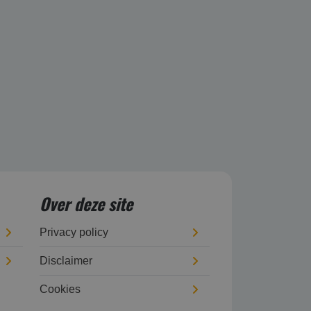
Over deze site
Privacy policy
Disclaimer
Cookies