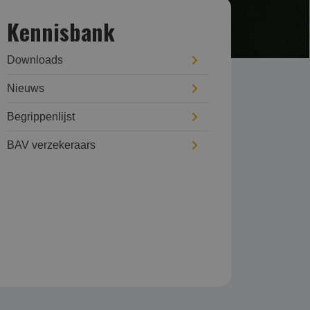
Kennisbank
Downloads
Nieuws
Begrippenlijst
BAV verzekeraars