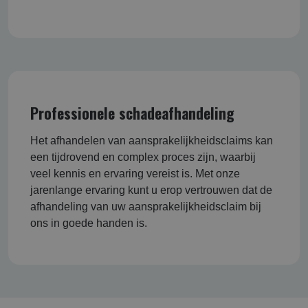
Professionele schadeafhandeling
Het afhandelen van aansprakelijkheidsclaims kan
een tijdrovend en complex proces zijn, waarbij
veel kennis en ervaring vereist is. Met onze
jarenlange ervaring kunt u erop vertrouwen dat de
afhandeling van uw aansprakelijkheidsclaim bij
ons in goede handen is.