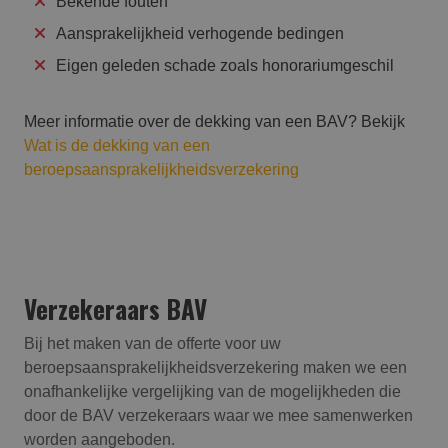
Bekende fouten
Aansprakelijkheid verhogende bedingen
Eigen geleden schade zoals honorariumgeschil
Meer informatie over de dekking van een BAV? Bekijk
Wat is de dekking van een
beroepsaansprakelijkheidsverzekering
Verzekeraars BAV
Bij het maken van de offerte voor uw
beroepsaansprakelijk­heids­verzekering maken we een
onafhankelijke vergelijking van de mogelijkheden die
door de BAV verzekeraars waar we mee samenwerken
worden aangeboden.