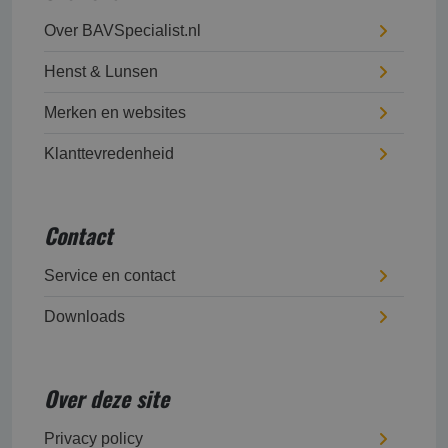
Over BAVSpecialist.nl
Henst & Lunsen
Merken en websites
Klanttevredenheid
Contact
Service en contact
Downloads
Over deze site
Privacy policy