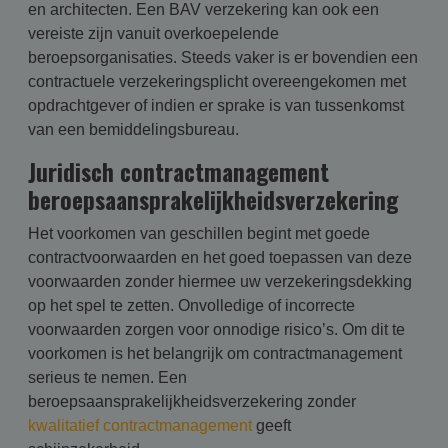
en architecten. Een BAV verzekering kan ook een
vereiste zijn vanuit overkoepelende
beroepsorganisaties. Steeds vaker is er bovendien een
contractuele verzekeringsplicht overeengekomen met
opdrachtgever of indien er sprake is van tussenkomst
van een bemiddelingsbureau.
Juridisch contractmanagement
beroepsaansprakelijkheidsverzekering
Het voorkomen van geschillen begint met goede
contractvoorwaarden en het goed toepassen van deze
voorwaarden zonder hiermee uw verzekeringsdekking
op het spel te zetten. Onvolledige of incorrecte
voorwaarden zorgen voor onnodige risico’s. Om dit te
voorkomen is het belangrijk om contractmanagement
serieus te nemen. Een
beroepsaansprakelijkheidsverzekering zonder
kwalitatief contractmanagement
geeft