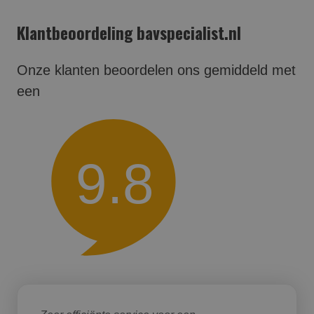
Klantbeoordeling bavspecialist.nl
Onze klanten beoordelen ons gemiddeld met
een
9.8