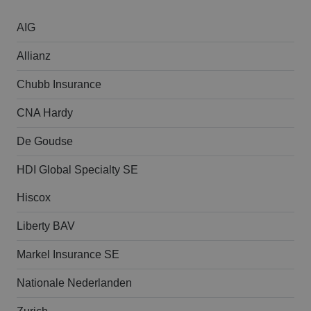
AIG
Allianz
Chubb Insurance
CNA Hardy
De Goudse
HDI Global Specialty SE
Hiscox
Liberty BAV
Markel Insurance SE
Nationale Nederlanden