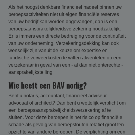
Als het hoogst denkbare financieel nadeel binnen uw
beroepsactiviteiten niet uit eigen financiële reserves
van uw bedrijf kan worden opgevangen, dan is een
beroepsaansprakelijkheidsverzekering noodzakelijk.
Er is immers een directe bedreiging voor de continuïteit
van uw onderneming. Verzekeringsdekking kan ook
wenselijk zijn vanuit de keuze om expertise en
juridische verweerkosten te willen afwentelen op een
verzekeraar in geval van een - al dan niet onterechte -
aansprakelijkstelling.
Wie heeft een BAV nodig?
Bent u notaris, accountant, financieel adviseur,
advocaat of architect? Dan bent u wettelijk verplicht om
een beroepsaansprakelijkheidsverzekering af te
sluiten. Voor deze beroepen is het risico op financiële
schade als gevolg van beroepsfouten relatief groot ten
opzichte van andere beroepen. De verplichting om een