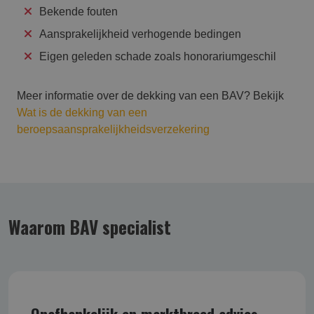
Bekende fouten
Aansprakelijkheid verhogende bedingen
Eigen geleden schade zoals honorariumgeschil
Meer informatie over de dekking van een BAV? Bekijk
Wat is de dekking van een
beroepsaansprakelijkheidsverzekering
Waarom BAV specialist