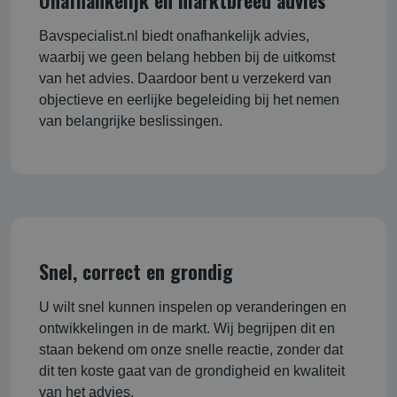
Onafhankelijk en marktbreed advies
Bavspecialist.nl biedt onafhankelijk advies,
waarbij we geen belang hebben bij de uitkomst
van het advies. Daardoor bent u verzekerd van
objectieve en eerlijke begeleiding bij het nemen
van belangrijke beslissingen.
Snel, correct en grondig
U wilt snel kunnen inspelen op veranderingen en
ontwikkelingen in de markt. Wij begrijpen dit en
staan bekend om onze snelle reactie, zonder dat
dit ten koste gaat van de grondigheid en kwaliteit
van het advies.