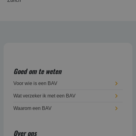
Zurich
Goed om te weten
Voor wie is een BAV
Wat verzeker ik met een BAV
Waarom een BAV
Over ons