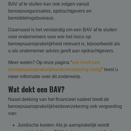
BAV af te sluiten kan ook volgen vanuit
beroepsorganisaties, opdrachtgevers en
bemiddelingsbureaus.
Daarnaast is het verstandig om een BAV af te sluiten
voor ondernemers voor wie het risico op
beroepsaansprakelijkheid relevant is, bijvoorbeeld als
u als ondernemer advies geeft aan opdrachtgevers.
Meer weten? Op onze pagina “
wie heeft een
beroepsaansprakelijkheidsverzekering nodig
” leest u
meer informatie over dit onderwerp.
Wat dekt een BAV?
Naast dekking van het financieel nadeel biedt de
beroepsaansprakelijkheidsverzekering ook vergoeding
van:
Juridische kosten: Als je aansprakelijk wordt