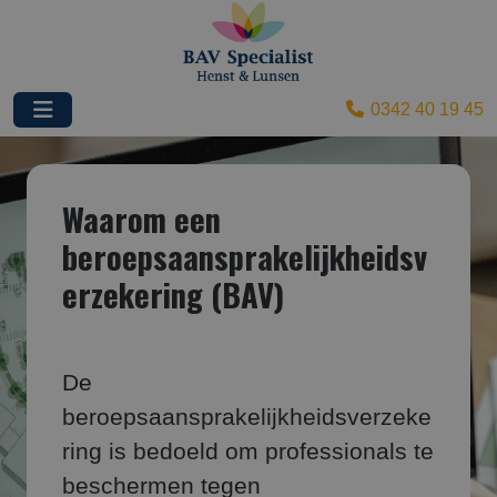
0342 40 19 45
Waarom een
beroepsaansprakelijkheidsv
erzekering (BAV)
De
beroepsaansprakelijkheidsverzeke
ring is bedoeld om professionals te
beschermen tegen