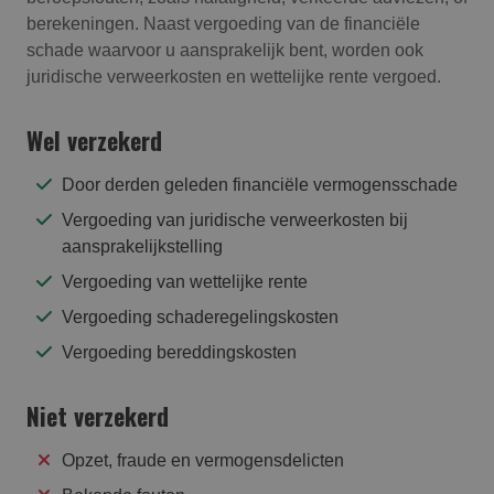
berekeningen. Naast vergoeding van de financiële
schade waarvoor u aansprakelijk bent, worden ook
juridische verweerkosten en wettelijke rente vergoed.
Wel verzekerd
Door derden geleden financiële vermogensschade
Vergoeding van juridische verweerkosten bij
aansprakelijkstelling
Vergoeding van wettelijke rente
Vergoeding schaderegelingskosten
Vergoeding bereddingskosten
Niet verzekerd
Opzet, fraude en vermogensdelicten