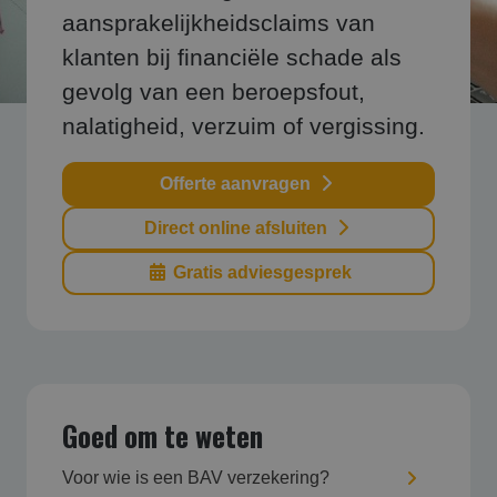
aansprakelijkheidsclaims van
klanten bij financiële schade als
gevolg van een beroepsfout,
nalatigheid, verzuim of vergissing.
Offerte aanvragen
Direct online afsluiten
Gratis adviesgesprek
Goed om te weten
Voor wie is een BAV verzekering?