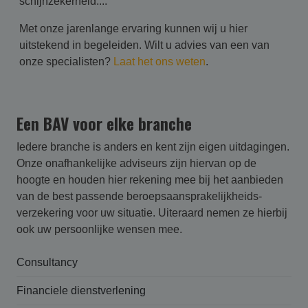
schijnzekerheid....
Met onze jarenlange ervaring kunnen wij u hier
uitstekend in begeleiden. Wilt u advies van een van
onze specialisten?
Laat het ons weten
.
Een BAV voor elke branche
Iedere branche is anders en kent zijn eigen uitdagingen.
Onze onafhankelijke adviseurs zijn hiervan op de
hoogte en houden hier rekening mee bij het aanbieden
van de best passende beroepsaansprakelijk­heids­
verzekering voor uw situatie. Uiteraard nemen ze hierbij
ook uw persoonlijke wensen mee.
Consultancy
Financiele dienstverlening