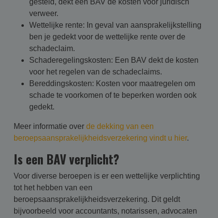
gesteld, dekt een BAV de kosten voor juridisch
verweer.
Wettelijke rente: In geval van aansprakelijkstelling
ben je gedekt voor de wettelijke rente over de
schadeclaim.
Schaderegelingskosten: Een BAV dekt de kosten
voor het regelen van de schadeclaims.
Bereddingskosten: Kosten voor maatregelen om
schade te voorkomen of te beperken worden ook
gedekt.
Meer informatie over
de dekking van een
beroepsaansprakelijkheidsverzekering vindt u hier
.
Is een BAV verplicht?
Voor diverse beroepen is er een wettelijke verplichting
tot het hebben van een
beroepsaansprakelijkheidsverzekering. Dit geldt
bijvoorbeeld voor accountants, notarissen, advocaten