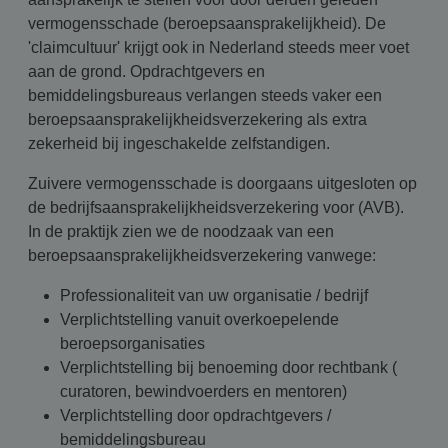
vermogensschade (beroepsaansprakelijkheid). De
'claimcultuur' krijgt ook in Nederland steeds meer voet
aan de grond. Opdrachtgevers en
bemiddelingsbureaus verlangen steeds vaker een
beroepsaansprakelijkheidsverzekering als extra
zekerheid bij ingeschakelde zelfstandigen.
Zuivere vermogensschade is doorgaans uitgesloten op
de bedrijfsaansprakelijkheidsverzekering voor (AVB).
In de praktijk zien we de noodzaak van een
beroepsaansprakelijkheidsverzekering vanwege:
Professionaliteit van uw organisatie / bedrijf
Verplichtstelling vanuit overkoepelende
beroepsorganisaties
Verplichtstelling bij benoeming door rechtbank (
curatoren, bewindvoerders en mentoren)
Verplichtstelling door opdrachtgevers /
bemiddelingsbureau