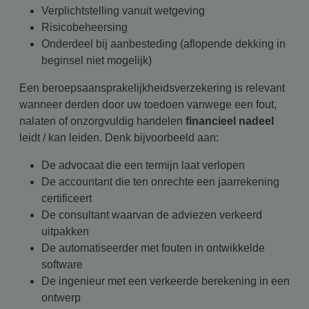
Verplichtstelling vanuit wetgeving
Risicobeheersing
Onderdeel bij aanbesteding (aflopende dekking in
beginsel niet mogelijk)
Een beroepsaansprakelijkheidsverzekering is relevant
wanneer derden door uw toedoen vanwege een fout,
nalaten of onzorgvuldig handelen
financieel nadeel
leidt / kan leiden. Denk bijvoorbeeld aan:
De advocaat die een termijn laat verlopen
De accountant die ten onrechte een jaarrekening
certificeert
De consultant waarvan de adviezen verkeerd
uitpakken
De automatiseerder met fouten in ontwikkelde
software
De ingenieur met een verkeerde berekening in een
ontwerp