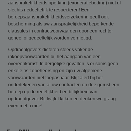
aansprakelijkheidsinperking (exoneratiebeding) niet of
slechts gedeeltelijk te respecteren! Een
beroepsaansprakelijkheidsverzekering geeft ook
bescherming als uw aansprakelijkheid beperkende
clausules in contractvoorwaarden door een rechter
geheel of gedeeltelijk worden vernietigd.
Opdrachtgevers dicteren steeds vaker de
inkoopvoorwaarden bij het aangaan van een
overeenkomst. In dergelijke gevallen is er soms geen
enkele risicobeheersing en zijn uw algemene
voorwaarden niet toepasbaar. Blijf alert bij het
ondertekenen van al uw contracten en doe gerust een
beroep op de redelijkheid en billijkheid van
opdrachtgever. Bij twijfel kijken en denken we graag
even met u mee!