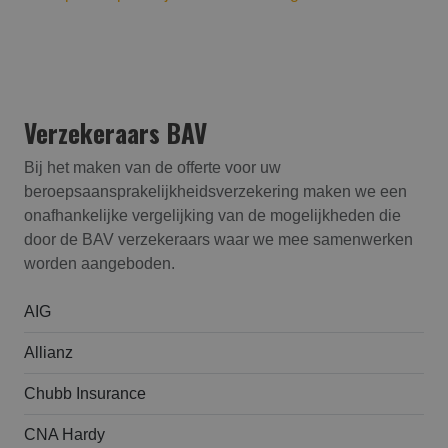
Verzekeraars BAV
Bij het maken van de offerte voor uw
beroepsaansprakelijk­heids­verzekering maken we een
onafhankelijke vergelijking van de mogelijkheden die
door de BAV verzekeraars waar we mee samenwerken
worden aangeboden.
AIG
Allianz
Chubb Insurance
CNA Hardy