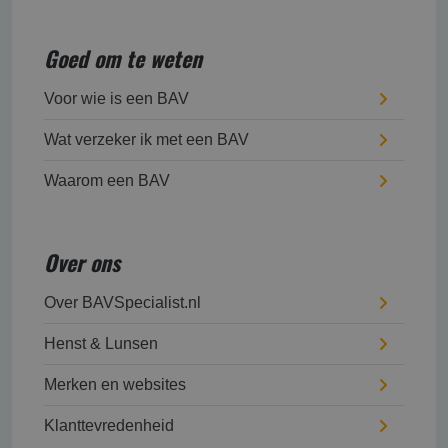
Goed om te weten
Voor wie is een BAV
Wat verzeker ik met een BAV
Waarom een BAV
Over ons
Over BAVSpecialist.nl
Henst & Lunsen
Merken en websites
Klanttevredenheid