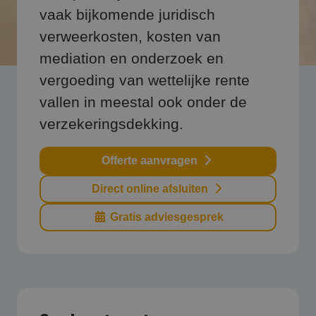
vaak bijkomende juridisch
verweerkosten, kosten van
mediation en onderzoek en
vergoeding van wettelijke rente
vallen in meestal ook onder de
verzekeringsdekking.
Offerte aanvragen
Direct online afsluiten
Gratis adviesgesprek