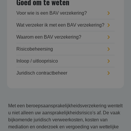
Goed om te weten
Voor wie is een BAV verzekering?
Wat verzeker ik met een BAV verzekering?
Waarom een BAV verzekering?
Risicobeheersing
Inloop / uitlooprisico
Juridisch contractbeheer
Met een beroepsaansprakelijkheidsverzekering wentelt
u niet alleen uw aansprakelijkheidsrisico's af. De vaak
bijkomende juridisch verweerkosten, kosten van
mediation en onderzoek en vergoeding van wettelijke