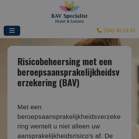
0342 40 19 45
Risicobeheersing met een
beroepsaansprakelijkheidsv
erzekering (BAV)
Met een
beroepsaansprakelijkheidsverzeke
ring wentelt u niet alleen uw
aansprakelijkheidsrisico's af. De