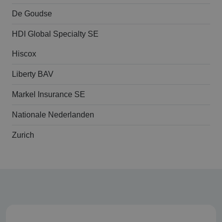
De Goudse
HDI Global Specialty SE
Hiscox
Liberty BAV
Markel Insurance SE
Nationale Nederlanden
Zurich