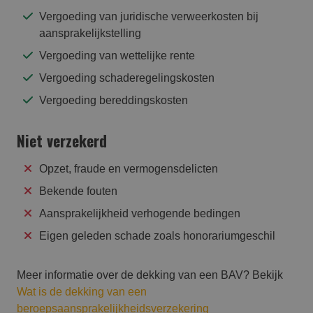
Vergoeding van juridische verweerkosten bij
aansprakelijkstelling
Vergoeding van wettelijke rente
Vergoeding schaderegelingskosten
Vergoeding bereddingskosten
Niet verzekerd
Opzet, fraude en vermogensdelicten
Bekende fouten
Aansprakelijkheid verhogende bedingen
Eigen geleden schade zoals honorariumgeschil
Meer informatie over de dekking van een BAV? Bekijk
Wat is de dekking van een
beroepsaansprakelijkheidsverzekering