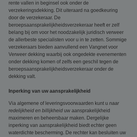
rente vallen in beginsel ook onder de
verzekeringsdekking. Dit uiteraard na goedkeuring
door de verzekeraar. De
beroepsaansprakelijkheidsverzekeraar heeft er zelf
belang bij om voor het noodzakelijk juridisch verweer
de allerbeste specialisten voor u in te zetten. Sommige
verzekeraars bieden aanvullend een Vangnet voor
Verweer dekking waarbij ook ongedekte evenementen
onder dekking komen of zelfs een geschil tegen de
beroepsaansprakelijkheidsverzekeraar onder de
dekking valt.
Inperking van uw aansprakelijkheid
Via algemene of leveringsvoorwaarden kunt u
naar
redelijkheid en billijkheid
uw aansprakelijkheid
maximeren en beheersbaar maken. Dergelijke
inperking van aansprakelijkheid biedt echter geen
waterdichte bescherming. De rechter kan besluiten uw