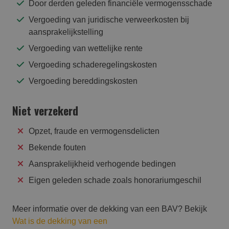
Door derden geleden financiële vermogensschade
Vergoeding van juridische verweerkosten bij
aansprakelijkstelling
Vergoeding van wettelijke rente
Vergoeding schaderegelingskosten
Vergoeding bereddingskosten
Niet verzekerd
Opzet, fraude en vermogensdelicten
Bekende fouten
Aansprakelijkheid verhogende bedingen
Eigen geleden schade zoals honorariumgeschil
Meer informatie over de dekking van een BAV? Bekijk
Wat is de dekking van een