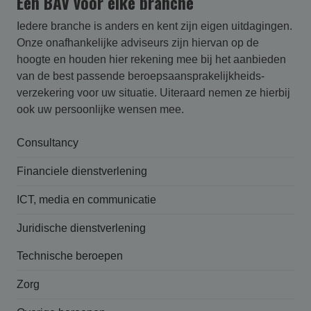
Een BAV voor elke branche
Iedere branche is anders en kent zijn eigen uitdagingen.
Onze onafhankelijke adviseurs zijn hiervan op de
hoogte en houden hier rekening mee bij het aanbieden
van de best passende beroepsaansprakelijk­heids­
verzekering voor uw situatie. Uiteraard nemen ze hierbij
ook uw persoonlijke wensen mee.
Consultancy
Financiele dienstverlening
ICT, media en communicatie
Juridische dienstverlening
Technische beroepen
Zorg