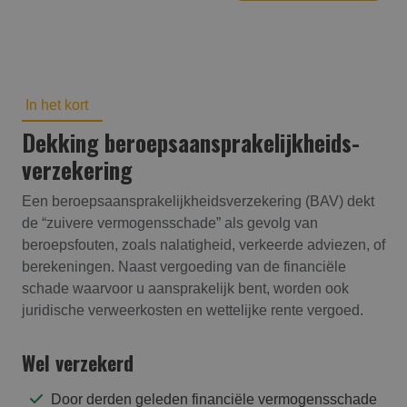
In het kort
Dekking beroepsaansprakelijk­heids­
verzekering
Een beroepsaansprakelijkheidsverzekering (BAV) dekt
de “zuivere vermogensschade” als gevolg van
beroepsfouten, zoals nalatigheid, verkeerde adviezen, of
berekeningen. Naast vergoeding van de financiële
schade waarvoor u aansprakelijk bent, worden ook
juridische verweerkosten en wettelijke rente vergoed.
Wel verzekerd
Door derden geleden financiële vermogensschade