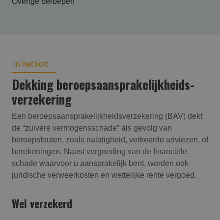
Overige beroepen
In het kort
Dekking beroepsaansprakelijk­heids­
verzekering
Een beroepsaansprakelijkheidsverzekering (BAV) dekt
de “zuivere vermogensschade” als gevolg van
beroepsfouten, zoals nalatigheid, verkeerde adviezen, of
berekeningen. Naast vergoeding van de financiële
schade waarvoor u aansprakelijk bent, worden ook
juridische verweerkosten en wettelijke rente vergoed.
Wel verzekerd