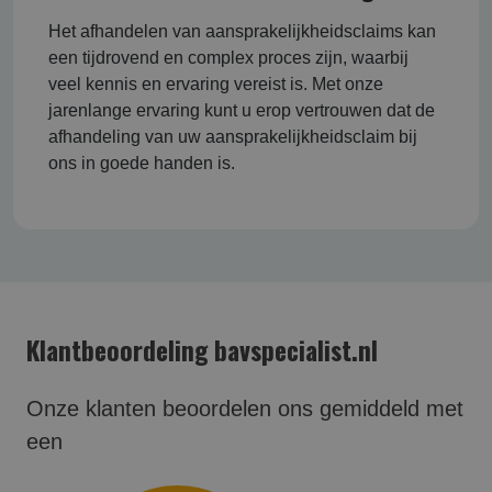
Het afhandelen van aansprakelijkheidsclaims kan
een tijdrovend en complex proces zijn, waarbij
veel kennis en ervaring vereist is. Met onze
jarenlange ervaring kunt u erop vertrouwen dat de
afhandeling van uw aansprakelijkheidsclaim bij
ons in goede handen is.
Klantbeoordeling bavspecialist.nl
Onze klanten beoordelen ons gemiddeld met
een