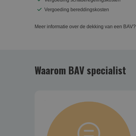
Vergoeding bereddingskosten
Meer informatie over de dekking van een BAV?
Waarom BAV specialist