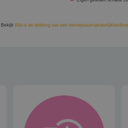
 Bekijk
Wat is de dekking van een beroepsaansprakelijkheidsv