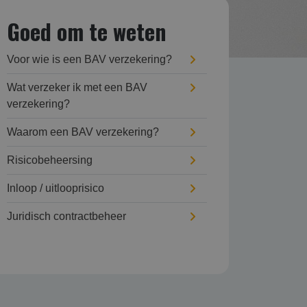
Goed om te weten
Voor wie is een BAV verzekering?
Wat verzeker ik met een BAV
verzekering?
Waarom een BAV verzekering?
Risicobeheersing
Inloop / uitlooprisico
Juridisch contractbeheer