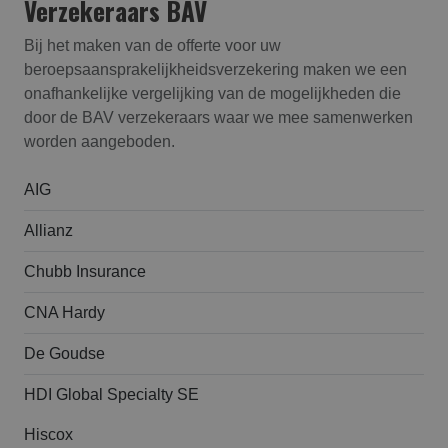
Verzekeraars BAV
Bij het maken van de offerte voor uw
beroepsaansprakelijk­heids­verzekering maken we een
onafhankelijke vergelijking van de mogelijkheden die
door de BAV verzekeraars waar we mee samenwerken
worden aangeboden.
AIG
Allianz
Chubb Insurance
CNA Hardy
De Goudse
HDI Global Specialty SE
Hiscox