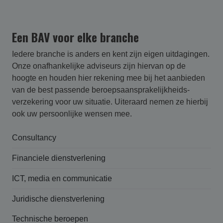
Een BAV voor elke branche
Iedere branche is anders en kent zijn eigen uitdagingen.
Onze onafhankelijke adviseurs zijn hiervan op de
hoogte en houden hier rekening mee bij het aanbieden
van de best passende beroepsaansprakelijk­heids­
verzekering voor uw situatie. Uiteraard nemen ze hierbij
ook uw persoonlijke wensen mee.
Consultancy
Financiele dienstverlening
ICT, media en communicatie
Juridische dienstverlening
Technische beroepen