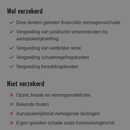
Wel verzekerd
Door derden geleden financiële vermogensschade
Vergoeding van juridische verweerkosten bij
aansprakelijkstelling
Vergoeding van wettelijke rente
Vergoeding schaderegelingskosten
Vergoeding bereddingskosten
Niet verzekerd
Opzet, fraude en vermogensdelicten
Bekende fouten
Aansprakelijkheid verhogende bedingen
Eigen geleden schade zoals honorariumgeschil