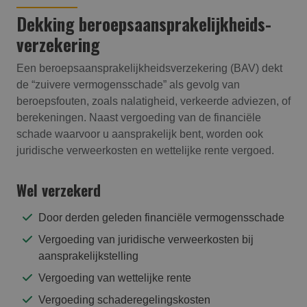
Dekking beroepsaansprakelijk­heids­
verzekering
Een beroepsaansprakelijkheidsverzekering (BAV) dekt
de “zuivere vermogensschade” als gevolg van
beroepsfouten, zoals nalatigheid, verkeerde adviezen, of
berekeningen. Naast vergoeding van de financiële
schade waarvoor u aansprakelijk bent, worden ook
juridische verweerkosten en wettelijke rente vergoed.
Wel verzekerd
Door derden geleden financiële vermogensschade
Vergoeding van juridische verweerkosten bij
aansprakelijkstelling
Vergoeding van wettelijke rente
Vergoeding schaderegelingskosten