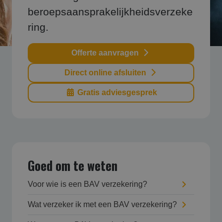
beroepsaansprakelijkheidsverzeke
ring.
Offerte aanvragen
Direct online afsluiten
Gratis adviesgesprek
Goed om te weten
Voor wie is een BAV verzekering?
Wat verzeker ik met een BAV verzekering?