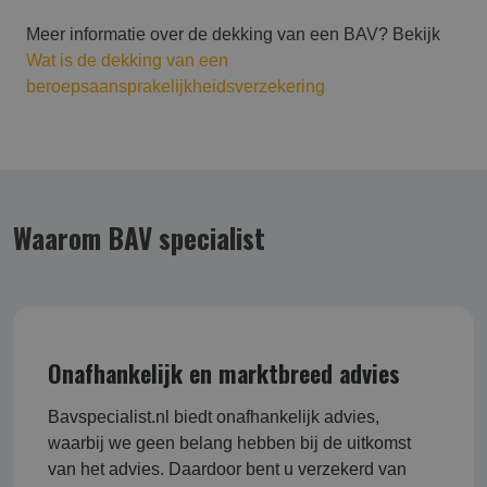
Meer informatie over de dekking van een BAV? Bekijk
Wat is de dekking van een
beroepsaansprakelijkheidsverzekering
Waarom BAV specialist
Onafhankelijk en marktbreed advies
Bavspecialist.nl biedt onafhankelijk advies,
waarbij we geen belang hebben bij de uitkomst
van het advies. Daardoor bent u verzekerd van