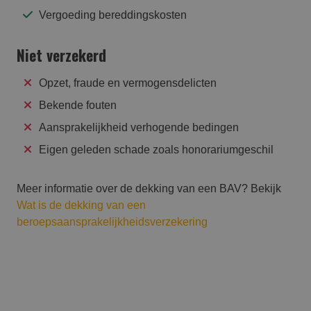
Vergoeding bereddingskosten
Niet verzekerd
Opzet, fraude en vermogensdelicten
Bekende fouten
Aansprakelijkheid verhogende bedingen
Eigen geleden schade zoals honorariumgeschil
Meer informatie over de dekking van een BAV? Bekijk
Wat is de dekking van een
beroepsaansprakelijkheidsverzekering