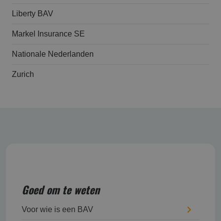
Liberty BAV
Markel Insurance SE
Nationale Nederlanden
Zurich
Goed om te weten
Voor wie is een BAV