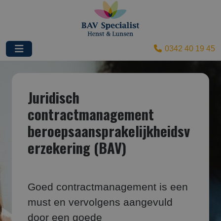
0342 40 19 45
Juridisch
contractmanagement
beroepsaansprakelijkheidsv
erzekering (BAV)
Goed contractmanagement is een
must en vervolgens aangevuld
door een goede