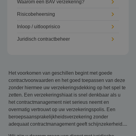
Waarom een BAV verzekering?
Risicobeheersing
Inloop / uitlooprisico
Juridisch contractbeheer
Het voorkomen van geschillen begint met goede
contractvoorwaarden en het goed toepassen van deze
zonder hiermee uw verzekeringsdekking op het spel te
zetten. Een verzekeringshiaat is snel denkbaar als u
het contractmanagement niet serieus neemt en
overmatig vertrouwt op uw verzekeringspolis. Een
beroepsaansprakelijkheidsverzekering zonder
adequaat contractmanagement geeft schijnzekerheid....