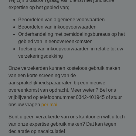
Wij zijn u daarom graag van dienst met juridische
expertise op het gebied van;
Beoordelen van algemene voorwaarden
Beoordelen van inkoopvoorwaarden
Onderhandeling met bemiddelingsbureaus op het
gebied van inleenovereenkomsten
Toetsing van inkoopvoorwaarden in relatie tot uw
verzekeringsdekking
Onze verzekerden kunnen kosteloos gebruik maken
van een korte screening van de
aansprakelijkheidsparagrafen bij een nieuwe
overeenkomst van opdracht.
Meer weten? Bel ons
vrijblijvend op telefoonnummer 0342-401945 of stuur
ons uw vragen
per mail.
Bent u geen verzekerde van ons kantoor en wilt u toch
van onze expertise gebruik maken? Dat kan tegen
declaratie op nacalculatie!