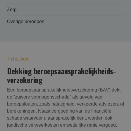
Zorg
Overige beroepen
In het kort
Dekking beroepsaansprakelijk­heids­
verzekering
Een beroepsaansprakelijkheidsverzekering (BAV) dekt
de “zuivere vermogensschade” als gevolg van
beroepsfouten, zoals nalatigheid, verkeerde adviezen, of
berekeningen. Naast vergoeding van de financiële
schade waarvoor u aansprakelijk bent, worden ook
juridische verweerkosten en wettelijke rente vergoed.