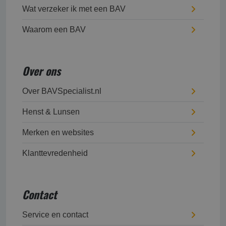
Wat verzeker ik met een BAV
Waarom een BAV
Over ons
Over BAVSpecialist.nl
Henst & Lunsen
Merken en websites
Klanttevredenheid
Contact
Service en contact