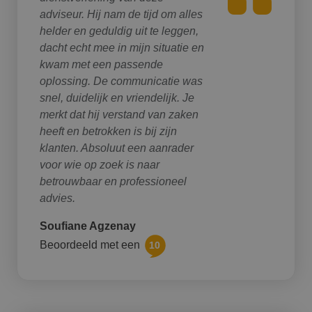
adviseur. Hij nam de tijd om alles
helder en geduldig uit te leggen,
dacht echt mee in mijn situatie en
kwam met een passende
oplossing. De communicatie was
snel, duidelijk en vriendelijk. Je
merkt dat hij verstand van zaken
heeft en betrokken is bij zijn
klanten. Absoluut een aanrader
voor wie op zoek is naar
betrouwbaar en professioneel
advies.
Soufiane Agzenay
Beoordeeld met een
10