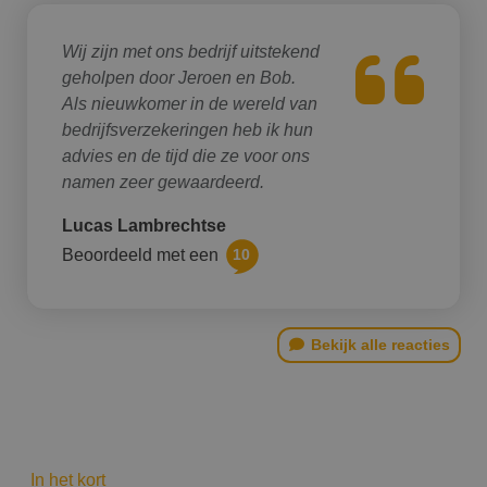
Wij zijn met ons bedrijf uitstekend
geholpen door Jeroen en Bob.
Als nieuwkomer in de wereld van
bedrijfsverzekeringen heb ik hun
advies en de tijd die ze voor ons
namen zeer gewaardeerd.
Lucas Lambrechtse
Beoordeeld met een
10
Bekijk alle reacties
In het kort