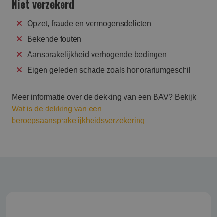
Niet verzekerd
Opzet, fraude en vermogensdelicten
Bekende fouten
Aansprakelijkheid verhogende bedingen
Eigen geleden schade zoals honorariumgeschil
Meer informatie over de dekking van een BAV? Bekijk
Wat is de dekking van een
beroepsaansprakelijkheidsverzekering