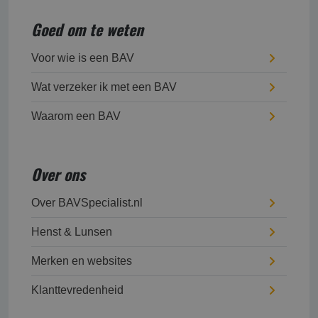
Goed om te weten
Voor wie is een BAV
Wat verzeker ik met een BAV
Waarom een BAV
Over ons
Over BAVSpecialist.nl
Henst & Lunsen
Merken en websites
Klanttevredenheid