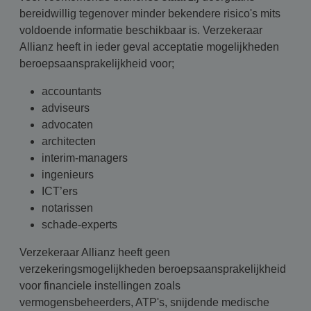
bereidwillig tegenover minder bekendere risico's mits
voldoende informatie beschikbaar is. Verzekeraar
Allianz heeft in ieder geval acceptatie mogelijkheden
beroepsaansprakelijkheid voor;
accountants
adviseurs
advocaten
architecten
interim-managers
ingenieurs
ICT’ers
notarissen
schade-experts
Verzekeraar Allianz heeft geen
verzekeringsmogelijkheden beroepsaansprakelijkheid
voor financiele instellingen zoals
vermogensbeheerders, ATP's, snijdende medische