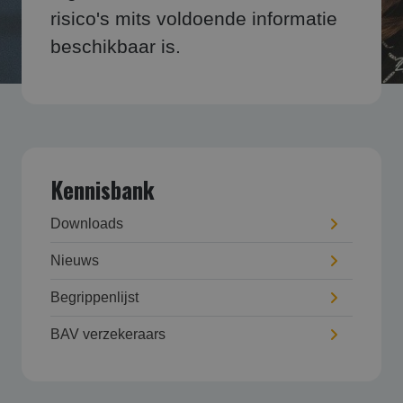
risico's mits voldoende informatie
beschikbaar is.
Kennisbank
Downloads
Nieuws
Begrippenlijst
BAV verzekeraars