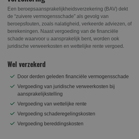
Een beroepsaansprakelijkheidsverzekering (BAV) dekt
de “zuivere vermogensschade” als gevolg van
beroepsfouten, zoals nalatigheid, verkeerde adviezen, of
berekeningen. Naast vergoeding van de financiële
schade waarvoor u aansprakelijk bent, worden ook
juridische verweerkosten en wettelijke rente vergoed.
Wel verzekerd
Door derden geleden financiële vermogensschade
Vergoeding van juridische verweerkosten bij
aansprakelijkstelling
Vergoeding van wettelijke rente
Vergoeding schaderegelingskosten
Vergoeding bereddingskosten