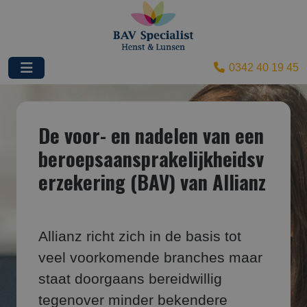
0342 40 19 45
De voor- en nadelen van een
beroepsaansprakelijkheidsv
erzekering (BAV) van Allianz
Allianz richt zich in de basis tot
veel voorkomende branches maar
staat doorgaans bereidwillig
tegenover minder bekendere