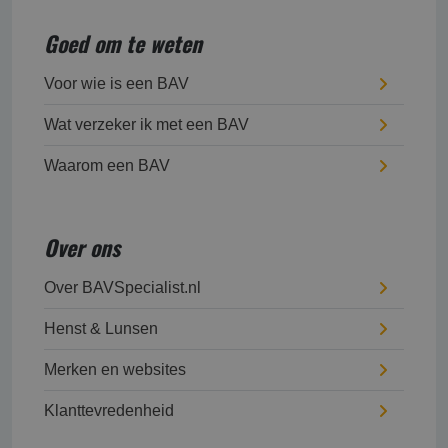
Goed om te weten
Voor wie is een BAV
Wat verzeker ik met een BAV
Waarom een BAV
Over ons
Over BAVSpecialist.nl
Henst & Lunsen
Merken en websites
Klanttevredenheid