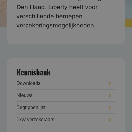
Den Haag. Liberty heeft voor
verschillende beroepen
verzekeringsmogelijkheden.
Kennisbank
Downloads
Nieuws
Begrippenlijst
BAV verzekeraars