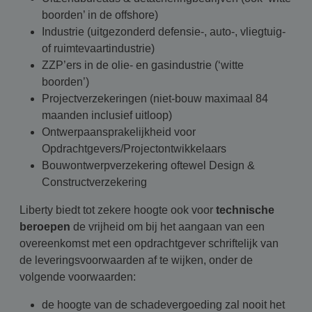
boorden’ in de offshore)
Industrie (uitgezonderd defensie-, auto-, vliegtuig-
of ruimtevaartindustrie)
ZZP’ers in de olie- en gasindustrie (‘witte
boorden’)
Projectverzekeringen (niet-bouw maximaal 84
maanden inclusief uitloop)
Ontwerpaansprakelijkheid voor
Opdrachtgevers/Projectontwikkelaars
Bouwontwerpverzekering oftewel Design &
Constructverzekering
Liberty biedt tot zekere hoogte ook voor
technische
beroepen
de vrijheid om bij het aangaan van een
overeenkomst met een opdrachtgever schriftelijk van
de leveringsvoorwaarden af te wijken, onder de
volgende voorwaarden:
de hoogte van de schadevergoeding zal nooit het