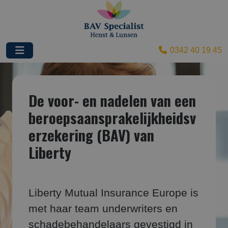
0342 40 19 45
De voor- en nadelen van een
beroepsaansprakelijkheidsv
erzekering (BAV) van
Liberty
Liberty Mutual Insurance Europe is
met haar team underwriters en
schadebehandelaars gevestigd in