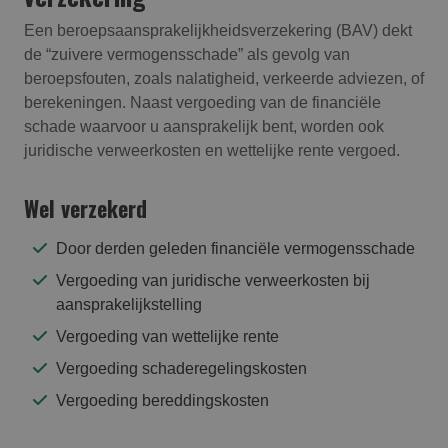
Een beroepsaansprakelijkheidsverzekering (BAV) dekt
de “zuivere vermogensschade” als gevolg van
beroepsfouten, zoals nalatigheid, verkeerde adviezen, of
berekeningen. Naast vergoeding van de financiële
schade waarvoor u aansprakelijk bent, worden ook
juridische verweerkosten en wettelijke rente vergoed.
Wel verzekerd
Door derden geleden financiële vermogensschade
Vergoeding van juridische verweerkosten bij
aansprakelijkstelling
Vergoeding van wettelijke rente
Vergoeding schaderegelingskosten
Vergoeding bereddingskosten