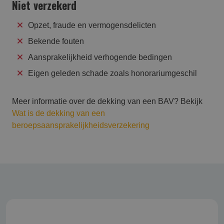
Niet verzekerd
Opzet, fraude en vermogensdelicten
Bekende fouten
Aansprakelijkheid verhogende bedingen
Eigen geleden schade zoals honorariumgeschil
Meer informatie over de dekking van een BAV? Bekijk
Wat is de dekking van een
beroepsaansprakelijkheidsverzekering