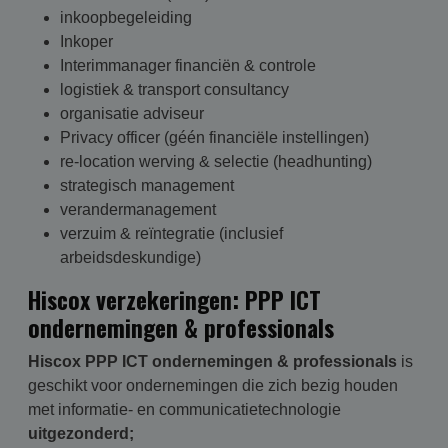
inkoopbegeleiding
Inkoper
Interimmanager financiën & controle
logistiek & transport consultancy
organisatie adviseur
Privacy officer (géén financiële instellingen)
re-location werving & selectie (headhunting)
strategisch management
verandermanagement
verzuim & reïntegratie (inclusief
arbeidsdeskundige)
Hiscox verzekeringen: PPP ICT
ondernemingen & professionals
Hiscox PPP ICT ondernemingen & professionals
is
geschikt voor ondernemingen die zich bezig houden
met informatie- en communicatietechnologie
uitgezonderd;