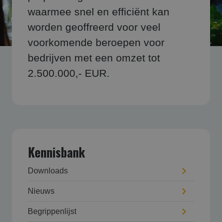
waarmee snel en efficiënt kan
worden geoffreerd voor veel
voorkomende beroepen voor
bedrijven met een omzet tot
2.500.000,- EUR.
Kennisbank
Downloads
Nieuws
Begrippenlijst