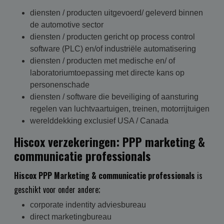
diensten / producten uitgevoerd/ geleverd binnen
de automotive sector
diensten / producten gericht op process control
software (PLC) en/of industriële automatisering
diensten / producten met medische en/ of
laboratoriumtoepassing met directe kans op
personenschade
diensten / software die beveiliging of aansturing
regelen van luchtvaartuigen, treinen, motorrijtuigen
werelddekking exclusief USA / Canada
Hiscox verzekeringen: PPP marketing &
communicatie professionals
Hiscox PPP Marketing & communicatie professionals
is
geschikt voor onder andere;
corporate indentity adviesbureau
direct marketingbureau