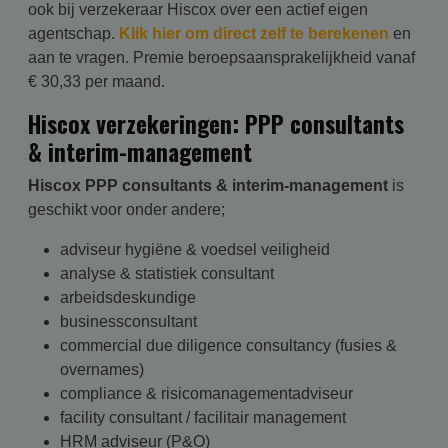
ook bij verzekeraar Hiscox over een actief eigen
agentschap.
Klik hier om direct zelf te berekenen
en
aan te vragen. Premie beroepsaansprakelijkheid vanaf
€ 30,33 per maand.
Hiscox verzekeringen: PPP consultants
& interim-management
Hiscox PPP consultants & interim-management
is
geschikt voor onder andere;
adviseur hygiëne & voedsel veiligheid
analyse & statistiek consultant
arbeidsdeskundige
businessconsultant
commercial due diligence consultancy (fusies &
overnames)
compliance & risicomanagementadviseur
facility consultant / facilitair management
HRM adviseur (P&O)