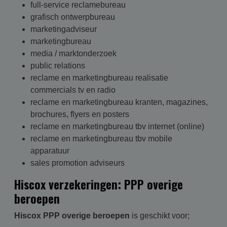
full-service reclamebureau
grafisch ontwerpbureau
marketingadviseur
marketingbureau
media / marktonderzoek
public relations
reclame en marketingbureau realisatie
commercials tv en radio
reclame en marketingbureau kranten, magazines,
brochures, flyers en posters
reclame en marketingbureau tbv internet (online)
reclame en marketingbureau tbv mobile
apparatuur
sales promotion adviseurs
Hiscox verzekeringen: PPP overige
beroepen
Hiscox PPP overige beroepen
is geschikt voor;