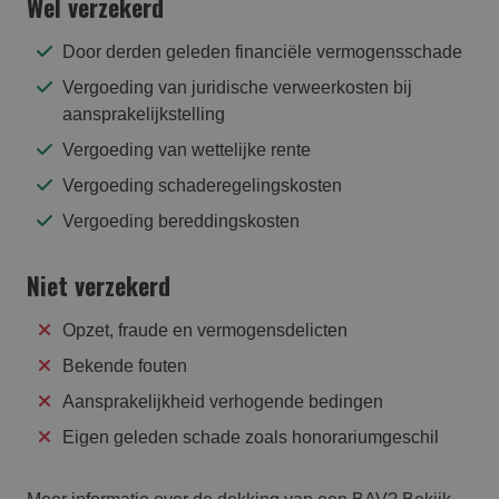
Wel verzekerd
Door derden geleden financiële vermogensschade
Vergoeding van juridische verweerkosten bij
aansprakelijkstelling
Vergoeding van wettelijke rente
Vergoeding schaderegelingskosten
Vergoeding bereddingskosten
Niet verzekerd
Opzet, fraude en vermogensdelicten
Bekende fouten
Aansprakelijkheid verhogende bedingen
Eigen geleden schade zoals honorariumgeschil