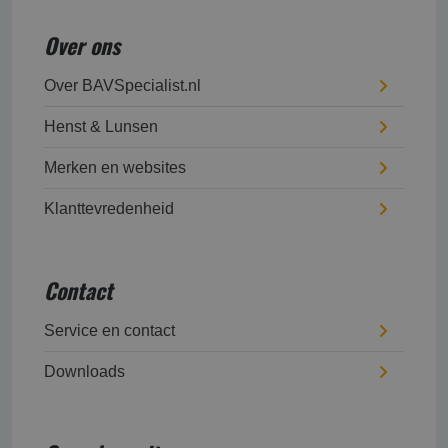
Over ons
Over BAVSpecialist.nl
Henst & Lunsen
Merken en websites
Klanttevredenheid
Contact
Service en contact
Downloads