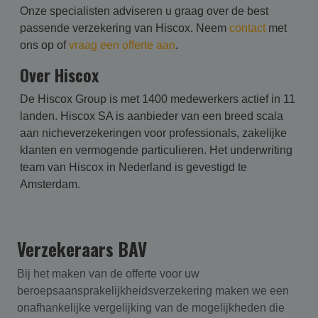
Onze specialisten adviseren u graag over de best
passende verzekering van Hiscox. Neem
contact
met
ons op of
vraag een offerte aan
.
Over Hiscox
De Hiscox Group is met 1400 medewerkers actief in 11
landen. Hiscox SA is aanbieder van een breed scala
aan nicheverzekeringen voor professionals, zakelijke
klanten en vermogende particulieren. Het underwriting
team van Hiscox in Nederland is gevestigd te
Amsterdam.
Verzekeraars BAV
Bij het maken van de offerte voor uw
beroepsaansprakelijk­heids­verzekering maken we een
onafhankelijke vergelijking van de mogelijkheden die