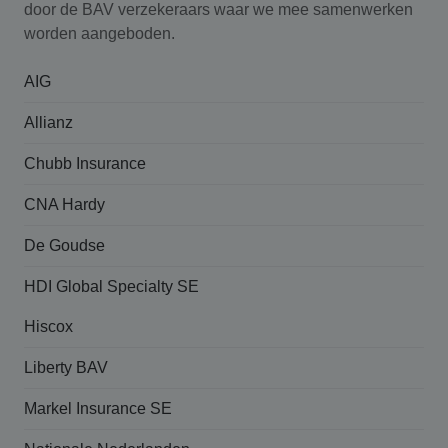
door de BAV verzekeraars waar we mee samenwerken
worden aangeboden.
AIG
Allianz
Chubb Insurance
CNA Hardy
De Goudse
HDI Global Specialty SE
Hiscox
Liberty BAV
Markel Insurance SE