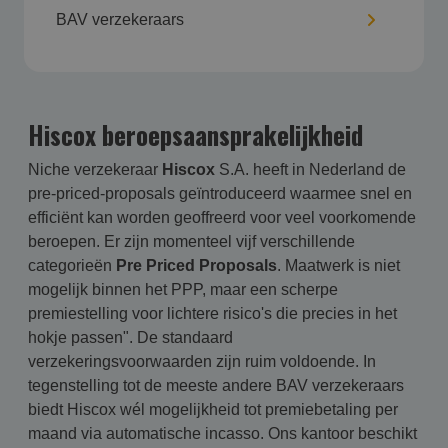
BAV verzekeraars
Hiscox beroepsaansprakelijkheid
Niche verzekeraar
Hiscox
S.A. heeft in Nederland de
pre-priced-proposals geïntroduceerd waarmee snel en
efficiënt kan worden geoffreerd voor veel voorkomende
beroepen. Er zijn momenteel vijf verschillende
categorieën
Pre Priced Proposals
. Maatwerk is niet
mogelijk binnen het PPP, maar een scherpe
premiestelling voor lichtere risico's die precies in het
hokje passen". De standaard
verzekeringsvoorwaarden zijn ruim voldoende. In
tegenstelling tot de meeste andere BAV verzekeraars
biedt Hiscox wél mogelijkheid tot premiebetaling per
maand via automatische incasso. Ons kantoor beschikt