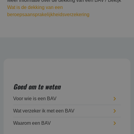
Meer informatie over de dekking van een BAV? Bekijk
Wat is de dekking van een
beroepsaansprakelijkheidsverzekering
Goed om te weten
Voor wie is een BAV
Wat verzeker ik met een BAV
Waarom een BAV