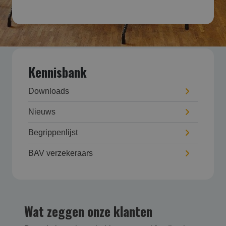
Kennisbank
Downloads
Nieuws
Begrippenlijst
BAV verzekeraars
Wat zeggen onze klanten