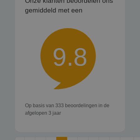
Onze klanten beoordelen ons
gemiddeld met een
9.8
Op basis van 333 beoordelingen in de
afgelopen 3 jaar