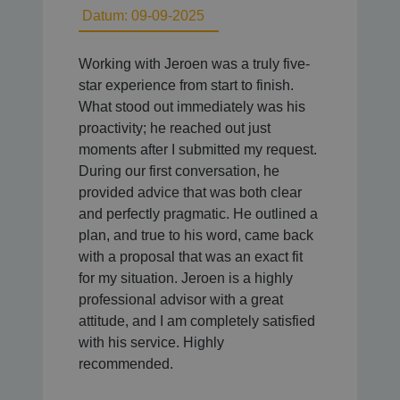
Datum: 09-09-2025
Working with Jeroen was a truly five-
star experience from start to finish.
What stood out immediately was his
proactivity; he reached out just
moments after I submitted my request.
During our first conversation, he
provided advice that was both clear
and perfectly pragmatic. He outlined a
plan, and true to his word, came back
with a proposal that was an exact fit
for my situation. Jeroen is a highly
professional advisor with a great
attitude, and I am completely satisfied
with his service. Highly
recommended.