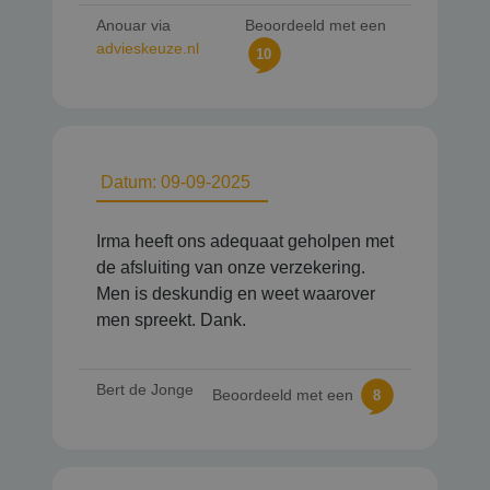
Anouar via
Beoordeeld met een
advieskeuze.nl
10
Datum: 09-09-2025
Irma heeft ons adequaat geholpen met
de afsluiting van onze verzekering.
Men is deskundig en weet waarover
men spreekt. Dank.
Bert de Jonge
Beoordeeld met een
8