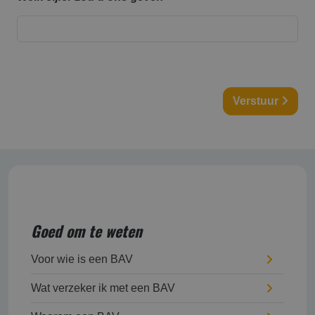
Verstuur
Goed om te weten
Voor wie is een BAV
Wat verzeker ik met een BAV