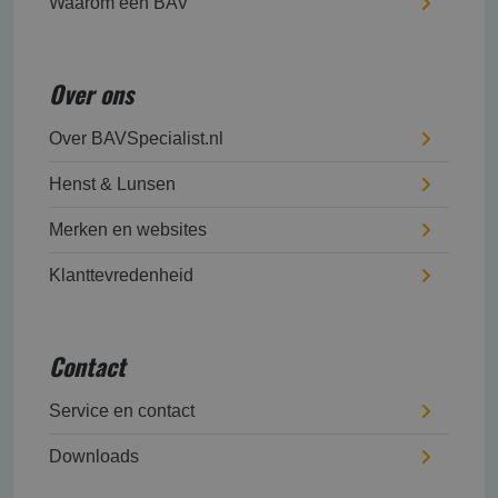
Waarom een BAV
Over ons
Over BAVSpecialist.nl
Henst & Lunsen
Merken en websites
Klanttevredenheid
Contact
Service en contact
Downloads