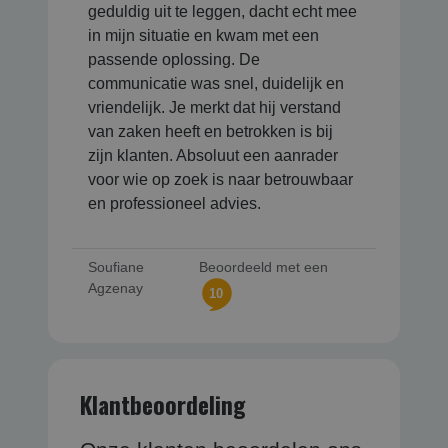
geduldig uit te leggen, dacht echt mee
in mijn situatie en kwam met een
passende oplossing. De
communicatie was snel, duidelijk en
vriendelijk. Je merkt dat hij verstand
van zaken heeft en betrokken is bij
zijn klanten. Absoluut een aanrader
voor wie op zoek is naar betrouwbaar
en professioneel advies.
Soufiane
Beoordeeld met een
Agzenay
10
Klantbeoordeling