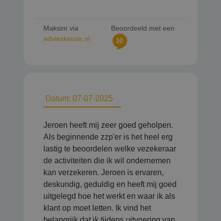
Maksim via
Beoordeeld met een
advieskeuze.nl
10
Datum: 07-07-2025
Jeroen heeft mij zeer goed geholpen.
Als beginnende zzp'er is het heel erg
lastig te beoordelen welke vezekeraar
de activiteiten die ik wil ondernemen
kan verzekeren. Jeroen is ervaren,
deskundig, geduldig en heeft mij goed
uitgelegd hoe het werkt en waar ik als
klant op moet letten. Ik vind het
belangrijk dat ik tijdens uitvoering van