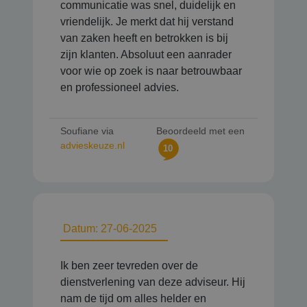
communicatie was snel, duidelijk en
vriendelijk. Je merkt dat hij verstand
van zaken heeft en betrokken is bij
zijn klanten. Absoluut een aanrader
voor wie op zoek is naar betrouwbaar
en professioneel advies.
Soufiane via
Beoordeeld met een
advieskeuze.nl
10
Datum: 27-06-2025
Ik ben zeer tevreden over de
dienstverlening van deze adviseur. Hij
nam de tijd om alles helder en