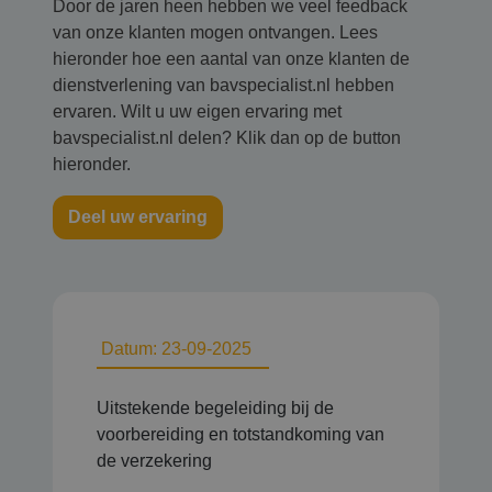
Door de jaren heen hebben we veel feedback
van onze klanten mogen ontvangen. Lees
hieronder hoe een aantal van onze klanten de
dienstverlening van bavspecialist.nl hebben
ervaren. Wilt u uw eigen ervaring met
bavspecialist.nl delen? Klik dan op de button
hieronder.
Deel uw ervaring
Datum: 23-09-2025
Uitstekende begeleiding bij de
voorbereiding en totstandkoming van
de verzekering