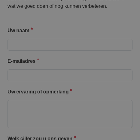
wat we goed doen of nog kunnen verbeteren.
Uw naam
E-mailadres
Uw ervaring of opmerking
Welk cijfer zou u ons geven