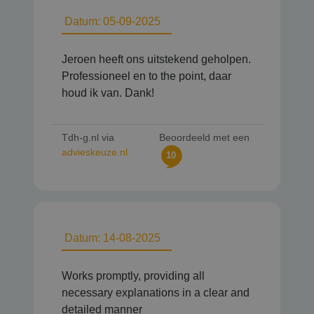
Datum: 05-09-2025
Jeroen heeft ons uitstekend geholpen.
Professioneel en to the point, daar
houd ik van. Dank!
Tdh-g.nl via
Beoordeeld met een
advieskeuze.nl
10
Datum: 14-08-2025
Works promptly, providing all
necessary explanations in a clear and
detailed manner