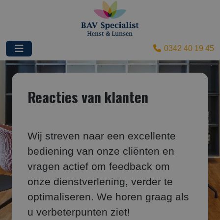
0342 40 19 45
Reacties van klanten
Wij streven naar een excellente
bediening van onze cliënten en
vragen actief om feedback om
onze dienstverlening, verder te
optimaliseren. We horen graag als
u verbeterpunten ziet!