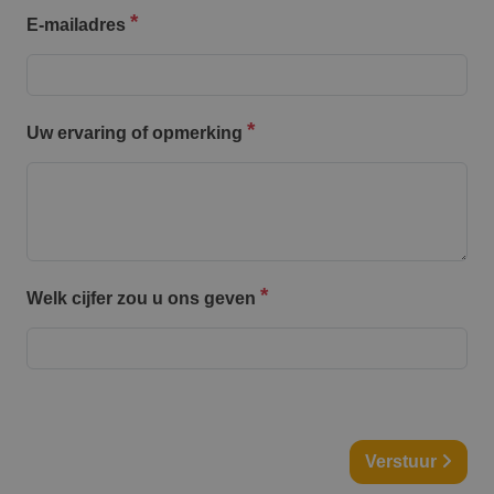
E-mailadres
Uw ervaring of opmerking
Welk cijfer zou u ons geven
Verstuur