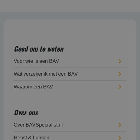
Goed om te weten
Voor wie is een BAV
Wat verzeker ik met een BAV
Waarom een BAV
Over ons
Over BAVSpecialist.nl
Henst & Lunsen