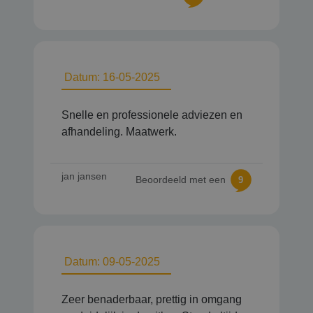
Datum: 16-05-2025
Snelle en professionele adviezen en
afhandeling. Maatwerk.
jan jansen
Beoordeeld met een
9
Datum: 09-05-2025
Zeer benaderbaar, prettig in omgang