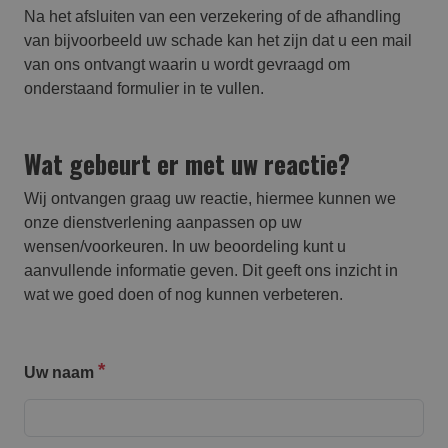
Na het afsluiten van een verzekering of de afhandling
van bijvoorbeeld uw schade kan het zijn dat u een mail
van ons ontvangt waarin u wordt gevraagd om
onderstaand formulier in te vullen.
Wat gebeurt er met uw reactie?
Wij ontvangen graag uw reactie, hiermee kunnen we
onze dienstverlening aanpassen op uw
wensen/voorkeuren. In uw beoordeling kunt u
aanvullende informatie geven. Dit geeft ons inzicht in
wat we goed doen of nog kunnen verbeteren.
Uw naam