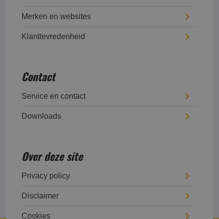
Merken en websites
Klanttevredenheid
Contact
Service en contact
Downloads
Over deze site
Privacy policy
Disclaimer
Cookies