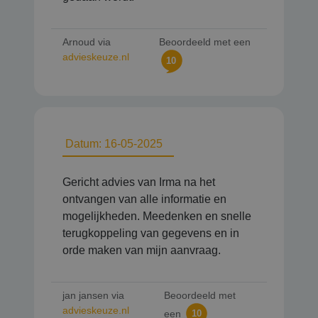
Arnoud via
Beoordeeld met een
advieskeuze.nl
10
Datum: 16-05-2025
Gericht advies van Irma na het
ontvangen van alle informatie en
mogelijkheden. Meedenken en snelle
terugkoppeling van gegevens en in
orde maken van mijn aanvraag.
jan jansen via
Beoordeeld met
advieskeuze.nl
een
10