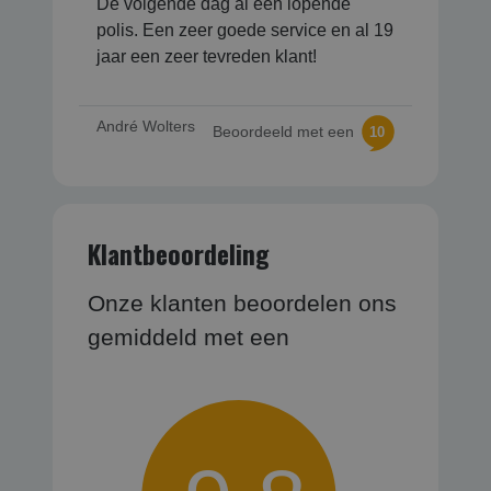
De volgende dag al een lopende
polis. Een zeer goede service en al 19
jaar een zeer tevreden klant!
André Wolters
Beoordeeld met een
10
Klantbeoordeling
Onze klanten beoordelen ons
gemiddeld met een