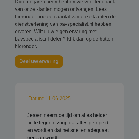
Door de jaren heen hebben we veel feedback
van onze klanten mogen ontvangen. Lees
hieronder hoe een aantal van onze klanten de
dienstverlening van bavspecialist.nl hebben
ervaren. Wilt u uw eigen ervaring met
bavspecialist.nl delen? Klik dan op de button
hieronder.
Deel uw ervaring
Datum: 11-06-2025
Jeroen neemt de tijd om alles helder
uit te leggen, zorgt dat alles geregeld
en wordt en dat het snel en adequaat
gedaan wordt.