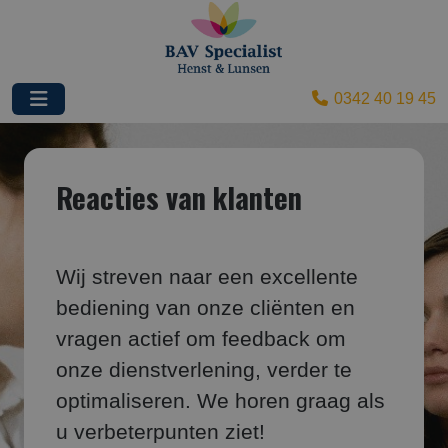
0342 40 19 45
Reacties van klanten
Wij streven naar een excellente
bediening van onze cliënten en
vragen actief om feedback om
onze dienstverlening, verder te
optimaliseren. We horen graag als
u verbeterpunten ziet!