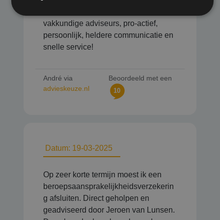
uitmuntend verzekeringskantoor:
vakkundige adviseurs, pro-actief,
persoonlijk, heldere communicatie en
snelle service!
André via
Beoordeeld met een
advieskeuze.nl
10
Datum: 19-03-2025
Op zeer korte termijn moest ik een
beroepsaansprakelijkheidsverzekerin
g afsluiten. Direct geholpen en
geadviseerd door Jeroen van Lunsen.