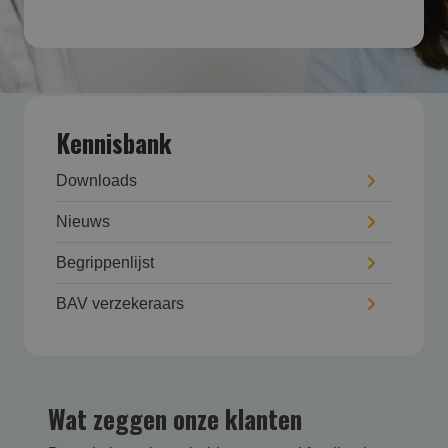
Kennisbank
Downloads
Nieuws
Begrippenlijst
BAV verzekeraars
Wat zeggen onze klanten