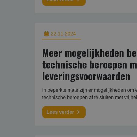
22-11-2024
Meer mogelijkheden be
technische beroepen me
leveringsvoorwaarden
In beperkte mate zijn er mogelijkheden om
technische beroepen af te sluiten met vrijh
Lees verder