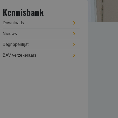
Kennisbank
Downloads
Nieuws
Begrippenlijst
BAV verzekeraars