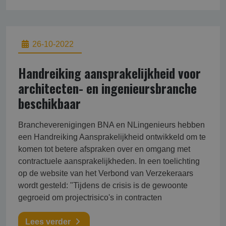
26-10-2022
Handreiking aansprakelijkheid voor
architecten- en ingenieursbranche
beschikbaar
Brancheverenigingen BNA en NLingenieurs hebben
een Handreiking Aansprakelijkheid ontwikkeld om te
komen tot betere afspraken over en omgang met
contractuele aansprakelijkheden. In een toelichting
op de website van het Verbond van Verzekeraars
wordt gesteld: "Tijdens de crisis is de gewoonte
gegroeid om projectrisico's in contracten
Lees verder