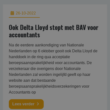
26-10-2022
Ook Delta Lloyd stopt met BAV voor
accountants
Na de eerdere aankondiging van Nationale
Nederlanden op 6 oktober gooit ook Delta Lloyd de
handdoek in de ring qua acceptatie
beroepsaansprakelijkheid voor accountants. De
verzekeraar die overigens door Nationale
Nederlanden zal worden ingelijfd geeft op haar
website aan dat bestaande
beroepsaansprakelijkheidsverzekeringen voor
Accountants op
Lees verder