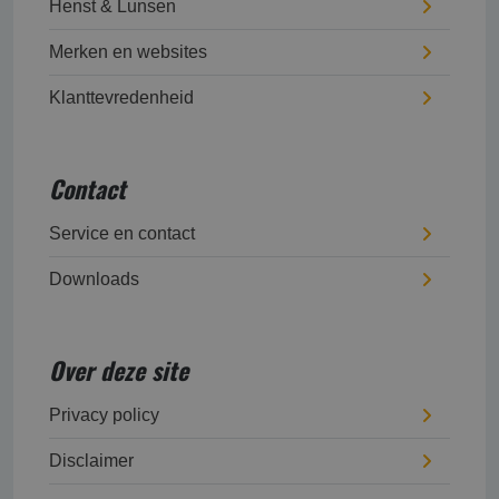
Henst & Lunsen
Merken en websites
Klanttevredenheid
Contact
Service en contact
Downloads
Over deze site
Privacy policy
Disclaimer