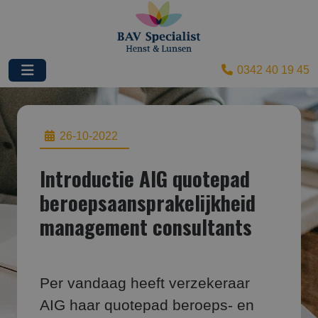
0342 40 19 45
26-10-2022
Introductie AIG quotepad
beroepsaansprakelijkheid
management consultants
Per vandaag heeft verzekeraar
AIG haar quotepad beroeps- en