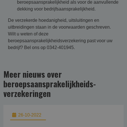
beroepsaansprakelijkheid als voor de aanvullende
dekking voor bedrijfsaansprakelijkheid.
De verzekerde hoedanigheid, uitsluitingen en
uitbreidingen staan in de voorwaarden geschreven.
Wilt u weten of deze
beroepsaansprakelijkheidsverzekering past voor uw
bedrijf? Bel ons op 0342-401945.
Meer nieuws over
beroepsaansprakelijk­heids­
verzekering­en
26-10-2022