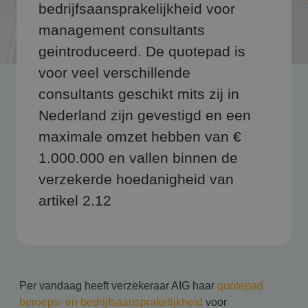
bedrijfsaansprakelijkheid voor
management consultants
geintroduceerd. De quotepad is
voor veel verschillende
consultants geschikt mits zij in
Nederland zijn gevestigd en een
maximale omzet hebben van €
1.000.000 en vallen binnen de
verzekerde hoedanigheid van
artikel 2.12
Per vandaag heeft verzekeraar AIG haar
quotepad
beroeps- en bedrijfsaansprakelijkheid
voor