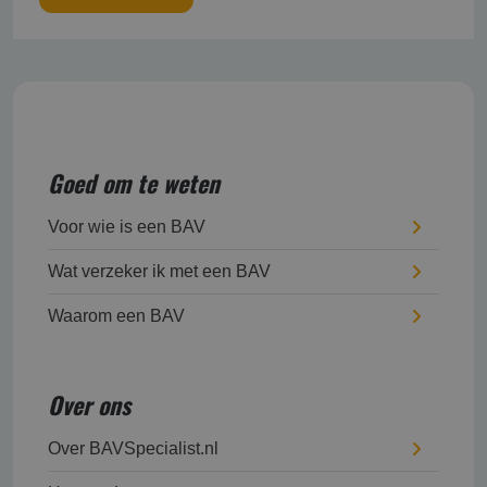
Goed om te weten
Voor wie is een BAV
Wat verzeker ik met een BAV
Waarom een BAV
Over ons
Over BAVSpecialist.nl