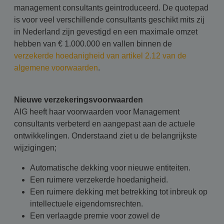
management consultants geintroduceerd. De quotepad
is voor veel verschillende consultants geschikt mits zij
in Nederland zijn gevestigd en een maximale omzet
hebben van € 1.000.000 en vallen binnen de
verzekerde hoedanigheid van artikel 2.12 van de
algemene voorwaarden
.
Nieuwe verzekeringsvoorwaarden
AIG heeft haar voorwaarden voor Management
consultants verbeterd en aangepast aan de actuele
ontwikkelingen. Onderstaand ziet u de belangrijkste
wijzigingen;
Automatische dekking voor nieuwe entiteiten.
Een ruimere verzekerde hoedanigheid.
Een ruimere dekking met betrekking tot inbreuk op
intellectuele eigendomsrechten.
Een verlaagde premie voor zowel de