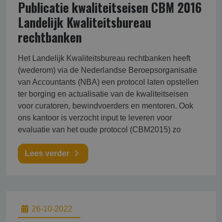
Publicatie kwaliteitseisen CBM 2016
Landelijk Kwaliteitsbureau
rechtbanken
Het Landelijk Kwaliteitsbureau rechtbanken heeft
(wederom) via de Nederlandse Beroepsorganisatie
van Accountants (NBA) een protocol laten opstellen
ter borging en actualisatie van de kwaliteitseisen
voor curatoren, bewindvoerders en mentoren. Ook
ons kantoor is verzocht input te leveren voor
evaluatie van het oude protocol (CBM2015) zo
Lees verder
26-10-2022