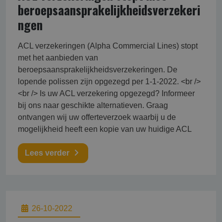
beroepsaansprakelijkheidsverzekeri
ngen
ACL verzekeringen (Alpha Commercial Lines) stopt
met het aanbieden van
beroepsaansprakelijkheidsverzekeringen. De
lopende polissen zijn opgezegd per 1-1-2022. <br />
<br /> Is uw ACL verzekering opgezegd? Informeer
bij ons naar geschikte alternatieven. Graag
ontvangen wij uw offerteverzoek waarbij u de
mogelijkheid heeft een kopie van uw huidige ACL
Lees verder
26-10-2022