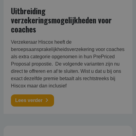
Uitbreiding
verzekeringsmogelijkheden voor
coaches
Verzekeraar Hiscox heeft de
beroepsaansprakelijkheidsverzekering voor coaches
als extra categorie opgenomen in hun PrePriced
Proposal propostie. De volgende varianten zijn nu
direct te offreren en af te sluiten. Wist u dat u bij ons
exact dezelfde premie betaalt als rechtstreeks bij
Hiscox maar dan inclusief
Lees verder