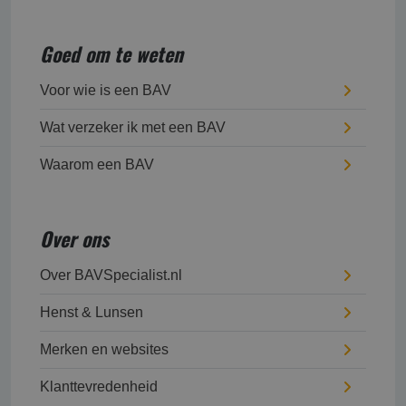
Goed om te weten
Voor wie is een BAV
Wat verzeker ik met een BAV
Waarom een BAV
Over ons
Over BAVSpecialist.nl
Henst & Lunsen
Merken en websites
Klanttevredenheid