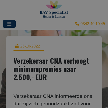
0342 40 19 45
26-10-2022
Verzekeraar CNA verhoogt
minimumpremies naar
2.500,- EUR
Verzekeraar CNA informeerde ons
dat zij zich genoodzaakt ziet voor