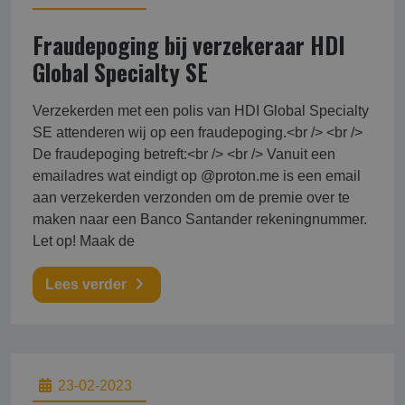
Fraudepoging bij verzekeraar HDI
Global Specialty SE
Verzekerden met een polis van HDI Global Specialty
SE attenderen wij op een fraudepoging.<br /> <br />
De fraudepoging betreft:<br /> <br /> Vanuit een
emailadres wat eindigt op @proton.me is een email
aan verzekerden verzonden om de premie over te
maken naar een Banco Santander rekeningnummer.
Let op! Maak de
Lees verder
23-02-2023