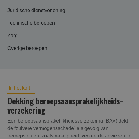
Juridische dienstverlening
Technische beroepen
Zorg
Overige beroepen
In het kort
Dekking beroepsaansprakelijk­heids­
verzekering
Een beroepsaansprakelijkheidsverzekering (BAV) dekt
de “zuivere vermogensschade” als gevolg van
beroepsfouten, zoals nalatigheid, verkeerde adviezen, of