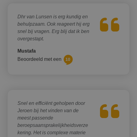
Dhr van Lunsen is erg kundig en
behulpzaam. Ook reageert hij erg
snel bij vragen. Erg blij dat ik ben
overgestapt.
Mustafa
Beoordeeld met een
10
Snel en efficiënt geholpen door
Jeroen bij het vinden van de
meest passende
beroepsaansprakelijkheidsverze
kering. Het is complexe materie