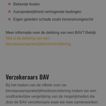
Bekende fouten
Aansprakelijkheid verhogende bedingen
Eigen geleden schade zoals honorariumgeschil
Meer informatie over de dekking van een BAV? Bekijk
Wat is de dekking van een
beroepsaansprakelijkheidsverzekering
Verzekeraars BAV
Bij het maken van de offerte voor uw
beroepsaansprakelijk­heids­verzekering maken we een
onafhankelijke vergelijking van de mogelijkheden die
door de BAV verzekeraars waar we mee samenwerken