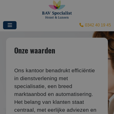
0342 40 19 45
Onze waarden
Ons kantoor benadrukt efficiëntie
in dienstverlening met
specialisatie, een breed
marktaanbod en automatisering.
Het belang van klanten staat
centraal, met eerlijke adviezen en