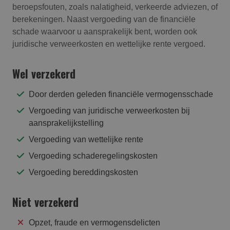
beroepsfouten, zoals nalatigheid, verkeerde adviezen, of
berekeningen. Naast vergoeding van de financiële
schade waarvoor u aansprakelijk bent, worden ook
juridische verweerkosten en wettelijke rente vergoed.
Wel verzekerd
Door derden geleden financiële vermogensschade
Vergoeding van juridische verweerkosten bij
aansprakelijkstelling
Vergoeding van wettelijke rente
Vergoeding schaderegelingskosten
Vergoeding bereddingskosten
Niet verzekerd
Opzet, fraude en vermogensdelicten