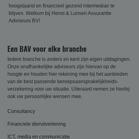
hoogstaand en financieel gezond intermediair te
blijven. Welkom bij Henst & Lunsen Assurantie
Adviseurs BV!
Een BAV voor elke branche
Iedere branche is anders en kent zijn eigen uitdagingen.
Onze onafhankelijke adviseurs zijn hiervan op de
hoogte en houden hier rekening mee bij het aanbieden
van de best passende beroepsaansprakelijk­heids­
verzekering voor uw situatie. Uiteraard nemen ze hierbij
ook uw persoonlijke wensen mee.
Consultancy
Financiele dienstverlening
ICT, media en communicatie