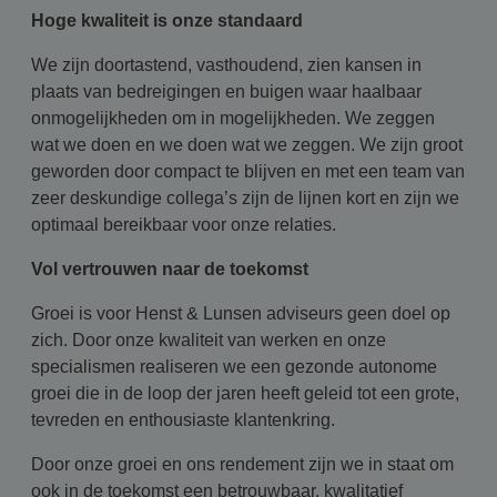
Hoge kwaliteit is onze standaard
We zijn doortastend, vasthoudend, zien kansen in
plaats van bedreigingen en buigen waar haalbaar
onmogelijkheden om in mogelijkheden. We zeggen
wat we doen en we doen wat we zeggen. We zijn groot
geworden door compact te blijven en met een team van
zeer deskundige collega’s zijn de lijnen kort en zijn we
optimaal bereikbaar voor onze relaties.
Vol vertrouwen naar de toekomst
Groei is voor Henst & Lunsen adviseurs geen doel op
zich. Door onze kwaliteit van werken en onze
specialismen realiseren we een gezonde autonome
groei die in de loop der jaren heeft geleid tot een grote,
tevreden en enthousiaste klantenkring.
Door onze groei en ons rendement zijn we in staat om
ook in de toekomst een betrouwbaar, kwalitatief