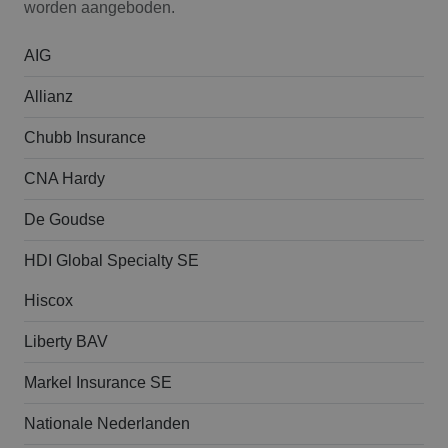
worden aangeboden.
AIG
Allianz
Chubb Insurance
CNA Hardy
De Goudse
HDI Global Specialty SE
Hiscox
Liberty BAV
Markel Insurance SE
Nationale Nederlanden