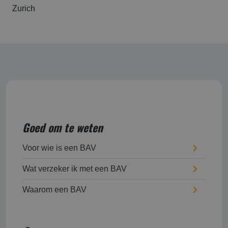
Zurich
Goed om te weten
Voor wie is een BAV
Wat verzeker ik met een BAV
Waarom een BAV