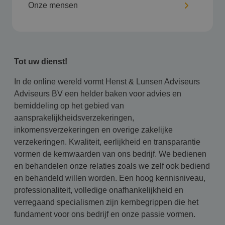
Onze mensen
Tot uw dienst!
In de online wereld vormt Henst & Lunsen Adviseurs
Adviseurs BV een helder baken voor advies en
bemiddeling op het gebied van
aansprakelijkheidsverzekeringen,
inkomensverzekeringen en overige zakelijke
verzekeringen. Kwaliteit, eerlijkheid en transparantie
vormen de kernwaarden van ons bedrijf. We bedienen
en behandelen onze relaties zoals we zelf ook bediend
en behandeld willen worden. Een hoog kennisniveau,
professionaliteit, volledige onafhankelijkheid en
verregaand specialismen zijn kernbegrippen die het
fundament voor ons bedrijf en onze passie vormen.