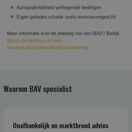
Aansprakelijkheid verhogende bedingen
Eigen geleden schade zoals honorariumgeschil
Meer informatie over de dekking van een BAV? Bekijk
Wat is de dekking van een
beroepsaansprakelijkheidsverzekering
Waarom BAV specialist
Onafhankelijk en marktbreed advies