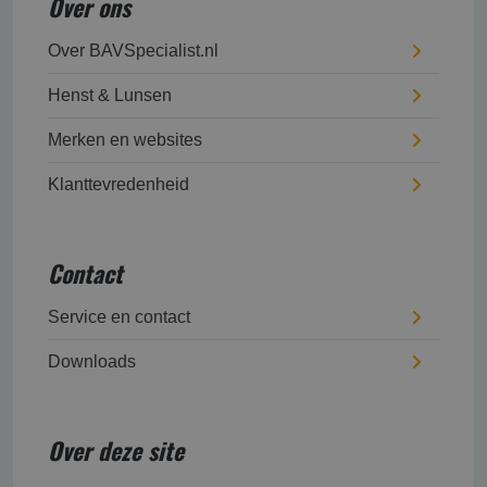
Over ons
Over BAVSpecialist.nl
Henst & Lunsen
Merken en websites
Klanttevredenheid
Contact
Service en contact
Downloads
Over deze site