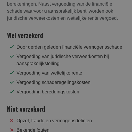
berekeningen. Naast vergoeding van de financiële
schade waarvoor u aansprakelijk bent, worden ook
juridische verweerkosten en wettelijke rente vergoed.
Wel verzekerd
Door derden geleden financiële vermogensschade
Vergoeding van juridische verweerkosten bij
aansprakelijkstelling
Vergoeding van wettelijke rente
Vergoeding schaderegelingskosten
Vergoeding bereddingskosten
Niet verzekerd
Opzet, fraude en vermogensdelicten
Bekende fouten