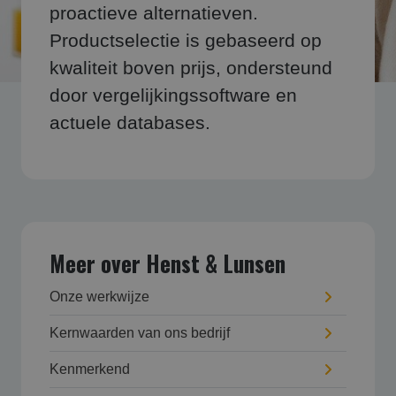
proactieve alternatieven.
Productselectie is gebaseerd op
kwaliteit boven prijs, ondersteund
door vergelijkingssoftware en
actuele databases.
Meer over Henst & Lunsen
Onze werkwijze
Kernwaarden van ons bedrijf
Kenmerkend