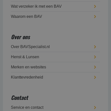
Wat verzeker ik met een BAV
Waarom een BAV
Over ons
Over BAVSpecialist.nl
Henst & Lunsen
Merken en websites
Klanttevredenheid
Contact
Service en contact