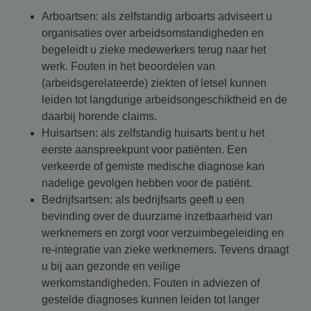
Arboartsen: als zelfstandig arboarts adviseert u
organisaties over arbeidsomstandigheden en
begeleidt u zieke medewerkers terug naar het
werk. Fouten in het beoordelen van
(arbeidsgerelateerde) ziekten of letsel kunnen
leiden tot langdurige arbeidsongeschiktheid en de
daarbij horende claims.
Huisartsen: als zelfstandig huisarts bent u het
eerste aanspreekpunt voor patiënten. Een
verkeerde of gemiste medische diagnose kan
nadelige gevolgen hebben voor de patiënt.
Bedrijfsartsen: als bedrijfsarts geeft u een
bevinding over de duurzame inzetbaarheid van
werknemers en zorgt voor verzuimbegeleiding en
re-integratie van zieke werknemers. Tevens draagt
u bij aan gezonde en veilige
werkomstandigheden. Fouten in adviezen of
gestelde diagnoses kunnen leiden tot langer