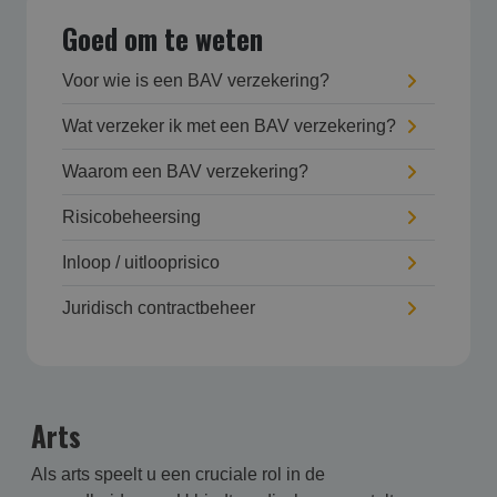
Goed om te weten
Voor wie is een BAV verzekering?
Wat verzeker ik met een BAV verzekering?
Waarom een BAV verzekering?
Risicobeheersing
Inloop / uitlooprisico
Juridisch contractbeheer
Arts
Als arts speelt u een cruciale rol in de