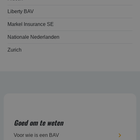
Liberty BAV
Markel Insurance SE
Nationale Nederlanden
Zurich
Goed om te weten
Voor wie is een BAV