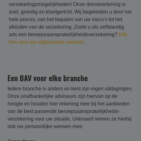
verzekeringsmogelijkheden! Onze dienstverlening is
snel, grondig en klantgericht. Wij begeleiden u door het
hele proces, van het bepalen van uw risico's tot het
afsluiten van de verzekering. Zoekt u als zelfstandig
arts een beroepsaansprakelijkheidsverzekering?
Klik
hier voor uw vrijblijvende voorstel
.
Een BAV voor elke branche
Iedere branche is anders en kent zijn eigen uitdagingen.
Onze onafhankelijke adviseurs zijn hiervan op de
hoogte en houden hier rekening mee bij het aanbieden
van de best passende beroepsaansprakelijk­heids­
verzekering voor uw situatie. Uiteraard nemen ze hierbij
ook uw persoonlijke wensen mee.