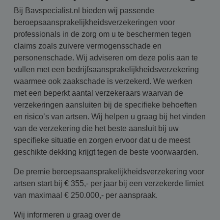
Bij Bavspecialist.nl bieden wij passende
beroepsaansprakelijkheidsverzekeringen voor
professionals in de zorg om u te beschermen tegen
claims zoals zuivere vermogensschade en
personenschade. Wij adviseren om deze polis aan te
vullen met een bedrijfsaansprakelijkheidsverzekering
waarmee ook zaakschade is verzekerd. We werken
met een beperkt aantal verzekeraars waarvan de
verzekeringen aansluiten bij de specifieke behoeften
en risico’s van artsen. Wij helpen u graag bij het vinden
van de verzekering die het beste aansluit bij uw
specifieke situatie en zorgen ervoor dat u de meest
geschikte dekking krijgt tegen de beste voorwaarden.
De premie beroepsaansprakelijkheidsverzekering voor
artsen start bij € 355,- per jaar bij een verzekerde limiet
van maximaal € 250.000,- per aanspraak.
Wij informeren u graag over de