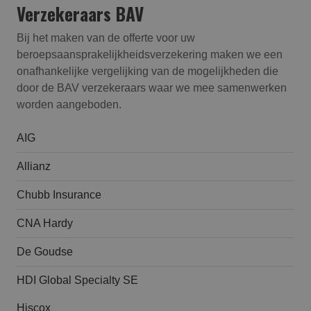
Verzekeraars BAV
Bij het maken van de offerte voor uw
beroepsaansprakelijk­heids­verzekering maken we een
onafhankelijke vergelijking van de mogelijkheden die
door de BAV verzekeraars waar we mee samenwerken
worden aangeboden.
AIG
Allianz
Chubb Insurance
CNA Hardy
De Goudse
HDI Global Specialty SE
Hiscox