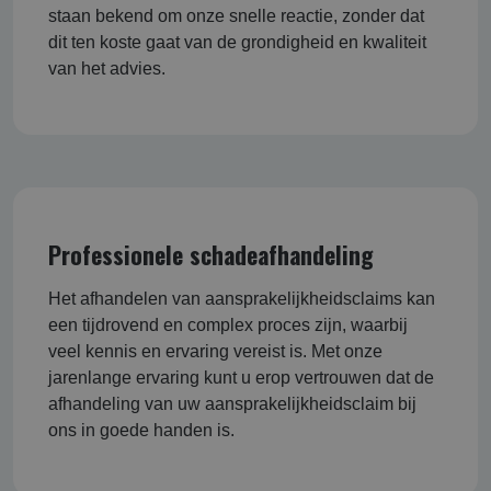
staan bekend om onze snelle reactie, zonder dat
dit ten koste gaat van de grondigheid en kwaliteit
van het advies.
Professionele schadeafhandeling
Het afhandelen van aansprakelijkheidsclaims kan
een tijdrovend en complex proces zijn, waarbij
veel kennis en ervaring vereist is. Met onze
jarenlange ervaring kunt u erop vertrouwen dat de
afhandeling van uw aansprakelijkheidsclaim bij
ons in goede handen is.