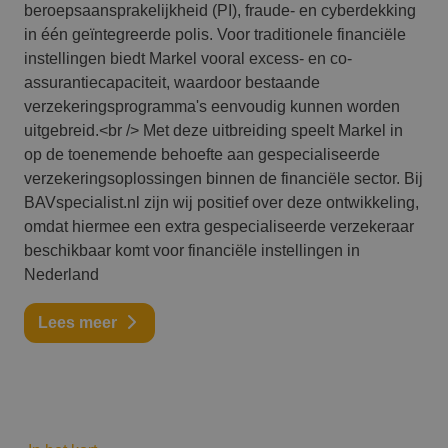
beroepsaansprakelijkheid (PI), fraude- en cyberdekking
in één geïntegreerde polis. Voor traditionele financiële
instellingen biedt Markel vooral excess- en co-
assurantiecapaciteit, waardoor bestaande
verzekeringsprogramma's eenvoudig kunnen worden
uitgebreid.<br /> Met deze uitbreiding speelt Markel in
op de toenemende behoefte aan gespecialiseerde
verzekeringsoplossingen binnen de financiële sector. Bij
BAVspecialist.nl zijn wij positief over deze ontwikkeling,
omdat hiermee een extra gespecialiseerde verzekeraar
beschikbaar komt voor financiële instellingen in
Nederland
Lees meer