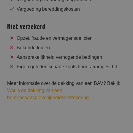
Vergoeding bereddingskosten
Niet verzekerd
Opzet, fraude en vermogensdelicten
Bekende fouten
Aansprakelijkheid verhogende bedingen
Eigen geleden schade zoals honorariumgeschil
Meer informatie over de dekking van een BAV? Bekijk
Wat is de dekking van een
beroepsaansprakelijkheidsverzekering