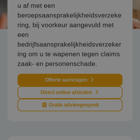
u af met een
beroepsaansprakelijkheidsverzeke
ring, bij voorkeur aangevuld met
een
bedrijfsaansprakelijkheidsverzeker
ing om u te wapenen tegen claims
zaak- en personenschade.
Offerte aanvragen
Direct online afsluiten
Gratis adviesgesprek