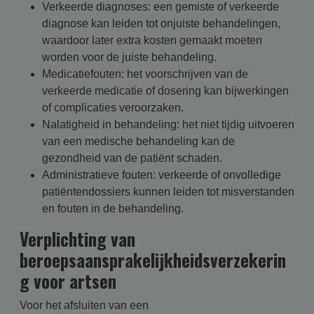
Verkeerde diagnoses: een gemiste of verkeerde
diagnose kan leiden tot onjuiste behandelingen,
waardoor later extra kosten gemaakt moeten
worden voor de juiste behandeling.
Medicatiefouten: het voorschrijven van de
verkeerde medicatie of dosering kan bijwerkingen
of complicaties veroorzaken.
Nalatigheid in behandeling: het niet tijdig uitvoeren
van een medische behandeling kan de
gezondheid van de patiënt schaden.
Administratieve fouten: verkeerde of onvolledige
patiëntendossiers kunnen leiden tot misverstanden
en fouten in de behandeling.
Verplichting van
beroepsaansprakelijkheidsverzekerin
g voor artsen
Voor het afsluiten van een