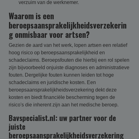
verzuim van de werknemer.
Waarom is een
beroepsaansprakelijkheidsverzekerin
g onmisbaar voor artsen?
Gezien de aard van het werk, lopen artsen een relatief
hoog risico op beroepsaansprakelijkheid en
schadeclaims. Beroepsfouten die hierbij een rol spelen
zijn bijvoorbeeld onjuiste diagnoses en administratieve
fouten. Dergelijke fouten kunnen leiden tot hoge
schadeclaims en juridische kosten. Een
beroepsaansprakelijkheidsverzekering dekt deze
kosten en biedt financiële bescherming tegen de
risico's die inherent zijn aan het medische beroep.
Bavspecialist.nl: uw partner voor de
juiste
beroepsaansprakelijkheidsverzekering