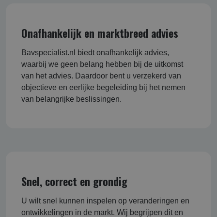
Onafhankelijk en marktbreed advies
Bavspecialist.nl biedt onafhankelijk advies,
waarbij we geen belang hebben bij de uitkomst
van het advies. Daardoor bent u verzekerd van
objectieve en eerlijke begeleiding bij het nemen
van belangrijke beslissingen.
Snel, correct en grondig
U wilt snel kunnen inspelen op veranderingen en
ontwikkelingen in de markt. Wij begrijpen dit en