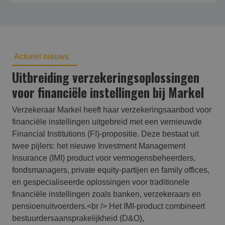
Actueel nieuws
Uitbreiding verzekeringsoplossingen
voor financiële instellingen bij Markel
Verzekeraar Markel heeft haar verzekeringsaanbod voor
financiële instellingen uitgebreid met een vernieuwde
Financial Institutions (FI)-propositie. Deze bestaat uit
twee pijlers: het nieuwe Investment Management
Insurance (IMI) product voor vermogensbeheerders,
fondsmanagers, private equity-partijen en family offices,
en gespecialiseerde oplossingen voor traditionele
financiële instellingen zoals banken, verzekeraars en
pensioenuitvoerders.<br /> Het IMI-product combineert
bestuurdersaansprakelijkheid (D&O),