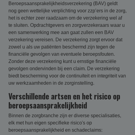
Beroepsaansprakelijkheidsverzekering (BAV) geldt
nog geen wettelijke verplichting voor zzp’ers in de zorg,
het is echter zeer raadzaam om de verzekering wel af
te sluiten. Opdrachtgevers en zorgverzekeraars waar u
een samenwerking mee aan gaat zullen een BAV
verzekering vereisen. De verzekering zorgt ervoor dat
zowel u als uw patiënten beschermd zijn tegen de
financiële gevolgen van eventuele beroepsfouten.
Zonder deze verzekering kunt u ernstige financiële
gevolgen ondervinden bij een claim. De verzekering
biedt bescherming voor de continuïteit en integriteit van
uw werkzaamheden in de zorginstelling.
Verschillende artsen en het risico op
beroepsaansprakelijkheid
Binnen de zorgbranche zijn er diverse specialisaties,
elk met hun eigen specifieke risico's op
beroepsaansprakelijkheid en schadeclaims: