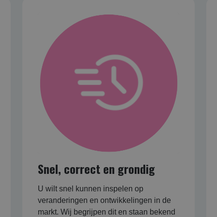
Snel, correct en grondig
U wilt snel kunnen inspelen op
veranderingen en ontwikkelingen in de
markt. Wij begrijpen dit en staan bekend