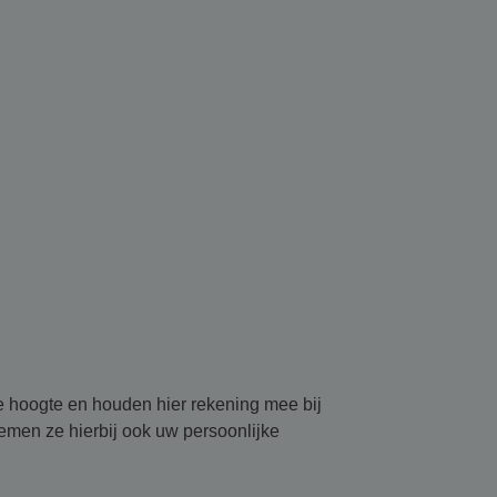
de hoogte en houden hier rekening mee bij
emen ze hierbij ook uw persoonlijke