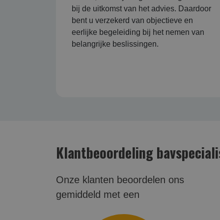
bij de uitkomst van het advies. Daardoor
bent u verzekerd van objectieve en
eerlijke begeleiding bij het nemen van
belangrijke beslissingen.
Klantbeoordeling bavspeciali
Onze klanten beoordelen ons
gemiddeld met een