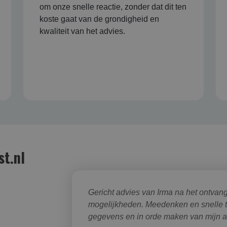
om onze snelle reactie, zonder dat dit ten
koste gaat van de grondigheid en
kwaliteit van het advies.
st.nl
Gericht advies van Irma na het ontvang
mogelijkheden. Meedenken en snelle 
gegevens en in orde maken van mijn 