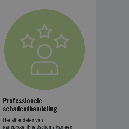
Professionele
schadeafhandeling
Het afhandelen van
aansprakelijkheidsclaims kan een