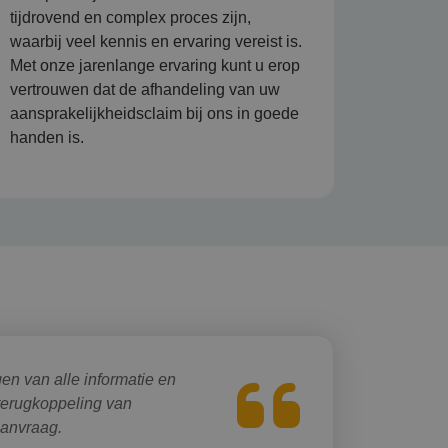
tijdrovend en complex proces zijn,
waarbij veel kennis en ervaring vereist is.
Met onze jarenlange ervaring kunt u erop
vertrouwen dat de afhandeling van uw
aansprakelijkheidsclaim bij ons in goede
handen is.
en van alle informatie en
terugkoppeling van
aanvraag.