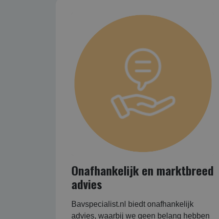
Onafhankelijk en marktbreed
advies
Bavspecialist.nl biedt onafhankelijk
advies, waarbij we geen belang hebben