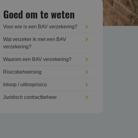
Goed om te weten
Voor wie is een BAV verzekering?
Wat verzeker ik met een BAV
verzekering?
Waarom een BAV verzekering?
Risicobeheersing
Inloop / uitlooprisico
Juridisch contractbeheer