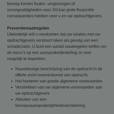
beroep komen fouten, vergissingen of
onzorgvuldigheden voor. Dit kan grote financiële
consequenties hebben voor u en uw opdrachtgevers.
Preventiemaatregelen
Uiteindelijk wilt u voorkomen dat uw relaties met uw
opdrachtgevers verstoort raken als gevolg van een
schadeclaim. U kunt een aantal maatregelen treffen om
de risico’s op een aansprakelijkstelling zo veel
mogelijk te beperken.
Nauwkeurige beschrijving van de opdracht in de
offerte en/of overeenkomst van opdracht.
Het hanteren van goede algemene voorwaarden
Verstrekken van uw algemene voorwaarden aan
uw opdrachtgevers
Afsluiten van een
beroepsaansprakelijkheidsverzekering