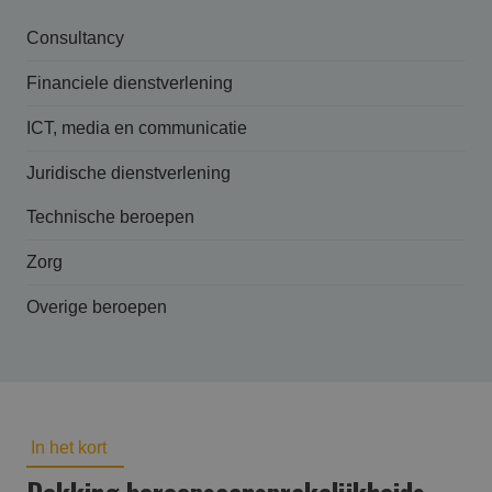
Consultancy
Financiele dienstverlening
ICT, media en communicatie
Juridische dienstverlening
Technische beroepen
Zorg
Overige beroepen
In het kort