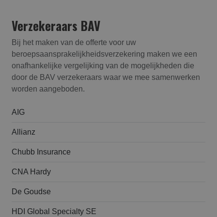
Verzekeraars BAV
Bij het maken van de offerte voor uw
beroepsaansprakelijk­heids­verzekering maken we een
onafhankelijke vergelijking van de mogelijkheden die
door de BAV verzekeraars waar we mee samenwerken
worden aangeboden.
AIG
Allianz
Chubb Insurance
CNA Hardy
De Goudse
HDI Global Specialty SE