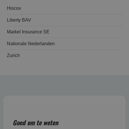
Hiscox
Liberty BAV
Markel Insurance SE
Nationale Nederlanden
Zurich
Goed om te weten