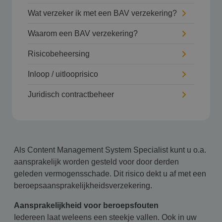
Wat verzeker ik met een BAV verzekering?
Waarom een BAV verzekering?
Risicobeheersing
Inloop / uitlooprisico
Juridisch contractbeheer
Als Content Management System Specialist kunt u o.a.
aansprakelijk worden gesteld voor door derden
geleden vermogensschade. Dit risico dekt u af met een
beroepsaansprakelijkheidsverzekering.
Aansprakelijkheid voor beroepsfouten
Iedereen laat weleens een steekje vallen. Ook in uw