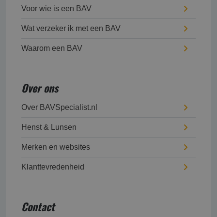
Voor wie is een BAV
Wat verzeker ik met een BAV
Waarom een BAV
Over ons
Over BAVSpecialist.nl
Henst & Lunsen
Merken en websites
Klanttevredenheid
Contact