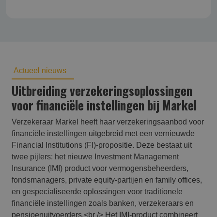
Actueel nieuws
Uitbreiding verzekeringsoplossingen
voor financiële instellingen bij Markel
Verzekeraar Markel heeft haar verzekeringsaanbod voor
financiële instellingen uitgebreid met een vernieuwde
Financial Institutions (FI)-propositie. Deze bestaat uit
twee pijlers: het nieuwe Investment Management
Insurance (IMI) product voor vermogensbeheerders,
fondsmanagers, private equity-partijen en family offices,
en gespecialiseerde oplossingen voor traditionele
financiële instellingen zoals banken, verzekeraars en
pensioenuitvoerders.<br /> Het IMI-product combineert