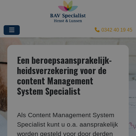
0342 40 19 45
Een beroepsaansprakelijk­
heids­verzekering voor de
content Management
System Specialist
Als Content Management System
Specialist kunt u o.a. aansprakelijk
worden gesteld voor door derden