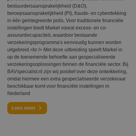
bestuurdersaansprakelijkheid (D&O),
beroepsaansprakelijkheid (PI), fraude- en cyberdekking
in één geïntegreerde polis. Voor traditionele financiële
instellingen biedt Markel vooral excess- en co-
assurantiecapaciteit, waardoor bestaande
verzekeringsprogramma's eenvoudig kunnen worden
uitgebreid.<br /> Met deze uitbreiding speelt Markel in
op de toenemende behoefte aan gespecialiseerde
verzekeringsoplossingen binnen de financiële sector. Bij
BAVspecialist.nl zijn wij positief over deze ontwikkeling,
omdat hiermee een extra gespecialiseerde verzekeraar
beschikbaar komt voor financiële instellingen in
Nederland
Lees meer