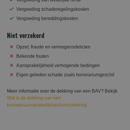
Vergoeding schaderegelingskosten
Vergoeding bereddingskosten
Niet verzekerd
Opzet, fraude en vermogensdelicten
Bekende fouten
Aansprakelijkheid verhogende bedingen
Eigen geleden schade zoals honorariumgeschil
Meer informatie over de dekking van een BAV? Bekijk
Wat is de dekking van een
beroepsaansprakelijkheidsverzekering