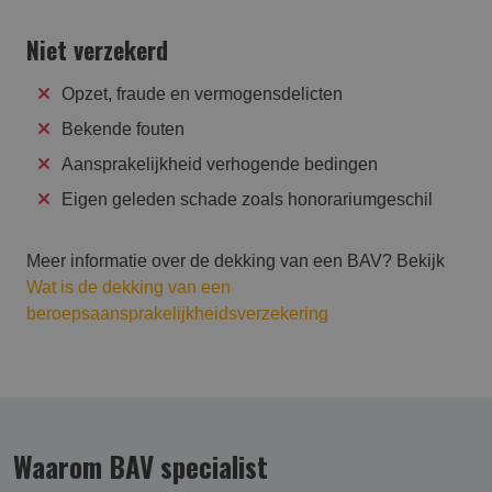
Niet verzekerd
Opzet, fraude en vermogensdelicten
Bekende fouten
Aansprakelijkheid verhogende bedingen
Eigen geleden schade zoals honorariumgeschil
Meer informatie over de dekking van een BAV? Bekijk
Wat is de dekking van een
beroepsaansprakelijkheidsverzekering
Waarom BAV specialist