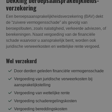
Dekking beroepsaansprakelijk­heids­
verzekering
Een beroepsaansprakelijkheidsverzekering (BAV) dekt
de “zuivere vermogensschade” als gevolg van
beroepsfouten, zoals nalatigheid, verkeerde adviezen, of
berekeningen. Naast vergoeding van de financiële
schade waarvoor u aansprakelijk bent, worden ook
juridische verweerkosten en wettelijke rente vergoed.
Wel verzekerd
Door derden geleden financiële vermogensschade
Vergoeding van juridische verweerkosten bij
aansprakelijkstelling
Vergoeding van wettelijke rente
Vergoeding schaderegelingskosten
Vergoeding bereddingskosten