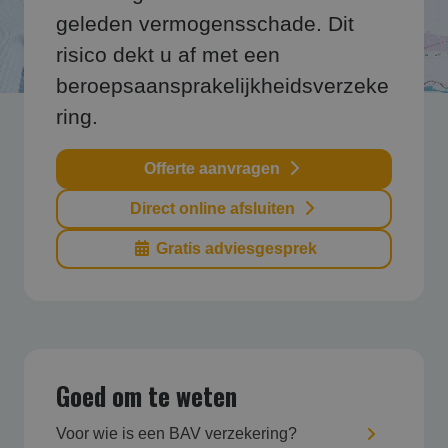
geleden vermogensschade. Dit
risico dekt u af met een
beroepsaansprakelijkheidsverzeke
ring.
Offerte aanvragen
Direct online afsluiten
Gratis adviesgesprek
Goed om te weten
Voor wie is een BAV verzekering?