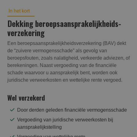
In het kort
Dekking beroepsaansprakelijk­heids­
verzekering
Een beroepsaansprakelijkheidsverzekering (BAV) dekt
de “zuivere vermogensschade” als gevolg van
beroepsfouten, zoals nalatigheid, verkeerde adviezen, of
berekeningen. Naast vergoeding van de financiële
schade waarvoor u aansprakelijk bent, worden ook
juridische verweerkosten en wettelijke rente vergoed.
Wel verzekerd
Door derden geleden financiële vermogensschade
Vergoeding van juridische verweerkosten bij
aansprakelijkstelling
Vergoeding van wettelijke rente