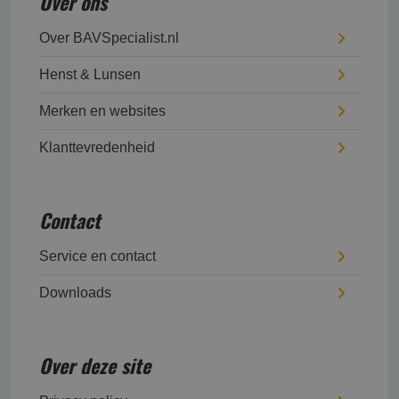
Over ons
Over BAVSpecialist.nl
Henst & Lunsen
Merken en websites
Klanttevredenheid
Contact
Service en contact
Downloads
Over deze site