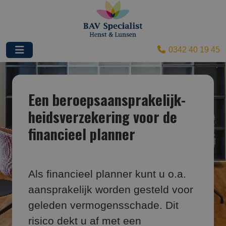
0342 40 19 45
Een beroepsaansprakelijk­
heids­verzekering voor de
financieel planner
Als financieel planner kunt u o.a.
aansprakelijk worden gesteld voor
geleden vermogensschade. Dit
risico dekt u af met een