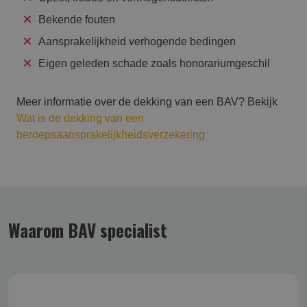
Bekende fouten
Aansprakelijkheid verhogende bedingen
Eigen geleden schade zoals honorariumgeschil
Meer informatie over de dekking van een BAV? Bekijk
Wat is de dekking van een
beroepsaansprakelijkheidsverzekering
Waarom BAV specialist