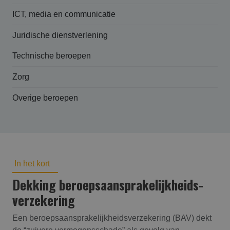
ICT, media en communicatie
Juridische dienstverlening
Technische beroepen
Zorg
Overige beroepen
In het kort
Dekking beroepsaansprakelijk­heids­
verzekering
Een beroepsaansprakelijkheidsverzekering (BAV) dekt