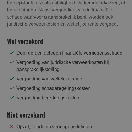
beroepsfouten, zoals nalatigheid, verkeerde adviezen, of
berekeningen. Naast vergoeding van de financiële
schade waarvoor u aansprakelijk bent, worden ook
juridische verweerkosten en wettelijke rente vergoed.
Wel verzekerd
Door derden geleden financiële vermogensschade
Vergoeding van juridische verweerkosten bij
aansprakelijkstelling
Vergoeding van wettelijke rente
Vergoeding schaderegelingskosten
Vergoeding bereddingskosten
Niet verzekerd
Opzet, fraude en vermogensdelicten