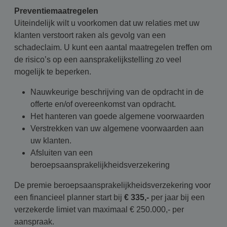
Preventiemaatregelen
Uiteindelijk wilt u voorkomen dat uw relaties met uw
klanten verstoort raken als gevolg van een
schadeclaim. U kunt een aantal maatregelen treffen om
de risico’s op een aansprakelijkstelling zo veel
mogelijk te beperken.
Nauwkeurige beschrijving van de opdracht in de
offerte en/of overeenkomst van opdracht.
Het hanteren van goede algemene voorwaarden
Verstrekken van uw algemene voorwaarden aan
uw klanten.
Afsluiten van een
beroepsaansprakelijkheidsverzekering
De premie beroepsaansprakelijkheidsverzekering voor
een financieel planner start bij
€ 335,-
per jaar bij een
verzekerde limiet van maximaal € 250.000,- per
aanspraak.