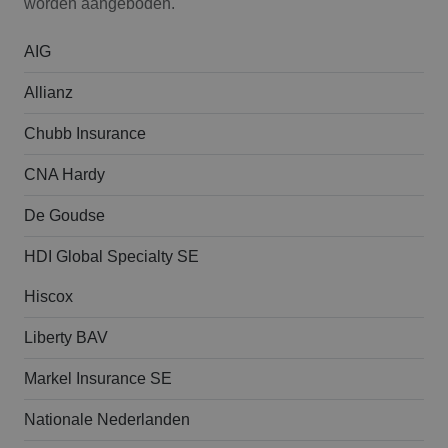
worden aangeboden.
AIG
Allianz
Chubb Insurance
CNA Hardy
De Goudse
HDI Global Specialty SE
Hiscox
Liberty BAV
Markel Insurance SE
Nationale Nederlanden