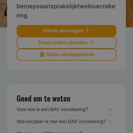
beroepsaansprakelijkheidsverzeke
ring.
Offerte aanvragen
Direct online afsluiten
Gratis adviesgesprek
Goed om te weten
Voor wie is een BAV verzekering?
Wat verzeker ik met een BAV verzekering?