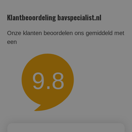
Klantbeoordeling bavspecialist.nl
Onze klanten beoordelen ons gemiddeld met
een
9.8