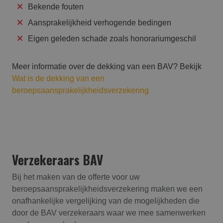
Bekende fouten
Aansprakelijkheid verhogende bedingen
Eigen geleden schade zoals honorariumgeschil
Meer informatie over de dekking van een BAV? Bekijk
Wat is de dekking van een
beroepsaansprakelijkheidsverzekering
Verzekeraars BAV
Bij het maken van de offerte voor uw
beroepsaansprakelijk­heids­verzekering maken we een
onafhankelijke vergelijking van de mogelijkheden die
door de BAV verzekeraars waar we mee samenwerken