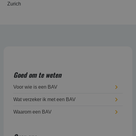
Zurich
Goed om te weten
Voor wie is een BAV
Wat verzeker ik met een BAV
Waarom een BAV