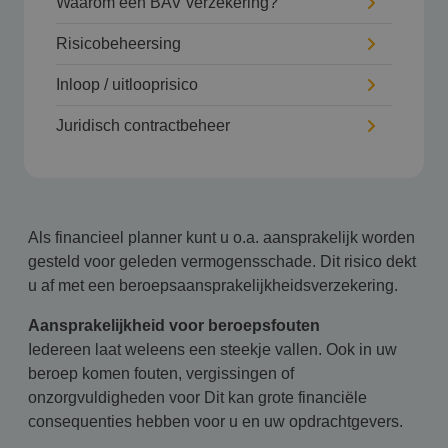
Waarom een BAV verzekering?
Risicobeheersing
Inloop / uitlooprisico
Juridisch contractbeheer
Als financieel planner kunt u o.a. aansprakelijk worden
gesteld voor geleden vermogensschade. Dit risico dekt
u af met een beroepsaansprakelijkheidsverzekering.
Aansprakelijkheid voor beroepsfouten
Iedereen laat weleens een steekje vallen. Ook in uw
beroep komen fouten, vergissingen of
onzorgvuldigheden voor Dit kan grote financiële
consequenties hebben voor u en uw opdrachtgevers.