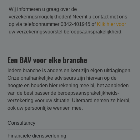
Wij informeren u graag over de
verzekeringsmogelijkheden! Neemt u contact met ons
op via telefoonnummer 0342-401945 of
Klik hier voor
uw verzekeringsvoorstel beroepsaansprakelijkheid.
Een BAV voor elke branche
Iedere branche is anders en kent zijn eigen uitdagingen.
Onze onafhankelijke adviseurs zijn hiervan op de
hoogte en houden hier rekening mee bij het aanbieden
van de best passende beroepsaansprakelijk­heids­
verzekering voor uw situatie. Uiteraard nemen ze hierbij
ook uw persoonlijke wensen mee.
Consultancy
Financiele dienstverlening