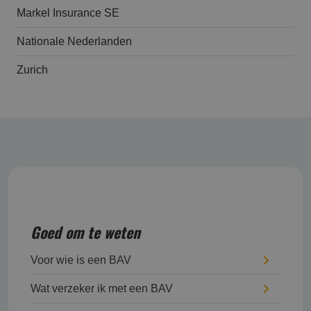
Markel Insurance SE
Nationale Nederlanden
Zurich
Goed om te weten
Voor wie is een BAV
Wat verzeker ik met een BAV