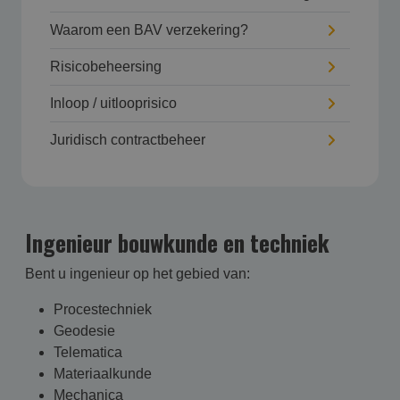
Waarom een BAV verzekering?
Risicobeheersing
Inloop / uitlooprisico
Juridisch contractbeheer
Ingenieur bouwkunde en techniek
Bent u ingenieur op het gebied van:
Procestechniek
Geodesie
Telematica
Materiaalkunde
Mechanica