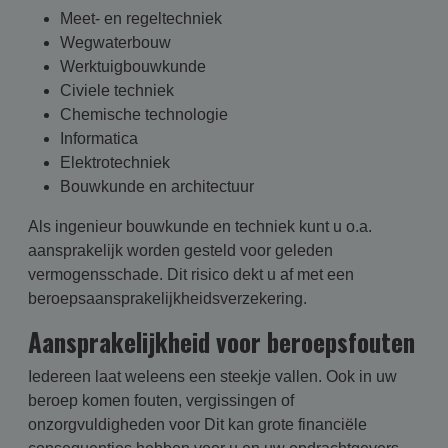
Meet- en regeltechniek
Wegwaterbouw
Werktuigbouwkunde
Civiele techniek
Chemische technologie
Informatica
Elektrotechniek
Bouwkunde en architectuur
Als ingenieur bouwkunde en techniek kunt u o.a.
aansprakelijk worden gesteld voor geleden
vermogensschade. Dit risico dekt u af met een
beroepsaansprakelijkheidsverzekering.
Aansprakelijkheid voor beroepsfouten
Iedereen laat weleens een steekje vallen. Ook in uw
beroep komen fouten, vergissingen of
onzorgvuldigheden voor Dit kan grote financiële