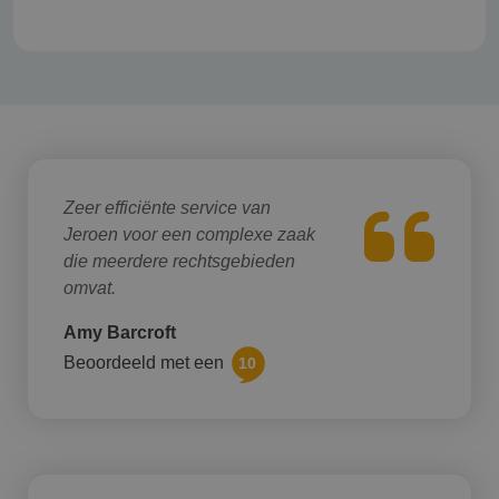
Zeer efficiënte service van
Jeroen voor een complexe zaak
die meerdere rechtsgebieden
omvat.
Amy Barcroft
Beoordeeld met een
10