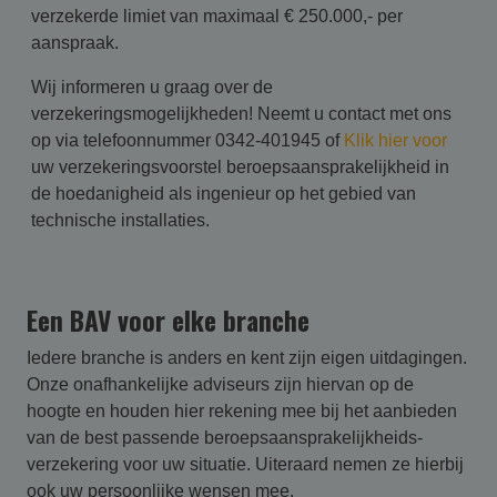
verzekerde limiet van maximaal € 250.000,- per
aanspraak.
Wij informeren u graag over de
verzekeringsmogelijkheden! Neemt u contact met ons
op via telefoonnummer 0342-401945 of
Klik hier voor
uw verzekeringsvoorstel beroepsaansprakelijkheid in
de hoedanigheid als ingenieur op het gebied van
technische installaties.
Een BAV voor elke branche
Iedere branche is anders en kent zijn eigen uitdagingen.
Onze onafhankelijke adviseurs zijn hiervan op de
hoogte en houden hier rekening mee bij het aanbieden
van de best passende beroepsaansprakelijk­heids­
verzekering voor uw situatie. Uiteraard nemen ze hierbij
ook uw persoonlijke wensen mee.