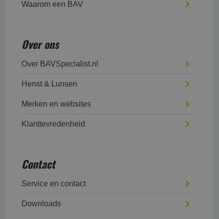
Waarom een BAV
Over ons
Over BAVSpecialist.nl
Henst & Lunsen
Merken en websites
Klanttevredenheid
Contact
Service en contact
Downloads