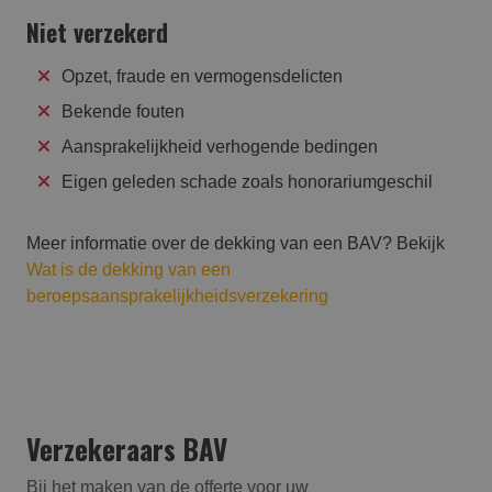
Niet verzekerd
Opzet, fraude en vermogensdelicten
Bekende fouten
Aansprakelijkheid verhogende bedingen
Eigen geleden schade zoals honorariumgeschil
Meer informatie over de dekking van een BAV? Bekijk
Wat is de dekking van een
beroepsaansprakelijkheidsverzekering
Verzekeraars BAV
Bij het maken van de offerte voor uw