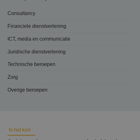
Consultancy
Financiele dienstverlening
ICT, media en communicatie
Juridische dienstverlening
Technische beroepen
Zorg
Overige beroepen
In het kort