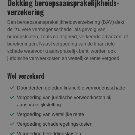
Dekking beroepsaansprakelijk­heids­
verzekering
Een beroepsaansprakelijkheidsverzekering (BAV) dekt
de “zuivere vermogensschade” als gevolg van
beroepsfouten, zoals nalatigheid, verkeerde adviezen, of
berekeningen. Naast vergoeding van de financiële
schade waarvoor u aansprakelijk bent, worden ook
juridische verweerkosten en wettelijke rente vergoed.
Wel verzekerd
Door derden geleden financiële vermogensschade
Vergoeding van juridische verweerkosten bij
aansprakelijkstelling
Vergoeding van wettelijke rente
Vergoeding schaderegelingskosten
Vergoeding bereddingskosten