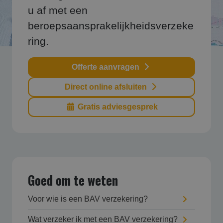
u af met een
beroepsaansprakelijkheidsverzeke
ring.
Offerte aanvragen
Direct online afsluiten
Gratis adviesgesprek
Goed om te weten
Voor wie is een BAV verzekering?
Wat verzeker ik met een BAV verzekering?