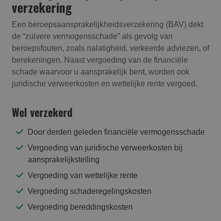
verzekering
Een beroepsaansprakelijkheidsverzekering (BAV) dekt
de “zuivere vermogensschade” als gevolg van
beroepsfouten, zoals nalatigheid, verkeerde adviezen, of
berekeningen. Naast vergoeding van de financiële
schade waarvoor u aansprakelijk bent, worden ook
juridische verweerkosten en wettelijke rente vergoed.
Wel verzekerd
Door derden geleden financiële vermogensschade
Vergoeding van juridische verweerkosten bij
aansprakelijkstelling
Vergoeding van wettelijke rente
Vergoeding schaderegelingskosten
Vergoeding bereddingskosten