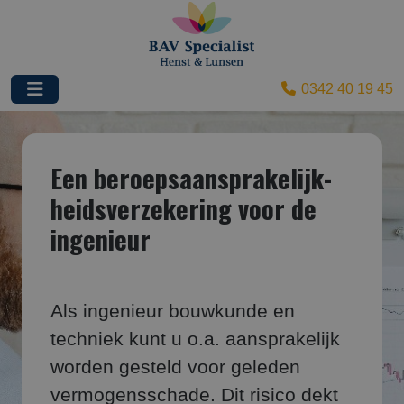
0342 40 19 45
Een beroepsaansprakelijk­
heids­verzekering voor de
ingenieur
Als ingenieur bouwkunde en
techniek kunt u o.a. aansprakelijk
worden gesteld voor geleden
vermogensschade. Dit risico dekt