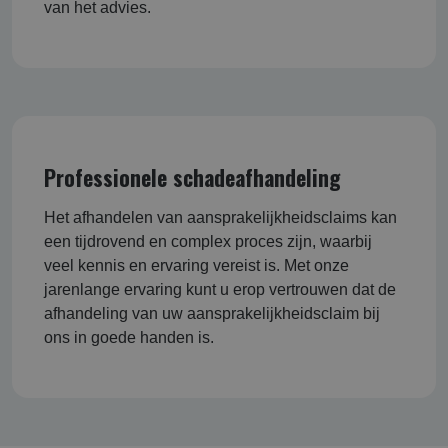
van het advies.
Professionele schadeafhandeling
Het afhandelen van aansprakelijkheidsclaims kan
een tijdrovend en complex proces zijn, waarbij
veel kennis en ervaring vereist is. Met onze
jarenlange ervaring kunt u erop vertrouwen dat de
afhandeling van uw aansprakelijkheidsclaim bij
ons in goede handen is.