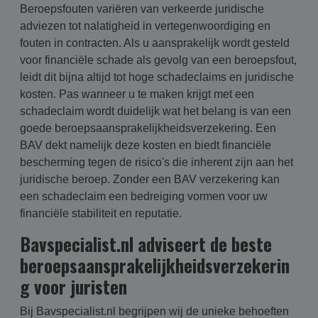
Beroepsfouten variëren van verkeerde juridische
adviezen tot nalatigheid in vertegenwoordiging en
fouten in contracten. Als u aansprakelijk wordt gesteld
voor financiële schade als gevolg van een beroepsfout,
leidt dit bijna altijd tot hoge schadeclaims en juridische
kosten. Pas wanneer u te maken krijgt met een
schadeclaim wordt duidelijk wat het belang is van een
goede beroepsaansprakelijkheidsverzekering. Een
BAV dekt namelijk deze kosten en biedt financiële
bescherming tegen de risico's die inherent zijn aan het
juridische beroep. Zonder een BAV verzekering kan
een schadeclaim een bedreiging vormen voor uw
financiële stabiliteit en reputatie.
Bavspecialist.nl adviseert de beste
beroepsaansprakelijkheidsverzekerin
g voor juristen
Bij Bavspecialist.nl begrijpen wij de unieke behoeften