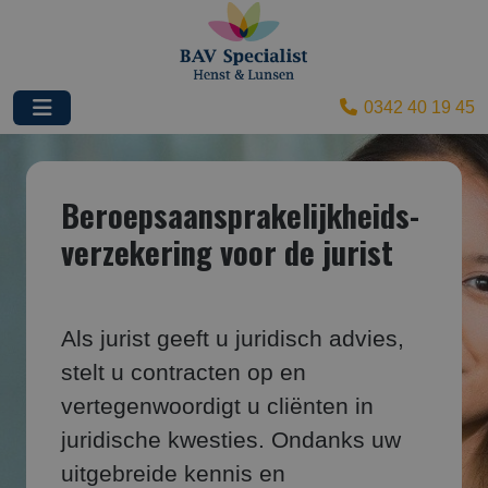
0342 40 19 45
Beroepsaansprakelijk­heids­
verzekering voor de jurist
Als jurist geeft u juridisch advies,
stelt u contracten op en
vertegenwoordigt u cliënten in
juridische kwesties. Ondanks uw
uitgebreide kennis en