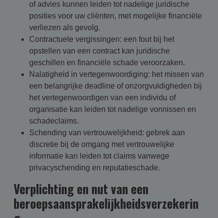
of advies kunnen leiden tot nadelige juridische
posities voor uw cliënten, met mogelijke financiële
verliezen als gevolg.
Contractuele vergissingen: een fout bij het
opstellen van een contract kan juridische
geschillen en financiële schade veroorzaken.
Nalatigheid in vertegenwoordiging: het missen van
een belangrijke deadline of onzorgvuldigheden bij
het vertegenwoordigen van een individu of
organisatie kan leiden tot nadelige vonnissen en
schadeclaims.
Schending van vertrouwelijkheid: gebrek aan
discretie bij de omgang met vertrouwelijke
informatie kan leiden tot claims vanwege
privacyschending en reputatieschade.
Verplichting en nut van een
beroepsaansprakelijkheidsverzekerin
g