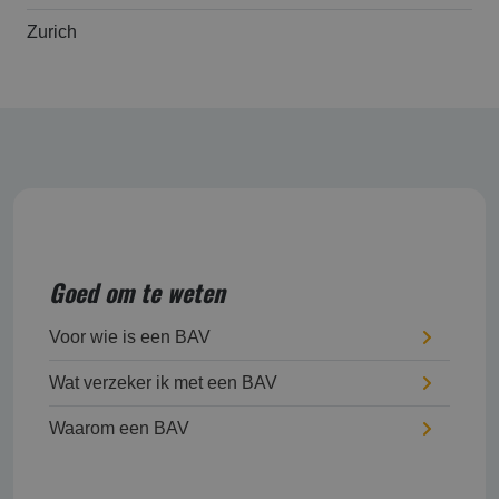
Zurich
Goed om te weten
Voor wie is een BAV
Wat verzeker ik met een BAV
Waarom een BAV