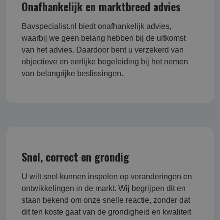
Onafhankelijk en marktbreed advies
Bavspecialist.nl biedt onafhankelijk advies,
waarbij we geen belang hebben bij de uitkomst
van het advies. Daardoor bent u verzekerd van
objectieve en eerlijke begeleiding bij het nemen
van belangrijke beslissingen.
Snel, correct en grondig
U wilt snel kunnen inspelen op veranderingen en
ontwikkelingen in de markt. Wij begrijpen dit en
staan bekend om onze snelle reactie, zonder dat
dit ten koste gaat van de grondigheid en kwaliteit