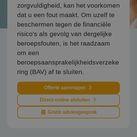
zorgvuldigheid, kan het voorkomen
dat u een fout maakt. Om uzelf te
beschermen tegen de financiële
risico's als gevolg van dergelijke
beroepsfouten, is het raadzaam
om een
beroepsaansprakelijkheidsverzeke
ring (BAV) af te sluiten.
Offerte aanvragen
Direct online afsluiten
Gratis adviesgesprek