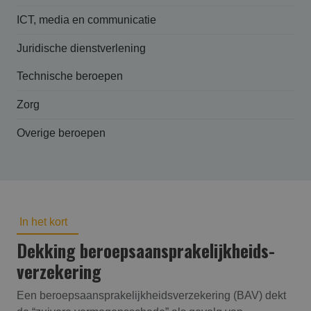
ICT, media en communicatie
Juridische dienstverlening
Technische beroepen
Zorg
Overige beroepen
In het kort
Dekking beroepsaansprakelijk­heids­
verzekering
Een beroepsaansprakelijkheidsverzekering (BAV) dekt