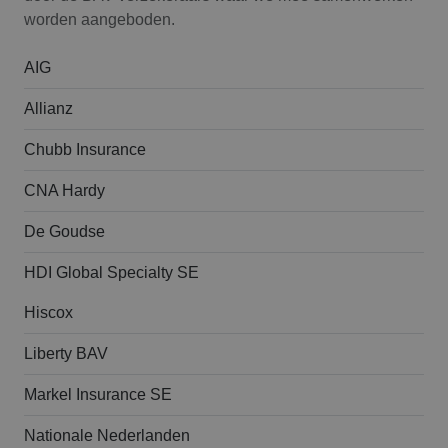
worden aangeboden.
AIG
Allianz
Chubb Insurance
CNA Hardy
De Goudse
HDI Global Specialty SE
Hiscox
Liberty BAV
Markel Insurance SE
Nationale Nederlanden