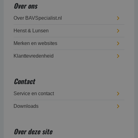
Over ons
Over BAVSpecialist.nl
Henst & Lunsen
Merken en websites
Klanttevredenheid
Contact
Service en contact
Downloads
Over deze site