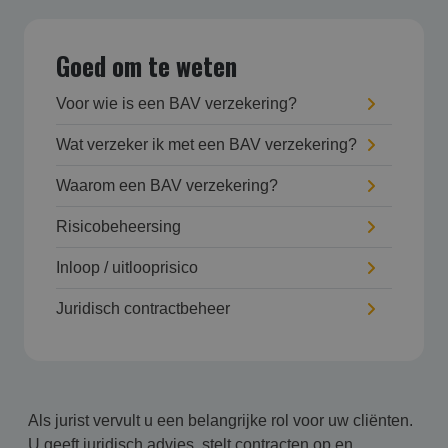
Goed om te weten
Voor wie is een BAV verzekering?
Wat verzeker ik met een BAV verzekering?
Waarom een BAV verzekering?
Risicobeheersing
Inloop / uitlooprisico
Juridisch contractbeheer
Als jurist vervult u een belangrijke rol voor uw cliënten.
U geeft juridisch advies, stelt contracten op en