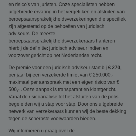
en risico's van juristen. Onze specialisten hebben
uitgebreide ervaring in het vergelijken en afsluiten van
beroepsaansprakelijkheidsverzekeringen die specifiek
zijn afgestemd op de behoeften van juridisch
adviseurs. De meeste
beroepsaansprakelijkheidsverzekeraars hanteren
hierbij de definitie: juridisch adviseur indien en
voorzover gericht op het Nederlandse recht.
De premie voor een juridisch adviseur start bij
€ 270,-
per jaar bij een verzekerde limiet van € 250.000.-
maximaal per aanspraak met een eigen risico van €
500,- . Onze aanpak is transparant en klantgericht.
Vanaf de risicoanalyse tot het afsluiten van de polis,
begeleiden wij u stap voor stap. Door ons uitgebreide
netwerk van verzekeraars kunnen wij de beste dekking
tegen de scherpste voorwaarden bieden.
Wij informeren u graag over de