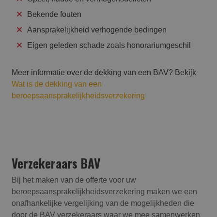
Bekende fouten
Aansprakelijkheid verhogende bedingen
Eigen geleden schade zoals honorariumgeschil
Meer informatie over de dekking van een BAV? Bekijk
Wat is de dekking van een
beroepsaansprakelijkheidsverzekering
Verzekeraars BAV
Bij het maken van de offerte voor uw
beroepsaansprakelijk­heids­verzekering maken we een
onafhankelijke vergelijking van de mogelijkheden die
door de BAV verzekeraars waar we mee samenwerken