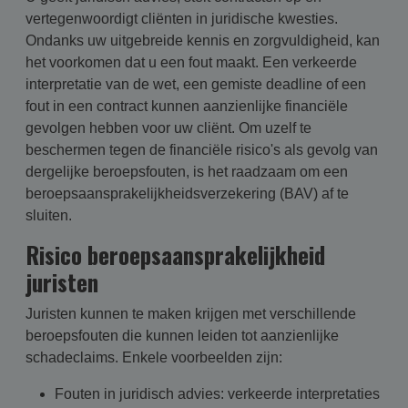
vertegenwoordigt cliënten in juridische kwesties.
Ondanks uw uitgebreide kennis en zorgvuldigheid, kan
het voorkomen dat u een fout maakt. Een verkeerde
interpretatie van de wet, een gemiste deadline of een
fout in een contract kunnen aanzienlijke financiële
gevolgen hebben voor uw cliënt. Om uzelf te
beschermen tegen de financiële risico's als gevolg van
dergelijke beroepsfouten, is het raadzaam om een
beroepsaansprakelijkheidsverzekering (BAV) af te
sluiten.
Risico beroepsaansprakelijkheid
juristen
Juristen kunnen te maken krijgen met verschillende
beroepsfouten die kunnen leiden tot aanzienlijke
schadeclaims. Enkele voorbeelden zijn:
Fouten in juridisch advies: verkeerde interpretaties