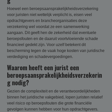
Hoewel een beroepsaansprakelijkheidsverzekering
voor juristen niet wettelijk verplicht is, eisen veel
opdrachtgevers en brancheorganisaties deze
verzekering wel voordat ze een samenwerking
aangaan. Dit geeft hen de zekerheid dat eventuele
beroepsfouten en de daaruit voortvloeiende schade
financieel gedekt zijn. Voor uzelf betekent dit
bescherming tegen de vaak hoge kosten van juridische
verdediging en schadevergoedingen.
Waarom heeft een jurist een
beroepsaansprakelijkheidsverzekerin
g nodig?
Gezien de complexiteit en de verantwoordelijkheden
binnen het juridische vakgebied, lopen juristen relatief
veel risico op beroepsfouten die grote financiële
gevolgen kunnen hebben voor hun opdrachtgevers.