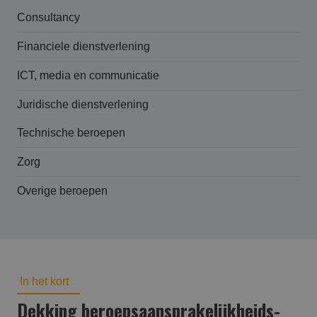
Consultancy
Financiele dienstverlening
ICT, media en communicatie
Juridische dienstverlening
Technische beroepen
Zorg
Overige beroepen
In het kort
Dekking beroepsaansprakelijk­heids­