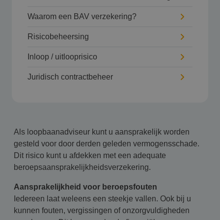
Waarom een BAV verzekering?
Risicobeheersing
Inloop / uitlooprisico
Juridisch contractbeheer
Als loopbaanadviseur kunt u aansprakelijk worden
gesteld voor door derden geleden vermogensschade.
Dit risico kunt u afdekken met een adequate
beroepsaansprakelijkheidsverzekering.
Aansprakelijkheid voor beroepsfouten
Iedereen laat weleens een steekje vallen. Ook bij u
kunnen fouten, vergissingen of onzorgvuldigheden