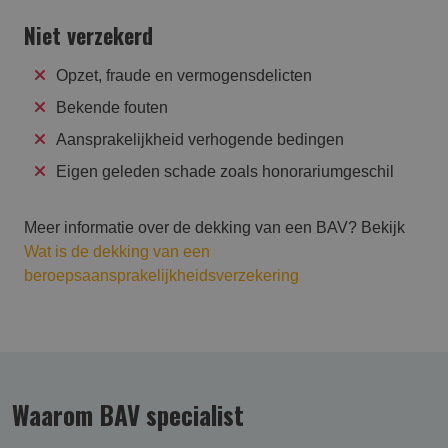
Niet verzekerd
Opzet, fraude en vermogensdelicten
Bekende fouten
Aansprakelijkheid verhogende bedingen
Eigen geleden schade zoals honorariumgeschil
Meer informatie over de dekking van een BAV? Bekijk
Wat is de dekking van een
beroepsaansprakelijkheidsverzekering
Waarom BAV specialist