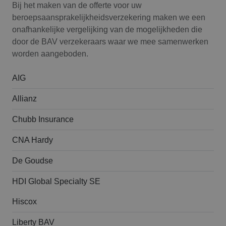
Bij het maken van de offerte voor uw
beroepsaansprakelijk­heids­verzekering maken we een
onafhankelijke vergelijking van de mogelijkheden die
door de BAV verzekeraars waar we mee samenwerken
worden aangeboden.
AIG
Allianz
Chubb Insurance
CNA Hardy
De Goudse
HDI Global Specialty SE
Hiscox
Liberty BAV