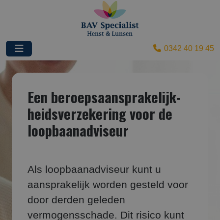
0342 40 19 45
Een beroepsaansprakelijk­
heids­verzekering voor de
loopbaanadviseur
Als loopbaanadviseur kunt u
aansprakelijk worden gesteld voor
door derden geleden
vermogensschade. Dit risico kunt