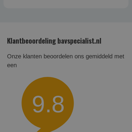
Klantbeoordeling bavspecialist.nl
Onze klanten beoordelen ons gemiddeld met
een
9.8