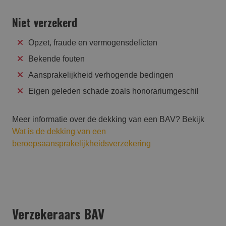
Niet verzekerd
Opzet, fraude en vermogensdelicten
Bekende fouten
Aansprakelijkheid verhogende bedingen
Eigen geleden schade zoals honorariumgeschil
Meer informatie over de dekking van een BAV? Bekijk
Wat is de dekking van een
beroepsaansprakelijkheidsverzekering
Verzekeraars BAV