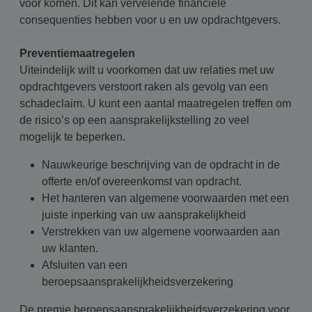
voor komen. Dit kan vervelende financiële
consequenties hebben voor u en uw opdrachtgevers.
Preventiemaatregelen
Uiteindelijk wilt u voorkomen dat uw relaties met uw
opdrachtgevers verstoort raken als gevolg van een
schadeclaim. U kunt een aantal maatregelen treffen om
de risico’s op een aansprakelijkstelling zo veel
mogelijk te beperken.
Nauwkeurige beschrijving van de opdracht in de
offerte en/of overeenkomst van opdracht.
Het hanteren van algemene voorwaarden met een
juiste inperking van uw aansprakelijkheid
Verstrekken van uw algemene voorwaarden aan
uw klanten.
Afsluiten van een
beroepsaansprakelijkheidsverzekering
De premie beroepsaansprakelijkheidsverzekering voor