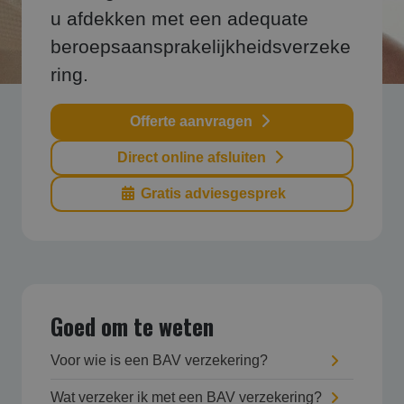
u afdekken met een adequate
beroepsaansprakelijkheidsverzeke
ring.
Offerte aanvragen
Direct online afsluiten
Gratis adviesgesprek
Goed om te weten
Voor wie is een BAV verzekering?
Wat verzeker ik met een BAV verzekering?