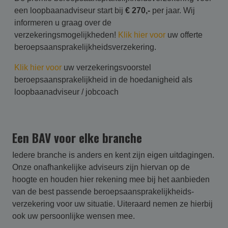
een loopbaanadviseur start bij
€ 270,-
per jaar. Wij
informeren u graag over de
verzekeringsmogelijkheden!
Klik hier voor
uw offerte
beroepsaansprakelijkheidsverzekering.
Klik hier voor
uw verzekeringsvoorstel
beroepsaansprakelijkheid in de hoedanigheid als
loopbaanadviseur / jobcoach
Een BAV voor elke branche
Iedere branche is anders en kent zijn eigen uitdagingen.
Onze onafhankelijke adviseurs zijn hiervan op de
hoogte en houden hier rekening mee bij het aanbieden
van de best passende beroepsaansprakelijk­heids­
verzekering voor uw situatie. Uiteraard nemen ze hierbij
ook uw persoonlijke wensen mee.