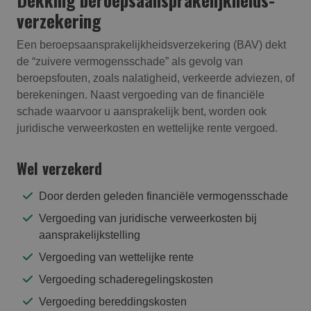
verzekering
Een beroepsaansprakelijkheidsverzekering (BAV) dekt
de “zuivere vermogensschade” als gevolg van
beroepsfouten, zoals nalatigheid, verkeerde adviezen, of
berekeningen. Naast vergoeding van de financiële
schade waarvoor u aansprakelijk bent, worden ook
juridische verweerkosten en wettelijke rente vergoed.
Wel verzekerd
Door derden geleden financiële vermogensschade
Vergoeding van juridische verweerkosten bij
aansprakelijkstelling
Vergoeding van wettelijke rente
Vergoeding schaderegelingskosten
Vergoeding bereddingskosten