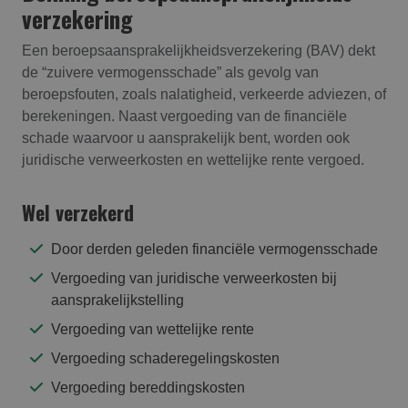
verzekering
Een beroepsaansprakelijkheidsverzekering (BAV) dekt
de “zuivere vermogensschade” als gevolg van
beroepsfouten, zoals nalatigheid, verkeerde adviezen, of
berekeningen. Naast vergoeding van de financiële
schade waarvoor u aansprakelijk bent, worden ook
juridische verweerkosten en wettelijke rente vergoed.
Wel verzekerd
Door derden geleden financiële vermogensschade
Vergoeding van juridische verweerkosten bij
aansprakelijkstelling
Vergoeding van wettelijke rente
Vergoeding schaderegelingskosten
Vergoeding bereddingskosten