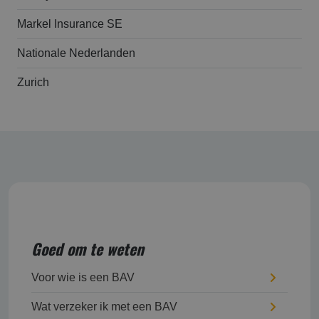
Markel Insurance SE
Nationale Nederlanden
Zurich
Goed om te weten
Voor wie is een BAV
Wat verzeker ik met een BAV