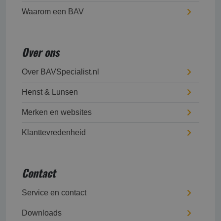
Waarom een BAV
Over ons
Over BAVSpecialist.nl
Henst & Lunsen
Merken en websites
Klanttevredenheid
Contact
Service en contact
Downloads