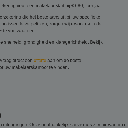
ering voor een makelaar start bij € 680,- per jaar.
erzekering die het beste aansluit bij uw specifieke
 polissen te vergelijken, zorgen wij ervoor dat u de
beste voorwaarden.
 snelheid, grondigheid en klantgerichtheid. Bekijk
 vraag direct een
offerte
aan om de beste
or uw makelaarskantoor te vinden.
e
en uitdagingen. Onze onafhankelijke adviseurs zijn hiervan op 