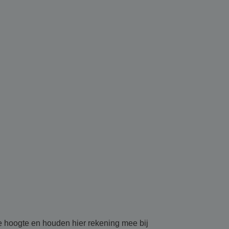
de hoogte en houden hier rekening mee bij