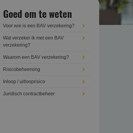
Goed om te weten
Voor wie is een BAV verzekering?
Wat verzeker ik met een BAV
verzekering?
Waarom een BAV verzekering?
Risicobeheersing
Inloop / uitlooprisico
Juridisch contractbeheer