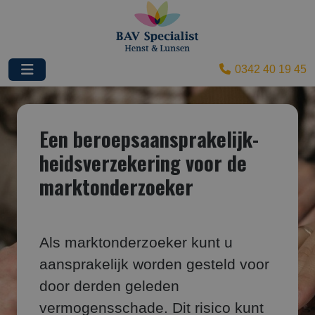
0342 40 19 45
Een beroepsaansprakelijk­
heids­verzekering voor de
marktonderzoeker
Als marktonderzoeker kunt u
aansprakelijk worden gesteld voor
door derden geleden
vermogensschade. Dit risico kunt