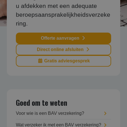
u afdekken met een adequate
beroepsaansprakelijkheidsverzeke
ring.
Offerte aanvragen
Direct online afsluiten
Gratis adviesgesprek
Goed om te weten
Voor wie is een BAV verzekering?
Wat verzeker ik met een BAV verzekering?