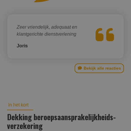
Zeer vriendelijk, adequaat en
klantgerichte dienstverlening
Joris
Bekijk alle reacties
In het kort
Dekking beroepsaansprakelijk­heids­
verzekering