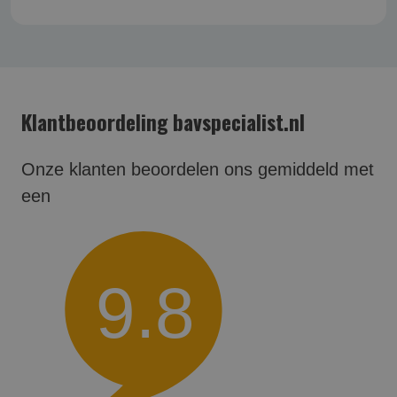
Klantbeoordeling bavspecialist.nl
Onze klanten beoordelen ons gemiddeld met
een
9.8