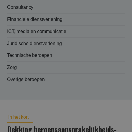
Consultancy
Financiele dienstverlening
ICT, media en communicatie
Juridische dienstverlening
Technische beroepen
Zorg
Overige beroepen
In het kort
Dekking beroepsaansprakelijk­heids­