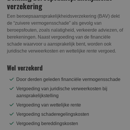
verzekering
Een beroepsaansprakelijkheidsverzekering (BAV) dekt
de “zuivere vermogensschade” als gevolg van
beroepsfouten, zoals nalatigheid, verkeerde adviezen, of
berekeningen. Naast vergoeding van de financiële
schade waarvoor u aansprakelijk bent, worden ook
juridische verweerkosten en wettelijke rente vergoed.
Wel verzekerd
Door derden geleden financiële vermogensschade
Vergoeding van juridische verweerkosten bij
aansprakelijkstelling
Vergoeding van wettelijke rente
Vergoeding schaderegelingskosten
Vergoeding bereddingskosten