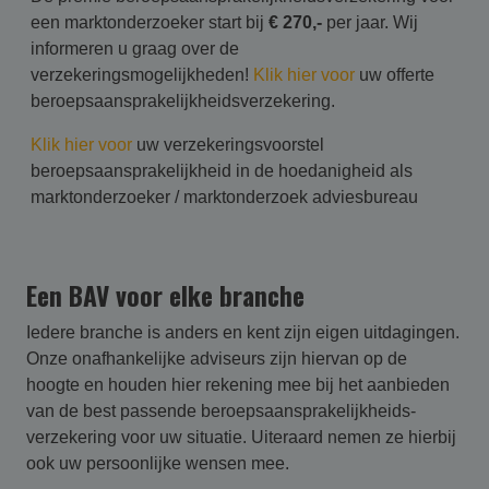
een marktonderzoeker start bij
€ 270,-
per jaar. Wij
informeren u graag over de
verzekeringsmogelijkheden!
Klik hier voor
uw offerte
beroepsaansprakelijkheidsverzekering.
Klik hier voor
uw verzekeringsvoorstel
beroepsaansprakelijkheid in de hoedanigheid als
marktonderzoeker / marktonderzoek adviesbureau
Een BAV voor elke branche
Iedere branche is anders en kent zijn eigen uitdagingen.
Onze onafhankelijke adviseurs zijn hiervan op de
hoogte en houden hier rekening mee bij het aanbieden
van de best passende beroepsaansprakelijk­heids­
verzekering voor uw situatie. Uiteraard nemen ze hierbij
ook uw persoonlijke wensen mee.