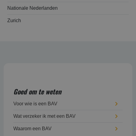
Nationale Nederlanden
Zurich
Goed om te weten
Voor wie is een BAV
Wat verzeker ik met een BAV
Waarom een BAV