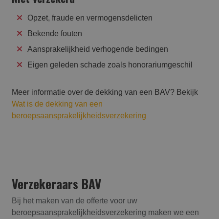
Opzet, fraude en vermogensdelicten
Bekende fouten
Aansprakelijkheid verhogende bedingen
Eigen geleden schade zoals honorariumgeschil
Meer informatie over de dekking van een BAV? Bekijk
Wat is de dekking van een
beroepsaansprakelijkheidsverzekering
Verzekeraars BAV
Bij het maken van de offerte voor uw
beroepsaansprakelijk­heids­verzekering maken we een