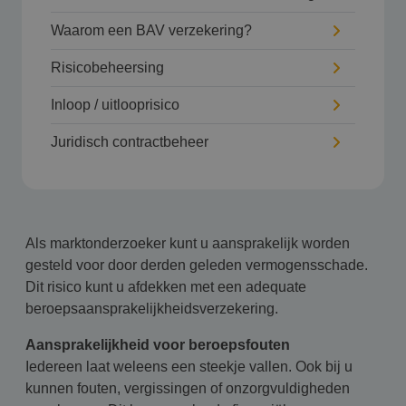
Waarom een BAV verzekering?
Risicobeheersing
Inloop / uitlooprisico
Juridisch contractbeheer
Als marktonderzoeker kunt u aansprakelijk worden
gesteld voor door derden geleden vermogensschade.
Dit risico kunt u afdekken met een adequate
beroepsaansprakelijkheidsverzekering.
Aansprakelijkheid voor beroepsfouten
Iedereen laat weleens een steekje vallen. Ook bij u
kunnen fouten, vergissingen of onzorgvuldigheden