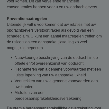
voor komen. Dit kan vervelende financiële
consequenties hebben voor u en uw opdrachtgevers.
Preventiemaatregelen
Uiteindelijk wilt u voorkomen dat uw relaties met uw
opdrachtgevers verstoort raken als gevolg van een
schadeclaim. U kunt een aantal maatregelen treffen om
de risico’s op een aansprakelijkstelling zo veel
mogelijk te beperken.
Nauwkeurige beschrijving van de opdracht in de
offerte en/of overeenkomst van opdracht.
Het hanteren van algemene voorwaarden met een
juiste inperking van uw aansprakelijkheid
Verstrekken van uw algemene voorwaarden aan
uw klanten.
Afsluiten van een
beroepsaansprakelijkheidsverzekering
De premie beroepsaansprakelijkheidsverzekering voor