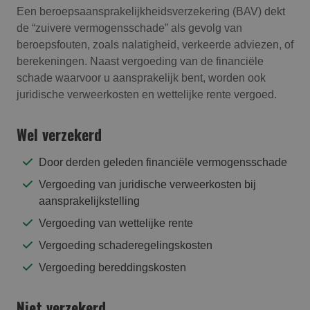
Een beroepsaansprakelijkheidsverzekering (BAV) dekt
de “zuivere vermogensschade” als gevolg van
beroepsfouten, zoals nalatigheid, verkeerde adviezen, of
berekeningen. Naast vergoeding van de financiële
schade waarvoor u aansprakelijk bent, worden ook
juridische verweerkosten en wettelijke rente vergoed.
Wel verzekerd
Door derden geleden financiële vermogensschade
Vergoeding van juridische verweerkosten bij
aansprakelijkstelling
Vergoeding van wettelijke rente
Vergoeding schaderegelingskosten
Vergoeding bereddingskosten
Niet verzekerd