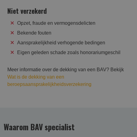
Niet verzekerd
Opzet, fraude en vermogensdelicten
Bekende fouten
Aansprakelijkheid verhogende bedingen
Eigen geleden schade zoals honorariumgeschil
Meer informatie over de dekking van een BAV? Bekijk
Wat is de dekking van een
beroepsaansprakelijkheidsverzekering
Waarom BAV specialist