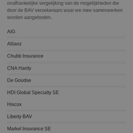
onafhankelijke vergelijking van de mogelijkheden die
door de BAV verzekeraars waar we mee samenwerken
worden aangeboden.
AIG
Allianz
Chubb Insurance
CNA Hardy
De Goudse
HDI Global Specialty SE
Hiscox
Liberty BAV
Markel Insurance SE