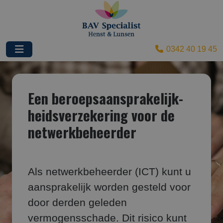
0342 40 19 45
Een beroepsaansprakelijk­
heids­verzekering voor de
netwerkbeheerder
Als netwerkbeheerder (ICT) kunt u
aansprakelijk worden gesteld voor
door derden geleden
vermogensschade. Dit risico kunt