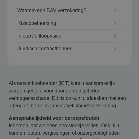
Waarom een BAV verzekering?
Risicobeheersing
Inloop / uitlooprisico
Juridisch contractbeheer
Als netwerkbeheerder (ICT) kunt u aansprakelijk
worden gesteld voor door derden geleden
vermogensschade. Dit risico kunt u afdekken met een
adequate beroepsaansprakelijkheidsverzekering.
Aansprakelijkheid voor beroepsfouten
Iedereen laat weleens een steekje vallen. Ook bij u
kunnen fouten, vergissingen of onzorgvuldigheden