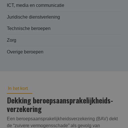
ICT, media en communicatie
Juridische dienstverlening
Technische beroepen
Zorg
Overige beroepen
In het kort
Dekking beroepsaansprakelijk­heids­
verzekering
Een beroepsaansprakelijkheidsverzekering (BAV) dekt
de “zuivere vermogensschade” als gevolg van