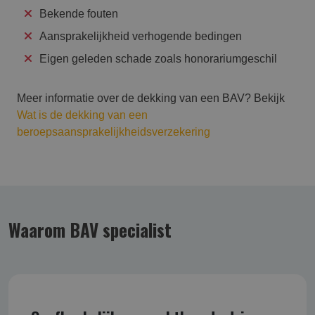
Bekende fouten
Aansprakelijkheid verhogende bedingen
Eigen geleden schade zoals honorariumgeschil
Meer informatie over de dekking van een BAV? Bekijk
Wat is de dekking van een
beroepsaansprakelijkheidsverzekering
Waarom BAV specialist