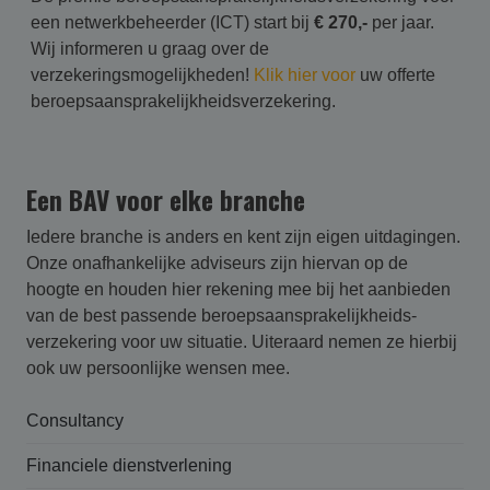
een netwerkbeheerder (ICT) start bij
€ 270,-
per jaar.
Wij informeren u graag over de
verzekeringsmogelijkheden!
Klik hier voor
uw offerte
beroepsaansprakelijkheidsverzekering.
Een BAV voor elke branche
Iedere branche is anders en kent zijn eigen uitdagingen.
Onze onafhankelijke adviseurs zijn hiervan op de
hoogte en houden hier rekening mee bij het aanbieden
van de best passende beroepsaansprakelijk­heids­
verzekering voor uw situatie. Uiteraard nemen ze hierbij
ook uw persoonlijke wensen mee.
Consultancy
Financiele dienstverlening