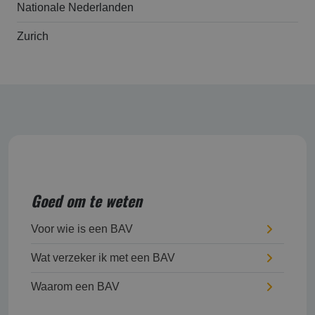
Nationale Nederlanden
Zurich
Goed om te weten
Voor wie is een BAV
Wat verzeker ik met een BAV
Waarom een BAV