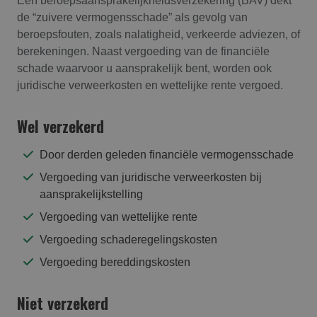
Een beroepsaansprakelijkheidsverzekering (BAV) dekt
de “zuivere vermogensschade” als gevolg van
beroepsfouten, zoals nalatigheid, verkeerde adviezen, of
berekeningen. Naast vergoeding van de financiële
schade waarvoor u aansprakelijk bent, worden ook
juridische verweerkosten en wettelijke rente vergoed.
Wel verzekerd
Door derden geleden financiële vermogensschade
Vergoeding van juridische verweerkosten bij
aansprakelijkstelling
Vergoeding van wettelijke rente
Vergoeding schaderegelingskosten
Vergoeding bereddingskosten
Niet verzekerd