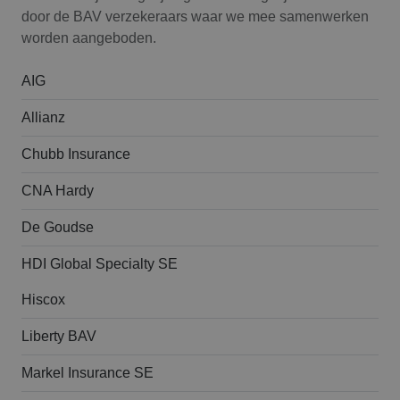
door de BAV verzekeraars waar we mee samenwerken
worden aangeboden.
AIG
Allianz
Chubb Insurance
CNA Hardy
De Goudse
HDI Global Specialty SE
Hiscox
Liberty BAV
Markel Insurance SE