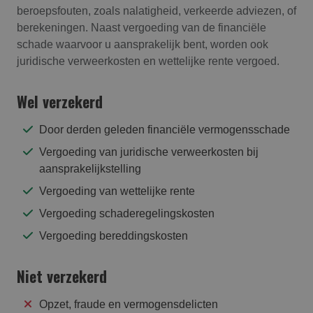
beroepsfouten, zoals nalatigheid, verkeerde adviezen, of
berekeningen. Naast vergoeding van de financiële
schade waarvoor u aansprakelijk bent, worden ook
juridische verweerkosten en wettelijke rente vergoed.
Wel verzekerd
Door derden geleden financiële vermogensschade
Vergoeding van juridische verweerkosten bij
aansprakelijkstelling
Vergoeding van wettelijke rente
Vergoeding schaderegelingskosten
Vergoeding bereddingskosten
Niet verzekerd
Opzet, fraude en vermogensdelicten