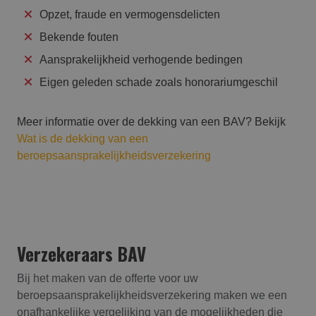
Opzet, fraude en vermogensdelicten
Bekende fouten
Aansprakelijkheid verhogende bedingen
Eigen geleden schade zoals honorariumgeschil
Meer informatie over de dekking van een BAV? Bekijk
Wat is de dekking van een
beroepsaansprakelijkheidsverzekering
Verzekeraars BAV
Bij het maken van de offerte voor uw
beroepsaansprakelijk­heids­verzekering maken we een
onafhankelijke vergelijking van de mogelijkheden die