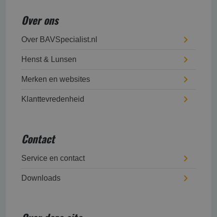
Over ons
Over BAVSpecialist.nl
Henst & Lunsen
Merken en websites
Klanttevredenheid
Contact
Service en contact
Downloads