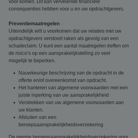
voor komen. Dit kan vervelende financiële
consequenties hebben voor u en uw opdrachtgevers.
Preventiemaatregelen
Uiteindelijk wilt u voorkomen dat uw relaties met uw
opdrachtgevers verstoort raken als gevolg van een
schadeclaim. U kunt een aantal maatregelen treffen om
de risico’s op een aansprakelijkstelling zo veel
mogelijk te beperken.
Nauwkeurige beschrijving van de opdracht in de
offerte en/of overeenkomst van opdracht.
Het hanteren van algemene voorwaarden met een
juiste inperking van uw aansprakelijkheid
Verstrekken van uw algemene voorwaarden aan
uw klanten.
Afsluiten van een
beroepsaansprakelijkheidsverzekering
De premie beroepsaansprakelijkheidsverzekering voor