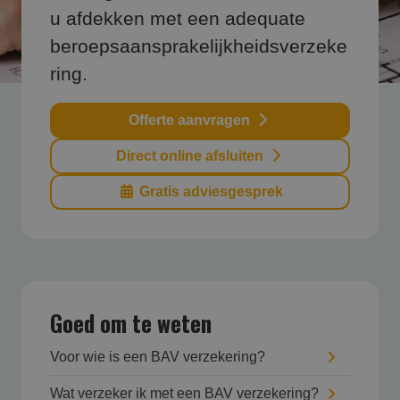
u afdekken met een adequate
beroepsaansprakelijkheidsverzeke
ring.
Offerte aanvragen
Direct online afsluiten
Gratis adviesgesprek
Goed om te weten
Voor wie is een BAV verzekering?
Wat verzeker ik met een BAV verzekering?