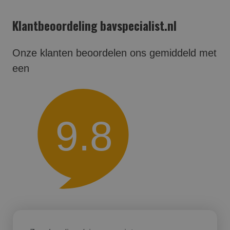
Klantbeoordeling bavspecialist.nl
Onze klanten beoordelen ons gemiddeld met
een
9.8