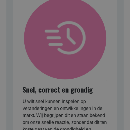
Snel, correct en grondig
U wilt snel kunnen inspelen op
veranderingen en ontwikkelingen in de
markt. Wij begrijpen dit en staan bekend
om onze snelle reactie, zonder dat dit ten
koste gaat van de grondigheid en