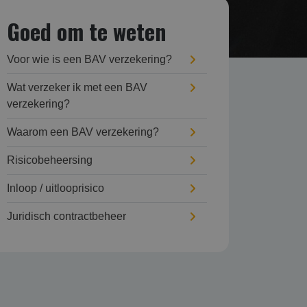
Goed om te weten
Voor wie is een BAV verzekering?
Wat verzeker ik met een BAV
verzekering?
Waarom een BAV verzekering?
Risicobeheersing
Inloop / uitlooprisico
Juridisch contractbeheer