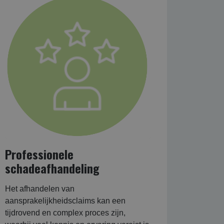
Professionele
schadeafhandeling
Het afhandelen van
aansprakelijkheidsclaims kan een
tijdrovend en complex proces zijn,