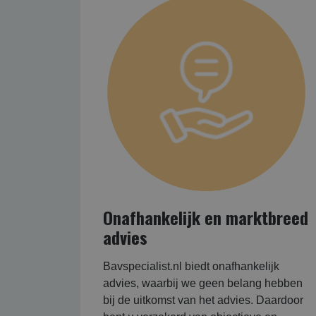
Onafhankelijk en marktbreed
advies
Bavspecialist.nl biedt onafhankelijk
advies, waarbij we geen belang hebben
bij de uitkomst van het advies. Daardoor