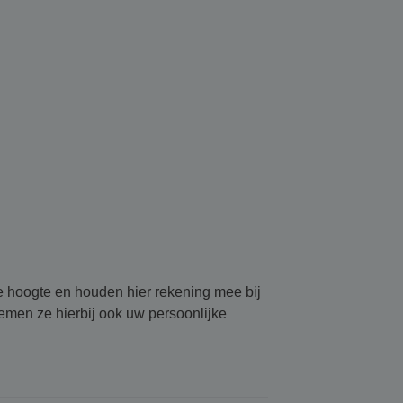
de hoogte en houden hier rekening mee bij
emen ze hierbij ook uw persoonlijke