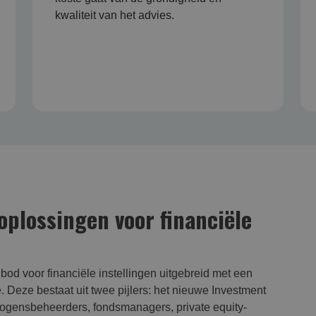
kwaliteit van het advies.
oplossingen voor financiële
od voor financiële instellingen uitgebreid met een
e. Deze bestaat uit twee pijlers: het nieuwe Investment
ogensbeheerders, fondsmanagers, private equity-