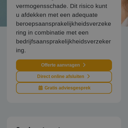
vermogensschade. Dit risico kunt
u afdekken met een adequate
beroepsaansprakelijkheidsverzeke
ring in combinatie met een
bedrijfsaansprakelijkheidsverzeker
ing.
Offerte aanvragen
Direct online afsluiten
Gratis adviesgesprek