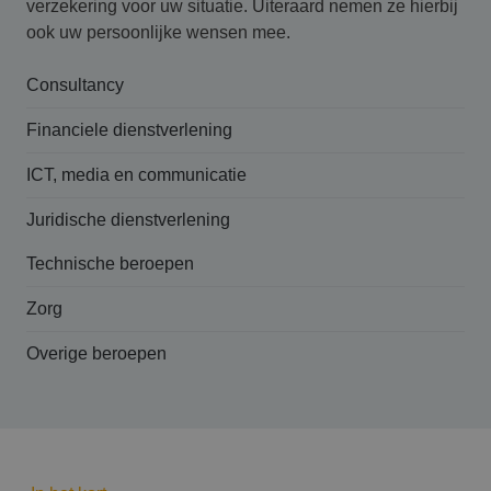
verzekering voor uw situatie. Uiteraard nemen ze hierbij
ook uw persoonlijke wensen mee.
Consultancy
Financiele dienstverlening
ICT, media en communicatie
Juridische dienstverlening
Technische beroepen
Zorg
Overige beroepen