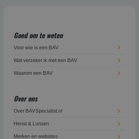
Goed om te weten
Voor wie is een BAV
Wat verzeker ik met een BAV
Waarom een BAV
Over ons
Over BAVSpecialist.nl
Henst & Lunsen
Merken en websites