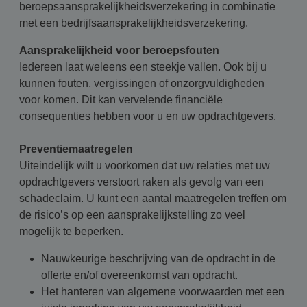
beroepsaansprakelijkheidsverzekering in combinatie
met een bedrijfsaansprakelijkheidsverzekering.
Aansprakelijkheid voor beroepsfouten
Iedereen laat weleens een steekje vallen. Ook bij u
kunnen fouten, vergissingen of onzorgvuldigheden
voor komen. Dit kan vervelende financiële
consequenties hebben voor u en uw opdrachtgevers.
Preventiemaatregelen
Uiteindelijk wilt u voorkomen dat uw relaties met uw
opdrachtgevers verstoort raken als gevolg van een
schadeclaim. U kunt een aantal maatregelen treffen om
de risico’s op een aansprakelijkstelling zo veel
mogelijk te beperken.
Nauwkeurige beschrijving van de opdracht in de
offerte en/of overeenkomst van opdracht.
Het hanteren van algemene voorwaarden met een