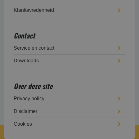
Klanttevredenheid
Contact
Service en contact
Downloads
Over deze site
Privacy policy
Disclaimer
Cookies