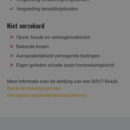
Vergoeding bereddingskosten
Niet verzekerd
Opzet, fraude en vermogensdelicten
Bekende fouten
Aansprakelijkheid verhogende bedingen
Eigen geleden schade zoals honorariumgeschil
Meer informatie over de dekking van een BAV? Bekijk
Wat is de dekking van een
beroepsaansprakelijkheidsverzekering