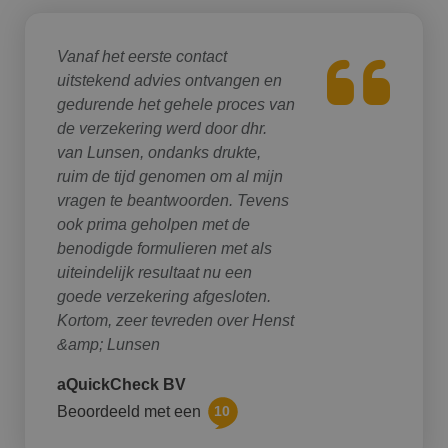
Vanaf het eerste contact
uitstekend advies ontvangen en
gedurende het gehele proces van
de verzekering werd door dhr.
van Lunsen, ondanks drukte,
ruim de tijd genomen om al mijn
vragen te beantwoorden. Tevens
ook prima geholpen met de
benodigde formulieren met als
uiteindelijk resultaat nu een
goede verzekering afgesloten.
Kortom, zeer tevreden over Henst
&amp; Lunsen
aQuickCheck BV
Beoordeeld met een
10