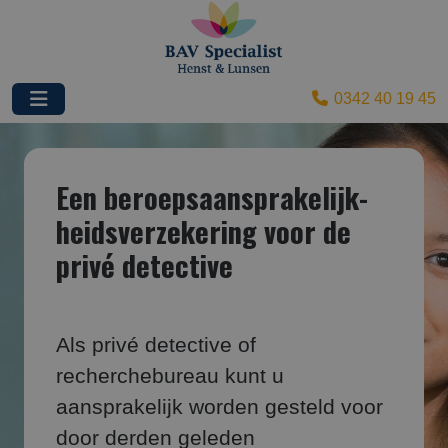
0342 40 19 45
Een beroepsaansprakelijk­
heids­verzekering voor de
privé detective
Als privé detective of
recherchebureau kunt u
aansprakelijk worden gesteld voor
door derden geleden