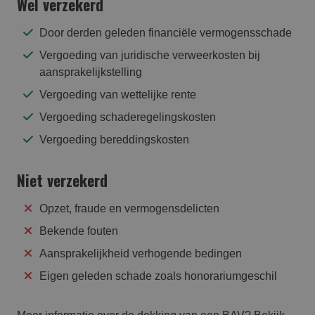
Wel verzekerd
Door derden geleden financiële vermogensschade
Vergoeding van juridische verweerkosten bij
aansprakelijkstelling
Vergoeding van wettelijke rente
Vergoeding schaderegelingskosten
Vergoeding bereddingskosten
Niet verzekerd
Opzet, fraude en vermogensdelicten
Bekende fouten
Aansprakelijkheid verhogende bedingen
Eigen geleden schade zoals honorariumgeschil