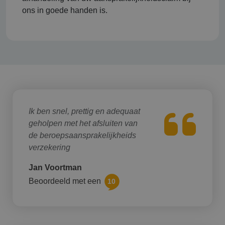
ons in goede handen is.
Ik ben snel, prettig en adequaat
geholpen met het afsluiten van
de beroepsaansprakelijkheids
verzekering
Jan Voortman
Beoordeeld met een
10