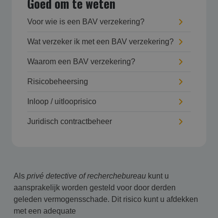
Goed om te weten
Voor wie is een BAV verzekering?
Wat verzeker ik met een BAV verzekering?
Waarom een BAV verzekering?
Risicobeheersing
Inloop / uitlooprisico
Juridisch contractbeheer
Als
privé detective
of recherchebureau
kunt u
aansprakelijk worden gesteld voor door derden
geleden vermogensschade. Dit risico kunt u afdekken
met een adequate