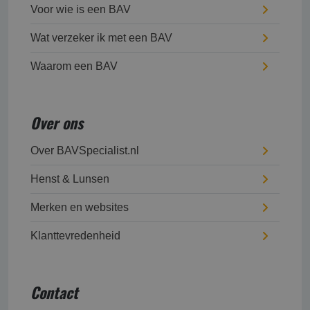
Voor wie is een BAV
Wat verzeker ik met een BAV
Waarom een BAV
Over ons
Over BAVSpecialist.nl
Henst & Lunsen
Merken en websites
Klanttevredenheid
Contact