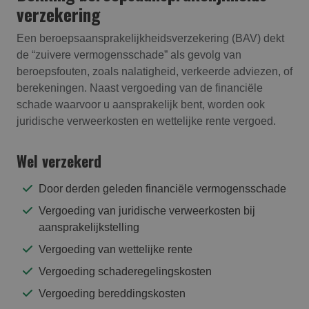
verzekering
Een beroepsaansprakelijkheidsverzekering (BAV) dekt
de “zuivere vermogensschade” als gevolg van
beroepsfouten, zoals nalatigheid, verkeerde adviezen, of
berekeningen. Naast vergoeding van de financiële
schade waarvoor u aansprakelijk bent, worden ook
juridische verweerkosten en wettelijke rente vergoed.
Wel verzekerd
Door derden geleden financiële vermogensschade
Vergoeding van juridische verweerkosten bij
aansprakelijkstelling
Vergoeding van wettelijke rente
Vergoeding schaderegelingskosten
Vergoeding bereddingskosten