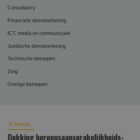
Consultancy
Financiele dienstverlening
ICT, media en communicatie
Juridische dienstverlening
Technische beroepen
Zorg
Overige beroepen
In het kort
Dekking beroepsaansprakelijk­heids­