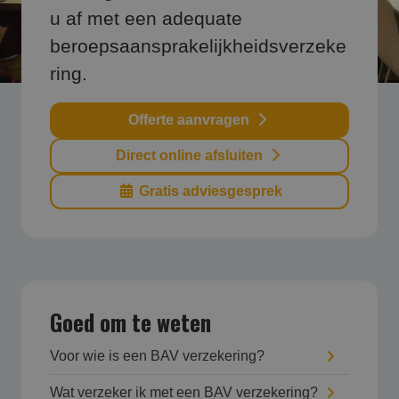
u af met een adequate
beroepsaansprakelijkheidsverzeke
ring.
Offerte aanvragen
Direct online afsluiten
Gratis adviesgesprek
Goed om te weten
Voor wie is een BAV verzekering?
Wat verzeker ik met een BAV verzekering?