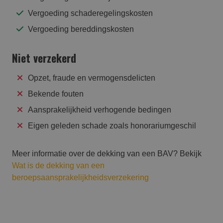
Vergoeding schaderegelingskosten
Vergoeding bereddingskosten
Niet verzekerd
Opzet, fraude en vermogensdelicten
Bekende fouten
Aansprakelijkheid verhogende bedingen
Eigen geleden schade zoals honorariumgeschil
Meer informatie over de dekking van een BAV? Bekijk
Wat is de dekking van een
beroepsaansprakelijkheidsverzekering