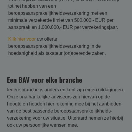
tot het hebben van een
beroepsaansprakelijkheidsverzekering met een
minimale verzekerde limiet van 500.000,- EUR per
aanspraak en 1.000.000,- EUR per verzekeringsjaar.
Klik hier voor
uw offerte
beroepsaansprakelijkheidsverzekering in de
hoedanigheid als taxateur (on)roerende zaken.
Een BAV voor elke branche
Iedere branche is anders en kent zijn eigen uitdagingen.
Onze onafhankelijke adviseurs zijn hiervan op de
hoogte en houden hier rekening mee bij het aanbieden
van de best passende beroepsaansprakelijk­heids­
verzekering voor uw situatie. Uiteraard nemen ze hierbij
ook uw persoonlijke wensen mee.