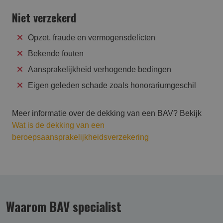
Niet verzekerd
Opzet, fraude en vermogensdelicten
Bekende fouten
Aansprakelijkheid verhogende bedingen
Eigen geleden schade zoals honorariumgeschil
Meer informatie over de dekking van een BAV? Bekijk
Wat is de dekking van een
beroepsaansprakelijkheidsverzekering
Waarom BAV specialist