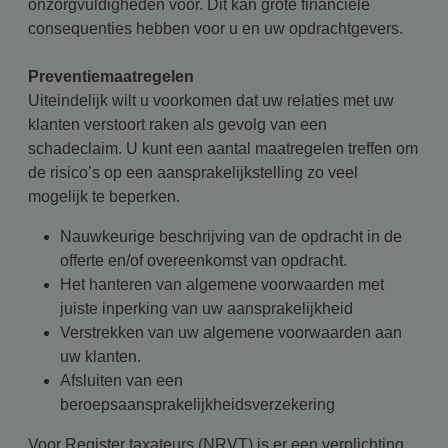
onzorgvuldigheden voor. Dit kan grote financiële
consequenties hebben voor u en uw opdrachtgevers.
Preventiemaatregelen
Uiteindelijk wilt u voorkomen dat uw relaties met uw
klanten verstoort raken als gevolg van een
schadeclaim. U kunt een aantal maatregelen treffen om
de risico’s op een aansprakelijkstelling zo veel
mogelijk te beperken.
Nauwkeurige beschrijving van de opdracht in de
offerte en/of overeenkomst van opdracht.
Het hanteren van algemene voorwaarden met
juiste inperking van uw aansprakelijkheid
Verstrekken van uw algemene voorwaarden aan
uw klanten.
Afsluiten van een
beroepsaansprakelijkheidsverzekering
Voor Register taxateurs (NRVT) is er een verplichting