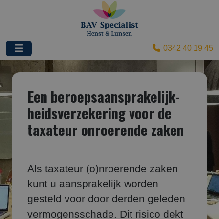
0342 40 19 45
Een beroepsaansprakelijk­
heids­verzekering voor de
taxateur onroerende zaken
Als taxateur (o)nroerende zaken
kunt u aansprakelijk worden
gesteld voor door derden geleden
vermogensschade. Dit risico dekt