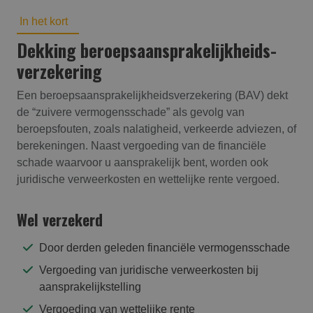
In het kort
Dekking beroepsaansprakelijk­heids­
verzekering
Een beroepsaansprakelijkheidsverzekering (BAV) dekt
de “zuivere vermogensschade” als gevolg van
beroepsfouten, zoals nalatigheid, verkeerde adviezen, of
berekeningen. Naast vergoeding van de financiële
schade waarvoor u aansprakelijk bent, worden ook
juridische verweerkosten en wettelijke rente vergoed.
Wel verzekerd
Door derden geleden financiële vermogensschade
Vergoeding van juridische verweerkosten bij
aansprakelijkstelling
Vergoeding van wettelijke rente