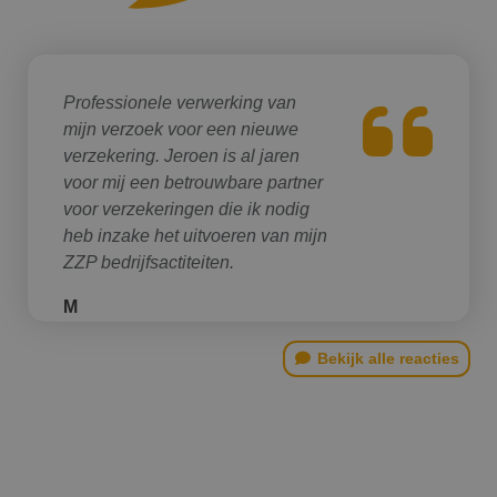
Professionele verwerking van
mijn verzoek voor een nieuwe
verzekering. Jeroen is al jaren
voor mij een betrouwbare partner
voor verzekeringen die ik nodig
heb inzake het uitvoeren van mijn
ZZP bedrijfsactiteiten.
M
Bekijk alle reacties