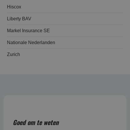
Hiscox
Liberty BAV
Markel Insurance SE
Nationale Nederlanden
Zurich
Goed om te weten