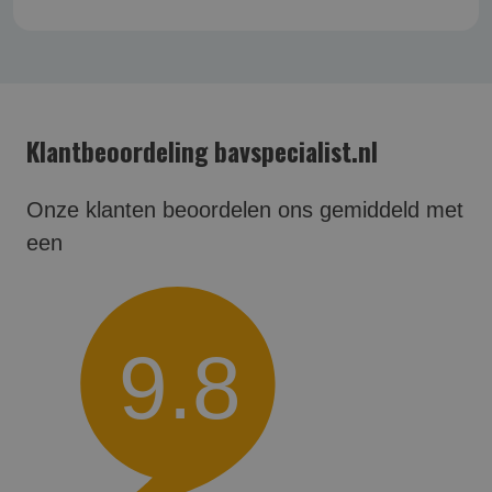
Klantbeoordeling bavspecialist.nl
Onze klanten beoordelen ons gemiddeld met
een
9.8