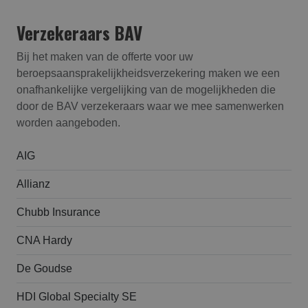
Verzekeraars BAV
Bij het maken van de offerte voor uw
beroepsaansprakelijk­heids­verzekering maken we een
onafhankelijke vergelijking van de mogelijkheden die
door de BAV verzekeraars waar we mee samenwerken
worden aangeboden.
AIG
Allianz
Chubb Insurance
CNA Hardy
De Goudse
HDI Global Specialty SE