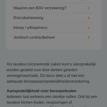
Waarom een BAV verzekering?
Risicobeheersing
Inloop / uitlooprisico
Juridisch contractbeheer
Als taxateur (on)roerende zaken kunt u aansprakelijk
worden gesteld voor door derden geleden
vermogensschade. Dit risico dekt u af met een
adequate beroepsaansprakelijkheidsverzekering.
Aansprakelijkheid voor beroepsfouten
Iedereen laat weleens een steekje vallen. Ook bij een
taxateur komen fouten, vergissingen of