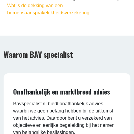
Wat is de dekking van een
beroepsaansprakelijkheidsverzekering
Waarom BAV specialist
Onafhankelijk en marktbreed advies
Bavspecialist.nl biedt onafhankelijk advies,
waarbij we geen belang hebben bij de uitkomst
van het advies. Daardoor bent u verzekerd van
objectieve en eerlijke begeleiding bij het nemen
van belangrijke beslissingen.