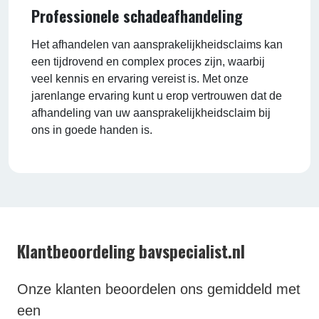
Professionele schadeafhandeling
Het afhandelen van aansprakelijkheidsclaims kan
een tijdrovend en complex proces zijn, waarbij
veel kennis en ervaring vereist is. Met onze
jarenlange ervaring kunt u erop vertrouwen dat de
afhandeling van uw aansprakelijkheidsclaim bij
ons in goede handen is.
Klantbeoordeling bavspecialist.nl
Onze klanten beoordelen ons gemiddeld met
een