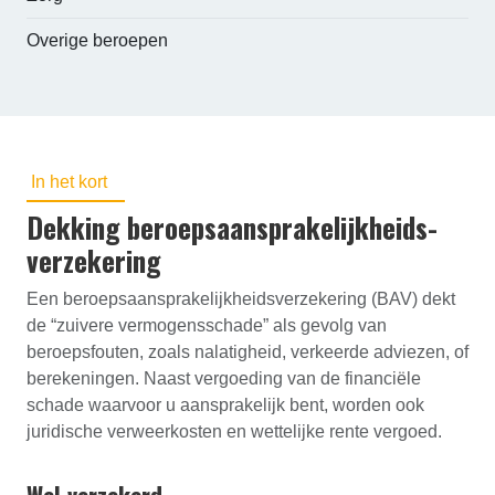
Overige beroepen
In het kort
Dekking beroepsaansprakelijk­heids­
verzekering
Een beroepsaansprakelijkheidsverzekering (BAV) dekt
de “zuivere vermogensschade” als gevolg van
beroepsfouten, zoals nalatigheid, verkeerde adviezen, of
berekeningen. Naast vergoeding van de financiële
schade waarvoor u aansprakelijk bent, worden ook
juridische verweerkosten en wettelijke rente vergoed.