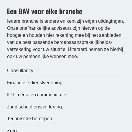
Een BAV voor elke branche
Iedere branche is anders en kent zijn eigen uitdagingen.
Onze onafhankelijke adviseurs zijn hiervan op de
hoogte en houden hier rekening mee bij het aanbieden
van de best passende beroepsaansprakelijk­heids­
verzekering voor uw situatie. Uiteraard nemen ze hierbij
ook uw persoonlijke wensen mee.
Consultancy
Financiele dienstverlening
ICT, media en communicatie
Juridische dienstverlening
Technische beroepen
Zorg