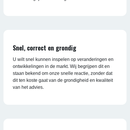
Snel, correct en grondig
U wilt snel kunnen inspelen op veranderingen en
ontwikkelingen in de markt. Wij begrijpen dit en
staan bekend om onze snelle reactie, zonder dat
dit ten koste gaat van de grondigheid en kwaliteit
van het advies.