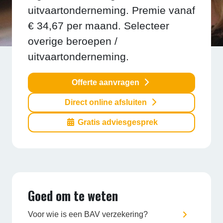
uitvaartonderneming. Premie vanaf
€ 34,67 per maand. Selecteer
overige beroepen /
uitvaartonderneming.
Offerte aanvragen
Direct online afsluiten
Gratis adviesgesprek
Goed om te weten
Voor wie is een BAV verzekering?