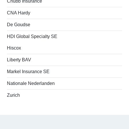
Chubb Insurance
CNA Hardy
De Goudse
HDI Global Specialty SE
Hiscox
Liberty BAV
Markel Insurance SE
Nationale Nederlanden
Zurich