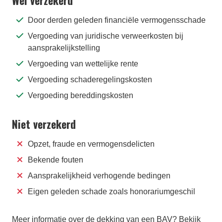
Wel verzekerd
Door derden geleden financiële vermogensschade
Vergoeding van juridische verweerkosten bij
aansprakelijkstelling
Vergoeding van wettelijke rente
Vergoeding schaderegelingskosten
Vergoeding bereddingskosten
Niet verzekerd
Opzet, fraude en vermogensdelicten
Bekende fouten
Aansprakelijkheid verhogende bedingen
Eigen geleden schade zoals honorariumgeschil
Meer informatie over de dekking van een BAV? Bekijk