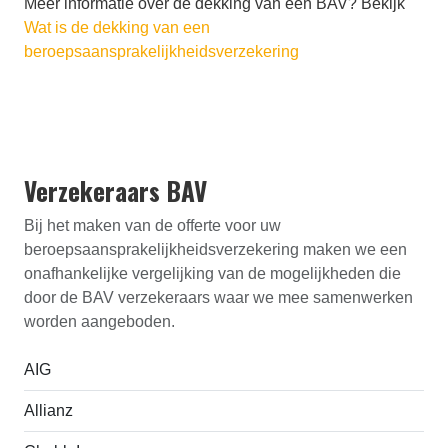
Meer informatie over de dekking van een BAV? Bekijk
Wat is de dekking van een
beroepsaansprakelijkheidsverzekering
Verzekeraars BAV
Bij het maken van de offerte voor uw
beroepsaansprakelijk­heids­verzekering maken we een
onafhankelijke vergelijking van de mogelijkheden die
door de BAV verzekeraars waar we mee samenwerken
worden aangeboden.
AIG
Allianz