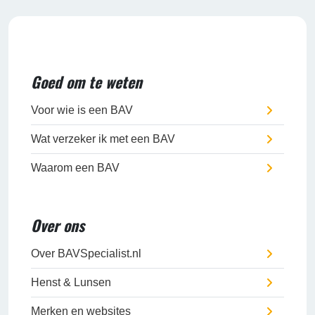
Goed om te weten
Voor wie is een BAV
Wat verzeker ik met een BAV
Waarom een BAV
Over ons
Over BAVSpecialist.nl
Henst & Lunsen
Merken en websites