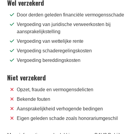
Wel verzekerd
Door derden geleden financiële vermogensschade
Vergoeding van juridische verweerkosten bij
aansprakelijkstelling
Vergoeding van wettelijke rente
Vergoeding schaderegelingskosten
Vergoeding bereddingskosten
Niet verzekerd
Opzet, fraude en vermogensdelicten
Bekende fouten
Aansprakelijkheid verhogende bedingen
Eigen geleden schade zoals honorariumgeschil