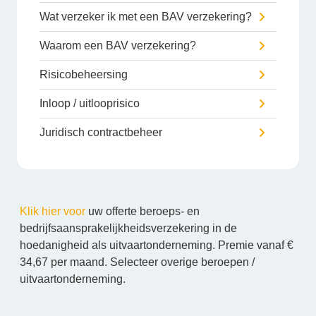
Wat verzeker ik met een BAV verzekering?
Waarom een BAV verzekering?
Risicobeheersing
Inloop / uitlooprisico
Juridisch contractbeheer
Klik hier voor
uw offerte beroeps- en
bedrijfsaansprakelijkheidsverzekering in de
hoedanigheid als uitvaartonderneming. Premie vanaf €
34,67 per maand. Selecteer overige beroepen /
uitvaartonderneming.