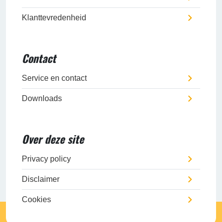
Klanttevredenheid
Contact
Service en contact
Downloads
Over deze site
Privacy policy
Disclaimer
Cookies