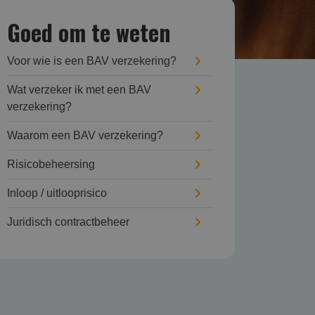
Goed om te weten
Voor wie is een BAV verzekering?
Wat verzeker ik met een BAV
verzekering?
Waarom een BAV verzekering?
Risicobeheersing
Inloop / uitlooprisico
Juridisch contractbeheer