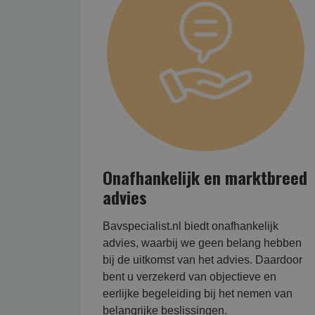
Onafhankelijk en marktbreed
advies
Bavspecialist.nl biedt onafhankelijk
advies, waarbij we geen belang hebben
bij de uitkomst van het advies. Daardoor
bent u verzekerd van objectieve en
eerlijke begeleiding bij het nemen van
belangrijke beslissingen.