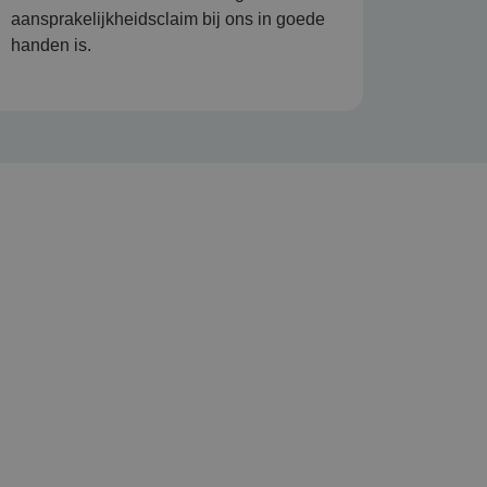
aansprakelijkheidsclaim bij ons in goede
handen is.