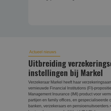
Actueel nieuws
Uitbreiding verzekerings
instellingen bij Markel
Verzekeraar Markel heeft haar verzekeringsaanb
vernieuwde Financial Institutions (FI)-propositi
Management Insurance (IMI) product voor verm
partijen en family offices, en gespecialiseerde 
banken, verzekeraars en pensioenuitvoerders.<