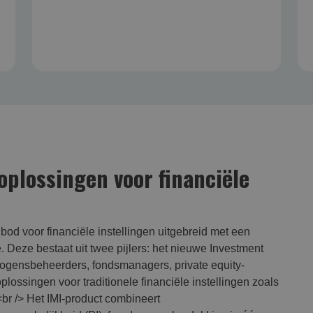
oplossingen voor financiële
od voor financiële instellingen uitgebreid met een
e. Deze bestaat uit twee pijlers: het nieuwe Investment
ogensbeheerders, fondsmanagers, private equity-
oplossingen voor traditionele financiële instellingen zoals
br /> Het IMI-product combineert