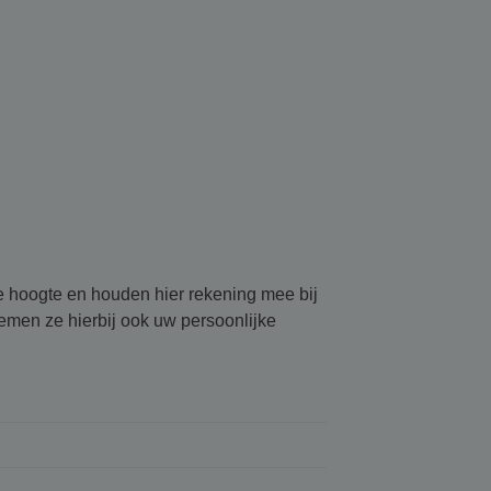
de hoogte en houden hier rekening mee bij
emen ze hierbij ook uw persoonlijke