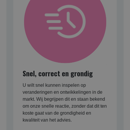
Snel, correct en grondig
U wilt snel kunnen inspelen op
veranderingen en ontwikkelingen in de
markt. Wij begrijpen dit en staan bekend
om onze snelle reactie, zonder dat dit ten
koste gaat van de grondigheid en
kwaliteit van het advies.