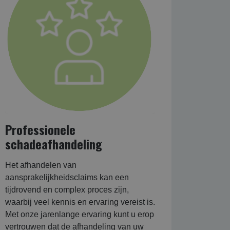
Professionele
schadeafhandeling
Het afhandelen van
aansprakelijkheidsclaims kan een
tijdrovend en complex proces zijn,
waarbij veel kennis en ervaring vereist is.
Met onze jarenlange ervaring kunt u erop
vertrouwen dat de afhandeling van uw