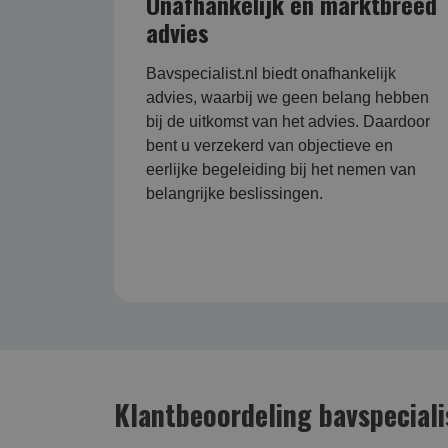
Onafhankelijk en marktbreed
advies
Bavspecialist.nl biedt onafhankelijk
advies, waarbij we geen belang hebben
bij de uitkomst van het advies. Daardoor
bent u verzekerd van objectieve en
eerlijke begeleiding bij het nemen van
belangrijke beslissingen.
Klantbeoordeling bavspeciali