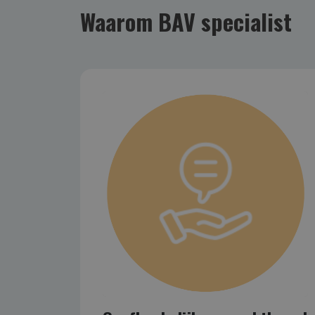
Waarom BAV specialist