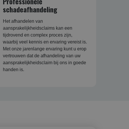
Professionele
schadeafhandeling
Het afhandelen van
aansprakelijkheidsclaims kan een
tijdrovend en complex proces zijn,
waarbij veel kennis en ervaring vereist is.
Met onze jarenlange ervaring kunt u erop
vertrouwen dat de afhandeling van uw
aansprakelijkheidsclaim bij ons in goede
handen is.