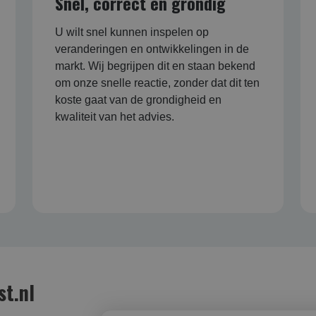
Snel, correct en grondig
U wilt snel kunnen inspelen op
veranderingen en ontwikkelingen in de
markt. Wij begrijpen dit en staan bekend
om onze snelle reactie, zonder dat dit ten
koste gaat van de grondigheid en
kwaliteit van het advies.
st.nl