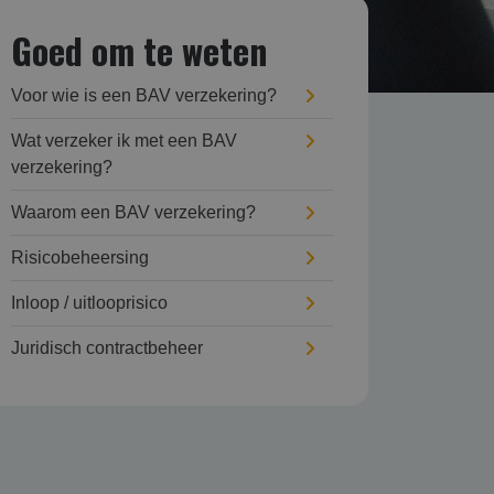
Goed om te weten
Voor wie is een BAV verzekering?
Wat verzeker ik met een BAV
verzekering?
Waarom een BAV verzekering?
Risicobeheersing
Inloop / uitlooprisico
Juridisch contractbeheer