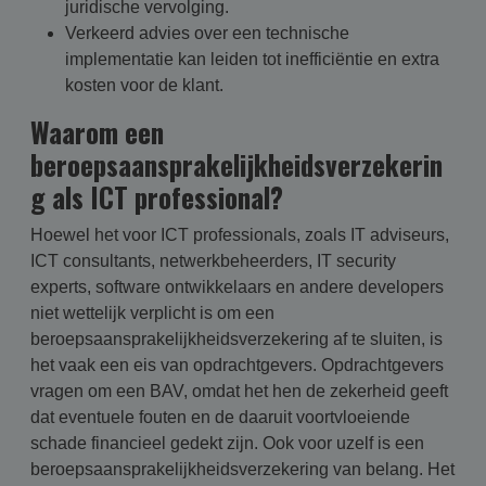
juridische vervolging.
Verkeerd advies over een technische
implementatie kan leiden tot inefficiëntie en extra
kosten voor de klant.
Waarom een
beroepsaansprakelijkheidsverzekerin
g als ICT professional?
Hoewel het voor ICT professionals, zoals IT adviseurs,
ICT consultants, netwerkbeheerders, IT security
experts, software ontwikkelaars en andere developers
niet wettelijk verplicht is om een
beroepsaansprakelijkheidsverzekering af te sluiten, is
het vaak een eis van opdrachtgevers. Opdrachtgevers
vragen om een BAV, omdat het hen de zekerheid geeft
dat eventuele fouten en de daaruit voortvloeiende
schade financieel gedekt zijn. Ook voor uzelf is een
beroepsaansprakelijkheidsverzekering van belang. Het