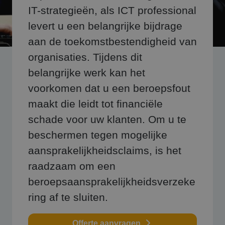
IT-strategieën, als ICT professional
levert u een belangrijke bijdrage
aan de toekomstbestendigheid van
organisaties. Tijdens dit
belangrijke werk kan het
voorkomen dat u een beroepsfout
maakt die leidt tot financiële
schade voor uw klanten. Om u te
beschermen tegen mogelijke
aansprakelijkheidsclaims, is het
raadzaam om een
beroepsaansprakelijkheidsverzeke
ring af te sluiten.
Offerte aanvragen