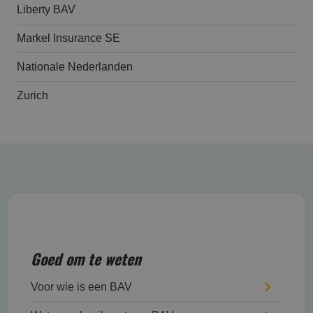
Liberty BAV
Markel Insurance SE
Nationale Nederlanden
Zurich
Goed om te weten
Voor wie is een BAV