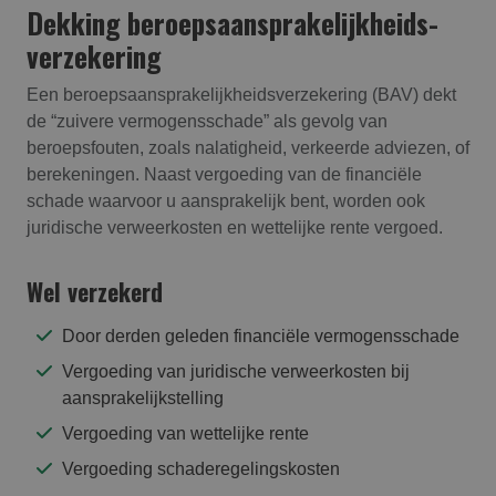
Dekking beroepsaansprakelijk­heids­
verzekering
Een beroepsaansprakelijkheidsverzekering (BAV) dekt
de “zuivere vermogensschade” als gevolg van
beroepsfouten, zoals nalatigheid, verkeerde adviezen, of
berekeningen. Naast vergoeding van de financiële
schade waarvoor u aansprakelijk bent, worden ook
juridische verweerkosten en wettelijke rente vergoed.
Wel verzekerd
Door derden geleden financiële vermogensschade
Vergoeding van juridische verweerkosten bij
aansprakelijkstelling
Vergoeding van wettelijke rente
Vergoeding schaderegelingskosten