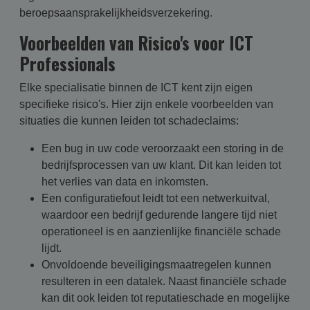
beroepsaansprakelijkheidsverzekering.
Voorbeelden van Risico's voor ICT
Professionals
Elke specialisatie binnen de ICT kent zijn eigen
specifieke risico's. Hier zijn enkele voorbeelden van
situaties die kunnen leiden tot schadeclaims:
Een bug in uw code veroorzaakt een storing in de
bedrijfsprocessen van uw klant. Dit kan leiden tot
het verlies van data en inkomsten.
Een configuratiefout leidt tot een netwerkuitval,
waardoor een bedrijf gedurende langere tijd niet
operationeel is en aanzienlijke financiële schade
lijdt.
Onvoldoende beveiligingsmaatregelen kunnen
resulteren in een datalek. Naast financiële schade
kan dit ook leiden tot reputatieschade en mogelijke