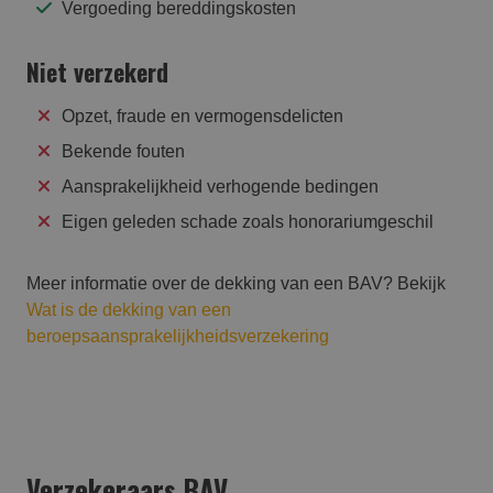
Vergoeding bereddingskosten
Niet verzekerd
Opzet, fraude en vermogensdelicten
Bekende fouten
Aansprakelijkheid verhogende bedingen
Eigen geleden schade zoals honorariumgeschil
Meer informatie over de dekking van een BAV? Bekijk
Wat is de dekking van een
beroepsaansprakelijkheidsverzekering
Verzekeraars BAV