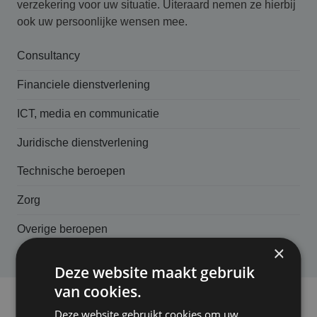
verzekering voor uw situatie. Uiteraard nemen ze hierbij
ook uw persoonlijke wensen mee.
Consultancy
Financiele dienstverlening
ICT, media en communicatie
Juridische dienstverlening
Technische beroepen
Zorg
Overige beroepen
×
Deze website maakt gebruik
van cookies.
Deze website gebruikt cookies om uw