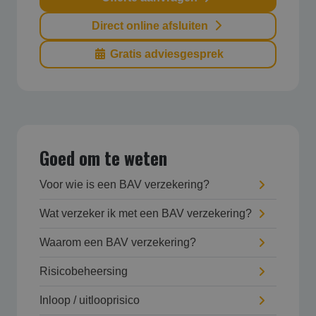
Direct online afsluiten
Gratis adviesgesprek
Goed om te weten
Voor wie is een BAV verzekering?
Wat verzeker ik met een BAV verzekering?
Waarom een BAV verzekering?
Risicobeheersing
Inloop / uitlooprisico