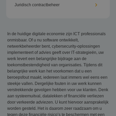
Juridisch contractbeheer
In de huidige digitale economie zijn ICT professionals
onmisbaar. Of u nu software ontwikkelt,
netwerkbeheerder bent, cybersecurity-oplossingen
implementeert of advies geeft over IT-strategieën, uw
werk levert een belangrijke bijdrage aan de
toekomstbestendigheid van organisaties. Tijdens dit
belangrijke werk kan het voorkomen dat u een
beroepsfout maakt, iedereen laat immers wel eens een
steekje vallen. Dergelijke fouten in uw werk kunnen
verstrekkende gevolgen hebben voor uw klanten. Denk
aan systeemuitval, datalekken of financiële verliezen
door verkeerde adviezen. U kunt hiervoor aansprakelijk
worden gesteld. Het is daarom zeer raadzaam om u
tegen deze financiële risico’s te beschermen met een