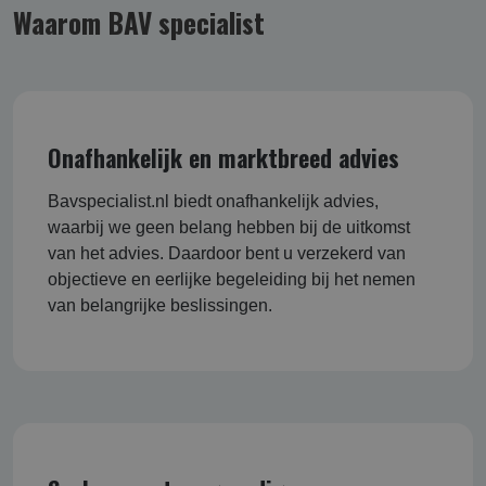
Waarom BAV specialist
Onafhankelijk en marktbreed advies
Bavspecialist.nl biedt onafhankelijk advies,
waarbij we geen belang hebben bij de uitkomst
van het advies. Daardoor bent u verzekerd van
objectieve en eerlijke begeleiding bij het nemen
van belangrijke beslissingen.