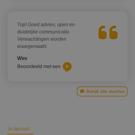
Top! Goed advies, open en
duidelijke communicatie.
Verwachtingen worden
waargemaakt.
Wim
Beoordeeld met een
8
Bekijk alle reacties
In het kort