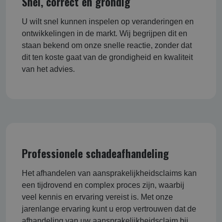
Snel, correct en grondig
U wilt snel kunnen inspelen op veranderingen en
ontwikkelingen in de markt. Wij begrijpen dit en
staan bekend om onze snelle reactie, zonder dat
dit ten koste gaat van de grondigheid en kwaliteit
van het advies.
Professionele schadeafhandeling
Het afhandelen van aansprakelijkheidsclaims kan
een tijdrovend en complex proces zijn, waarbij
veel kennis en ervaring vereist is. Met onze
jarenlange ervaring kunt u erop vertrouwen dat de
afhandeling van uw aansprakelijkheidsclaim bij