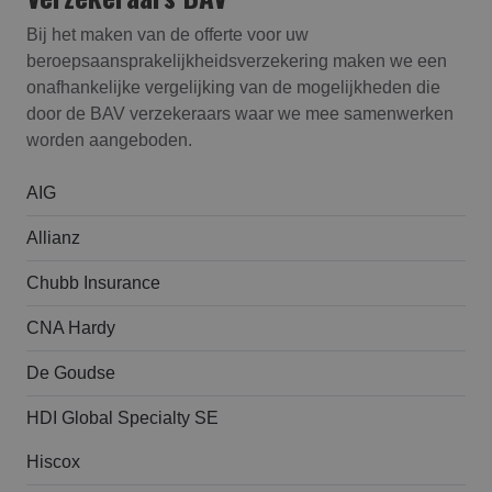
Bij het maken van de offerte voor uw
beroepsaansprakelijk­heids­verzekering maken we een
onafhankelijke vergelijking van de mogelijkheden die
door de BAV verzekeraars waar we mee samenwerken
worden aangeboden.
AIG
Allianz
Chubb Insurance
CNA Hardy
De Goudse
HDI Global Specialty SE
Hiscox