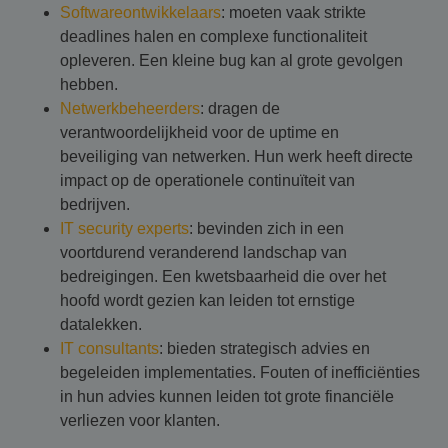
Softwareontwikkelaars
: moeten vaak strikte
deadlines halen en complexe functionaliteit
opleveren. Een kleine bug kan al grote gevolgen
hebben.
Netwerkbeheerders
: dragen de
verantwoordelijkheid voor de uptime en
beveiliging van netwerken. Hun werk heeft directe
impact op de operationele continuïteit van
bedrijven.
IT security experts
: bevinden zich in een
voortdurend veranderend landschap van
bedreigingen. Een kwetsbaarheid die over het
hoofd wordt gezien kan leiden tot ernstige
datalekken.
IT consultants
: bieden strategisch advies en
begeleiden implementaties. Fouten of inefficiënties
in hun advies kunnen leiden tot grote financiële
verliezen voor klanten.