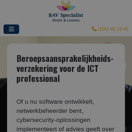
0342 40 19 45
Beroepsaansprakelijk­heids­
verzekering voor de ICT
professional
Of u nu software ontwikkelt,
netwerkbeheerder bent,
cybersecurity-oplossingen
implementeert of advies geeft over