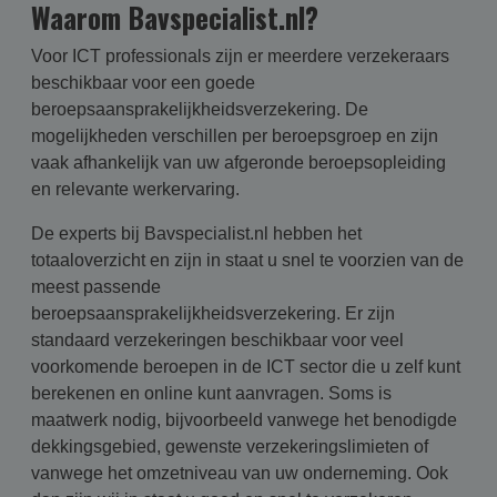
Waarom Bavspecialist.nl?
Voor ICT professionals zijn er meerdere verzekeraars
beschikbaar voor een goede
beroepsaansprakelijkheidsverzekering. De
mogelijkheden verschillen per beroepsgroep en zijn
vaak afhankelijk van uw afgeronde beroepsopleiding
en relevante werkervaring.
De experts bij Bavspecialist.nl hebben het
totaaloverzicht en zijn in staat u snel te voorzien van de
meest passende
beroepsaansprakelijkheidsverzekering. Er zijn
standaard verzekeringen beschikbaar voor veel
voorkomende beroepen in de ICT sector die u zelf kunt
berekenen en online kunt aanvragen. Soms is
maatwerk nodig, bijvoorbeeld vanwege het benodigde
dekkingsgebied, gewenste verzekeringslimieten of
vanwege het omzetniveau van uw onderneming. Ook