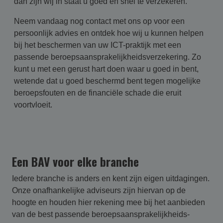
dan zijn wij in staat u goed en snel te verzekeren.
Neem vandaag nog contact met ons op voor een
persoonlijk advies en ontdek hoe wij u kunnen helpen
bij het beschermen van uw ICT-praktijk met een
passende beroepsaansprakelijkheidsverzekering. Zo
kunt u met een gerust hart doen waar u goed in bent,
wetende dat u goed beschermd bent tegen mogelijke
beroepsfouten en de financiële schade die eruit
voortvloeit.
Een BAV voor elke branche
Iedere branche is anders en kent zijn eigen uitdagingen.
Onze onafhankelijke adviseurs zijn hiervan op de
hoogte en houden hier rekening mee bij het aanbieden
van de best passende beroepsaansprakelijk­heids­