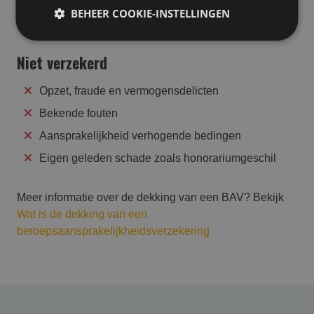
BEHEER COOKIE-INSTELLINGEN
Vergoeding bereddingskosten
Niet verzekerd
Opzet, fraude en vermogensdelicten
Bekende fouten
Aansprakelijkheid verhogende bedingen
Eigen geleden schade zoals honorariumgeschil
Meer informatie over de dekking van een BAV? Bekijk
Wat is de dekking van een
beroepsaansprakelijkheidsverzekering