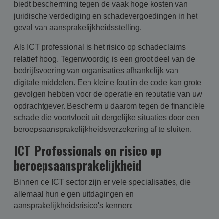
biedt bescherming tegen de vaak hoge kosten van
juridische verdediging en schadevergoedingen in het
geval van aansprakelijkheidsstelling.
Als ICT professional is het risico op schadeclaims
relatief hoog. Tegenwoordig is een groot deel van de
bedrijfsvoering van organisaties afhankelijk van
digitale middelen. Een kleine fout in de code kan grote
gevolgen hebben voor de operatie en reputatie van uw
opdrachtgever. Bescherm u daarom tegen de financiële
schade die voortvloeit uit dergelijke situaties door een
beroepsaansprakelijkheidsverzekering af te sluiten.
ICT Professionals en risico op
beroepsaansprakelijkheid
Binnen de ICT sector zijn er vele specialisaties, die
allemaal hun eigen uitdagingen en
aansprakelijkheidsrisico's kennen: