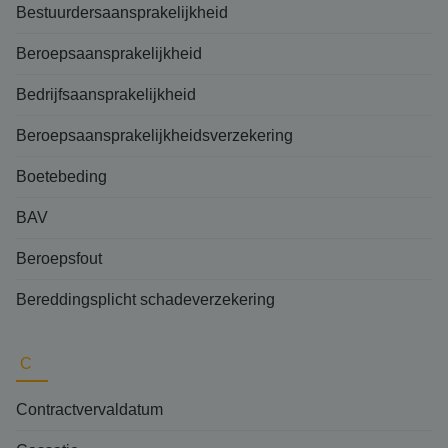
Bestuurdersaansprakelijkheid
Beroepsaansprakelijkheid
Bedrijfsaansprakelijkheid
Beroepsaansprakelijkheidsverzekering
Boetebeding
BAV
Beroepsfout
Bereddingsplicht schadeverzekering
C
Contractvervaldatum