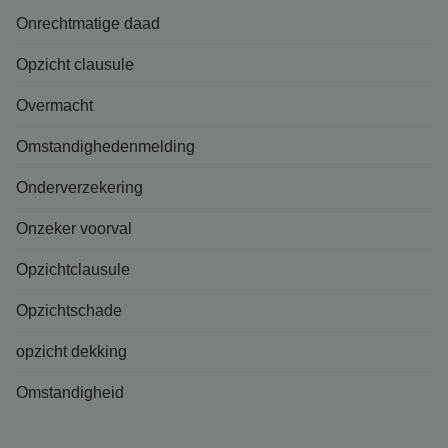
Onrechtmatige daad
Opzicht clausule
Overmacht
Omstandighedenmelding
Onderverzekering
Onzeker voorval
Opzichtclausule
Opzichtschade
opzicht dekking
Omstandigheid