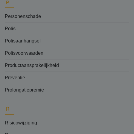
P
Personenschade
Polis
Polisaanhangsel
Polisvoorwaarden
Productaansprakelijkheid
Preventie
Prolongatiepremie
R
Risicowijziging