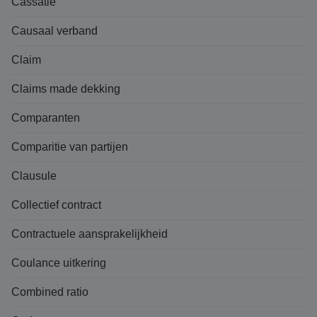
Cassatie
Causaal verband
Claim
Claims made dekking
Comparanten
Comparitie van partijen
Clausule
Collectief contract
Contractuele aansprakelijkheid
Coulance uitkering
Combined ratio