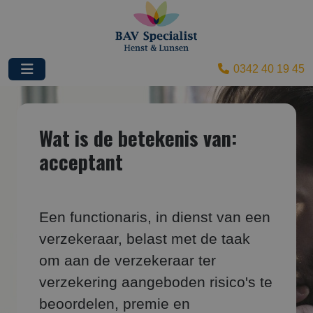
0342 40 19 45
Wat is de betekenis van:
acceptant
Een functionaris, in dienst van een
verzekeraar, belast met de taak
om aan de verzekeraar ter
verzekering aangeboden risico's te
beoordelen, premie en