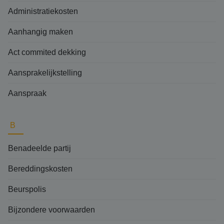
Administratiekosten
Aanhangig maken
Act commited dekking
Aansprakelijkstelling
Aanspraak
B
Benadeelde partij
Bereddingskosten
Beurspolis
Bijzondere voorwaarden