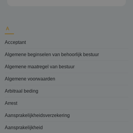
A
Acceptant
Algemene beginselen van behoorlijk bestuur
Algemene maatregel van bestuur
Algemene voorwaarden
Arbitraal beding
Arrest
Aansprakelijkheidsverzekering
Aansprakelijkheid