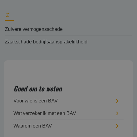
Z
Zuivere vermogensschade
Zaakschade bedrijfsaansprakelijkheid
Goed om te weten
Voor wie is een BAV
Wat verzeker ik met een BAV
Waarom een BAV