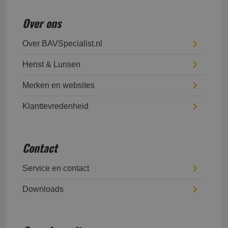
Over ons
Over BAVSpecialist.nl
Henst & Lunsen
Merken en websites
Klanttevredenheid
Contact
Service en contact
Downloads