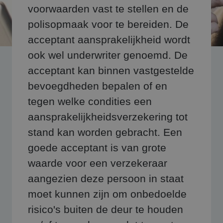
voorwaarden vast te stellen en de
polisopmaak voor te bereiden. De
acceptant aansprakelijkheid wordt
ook wel underwriter genoemd. De
acceptant kan binnen vastgestelde
bevoegdheden bepalen of en
tegen welke condities een
aansprakelijkheidsverzekering tot
stand kan worden gebracht. Een
goede acceptant is van grote
waarde voor een verzekeraar
aangezien deze persoon in staat
moet kunnen zijn om onbedoelde
risico's buiten de deur te houden