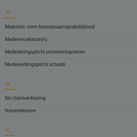
M
Materiële norm beroepsaansprakelijkheid
Medeverzekerde(n)
Mededelingsplicht verzekeringnemer
Medewerkingsplicht schade
N
No claimverklaring
Naverrekenen
O