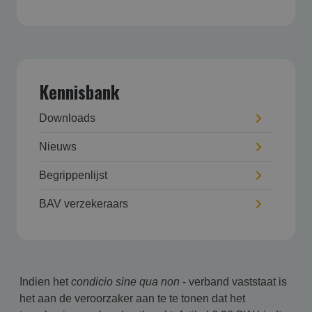
Kennisbank
Downloads
Nieuws
Begrippenlijst
BAV verzekeraars
Indien het
condicio sine qua non
- verband vaststaat is
het aan de veroorzaker aan te te tonen dat het