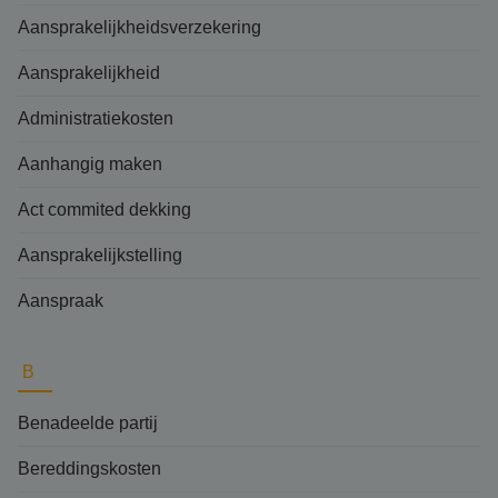
Aansprakelijkheidsverzekering
Aansprakelijkheid
Administratiekosten
Aanhangig maken
Act commited dekking
Aansprakelijkstelling
Aanspraak
B
Benadeelde partij
Bereddingskosten