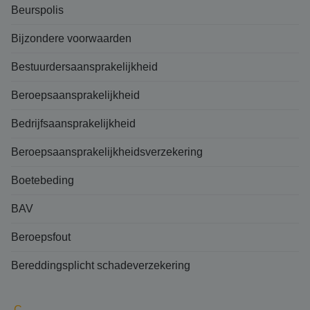
Beurspolis
Bijzondere voorwaarden
Bestuurdersaansprakelijkheid
Beroepsaansprakelijkheid
Bedrijfsaansprakelijkheid
Beroepsaansprakelijkheidsverzekering
Boetebeding
BAV
Beroepsfout
Bereddingsplicht schadeverzekering
C