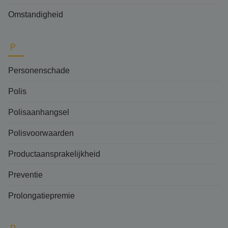
Omstandigheid
P
Personenschade
Polis
Polisaanhangsel
Polisvoorwaarden
Productaansprakelijkheid
Preventie
Prolongatiepremie