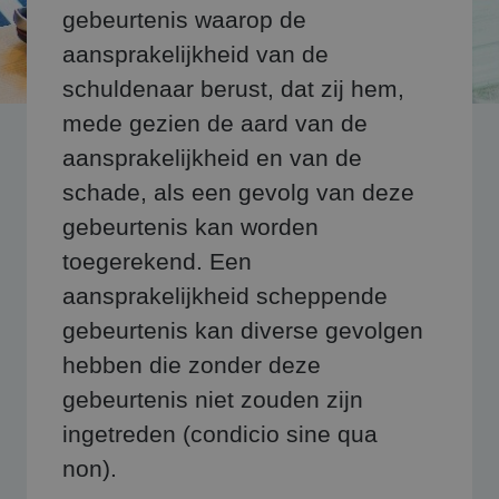
gebeurtenis waarop de
aansprakelijkheid van de
schuldenaar berust, dat zij hem,
mede gezien de aard van de
aansprakelijkheid en van de
schade, als een gevolg van deze
gebeurtenis kan worden
toegerekend. Een
aansprakelijkheid scheppende
gebeurtenis kan diverse gevolgen
hebben die zonder deze
gebeurtenis niet zouden zijn
ingetreden (condicio sine qua
non).