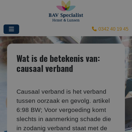
0342 40 19 45
Wat is de betekenis van:
causaal verband
Causaal verband is het verband
tussen oorzaak en gevolg. artikel
6:98 BW; Voor vergoeding komt
slechts in aanmerking schade die
in zodanig verband staat met de