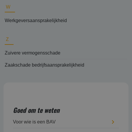
W
Werkgeversaansprakelijkheid
Z
Zuivere vermogensschade
Zaakschade bedrijfsaansprakelijkheid
Goed om te weten
Voor wie is een BAV