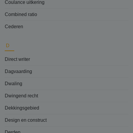
Coulance uitkering
Combined ratio
Cederen
D
Direct writer
Dagvaarding
Dwaling
Dwingend recht
Dekkingsgebied
Design en construct
Derden