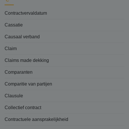
Contractvervaldatum
Cassatie
Causaal verband
Claim
Claims made dekking
Comparanten
Comparitie van partijen
Clausule
Collectief contract
Contractuele aansprakelijkheid