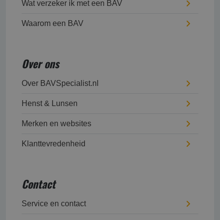
Wat verzeker ik met een BAV
Waarom een BAV
Over ons
Over BAVSpecialist.nl
Henst & Lunsen
Merken en websites
Klanttevredenheid
Contact
Service en contact