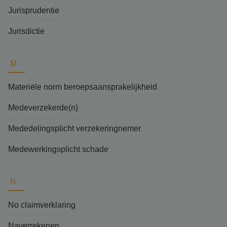
Jurisprudentie
Jurisdictie
M
Materiële norm beroepsaansprakelijkheid
Medeverzekerde(n)
Mededelingsplicht verzekeringnemer
Medewerkingsplicht schade
N
No claimverklaring
Naverrekenen