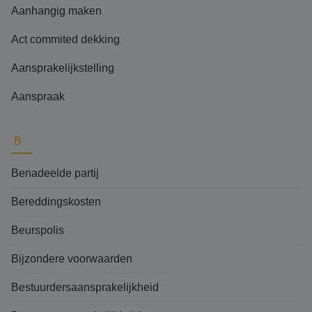
Aanhangig maken
Act commited dekking
Aansprakelijkstelling
Aanspraak
B
Benadeelde partij
Bereddingskosten
Beurspolis
Bijzondere voorwaarden
Bestuurdersaansprakelijkheid