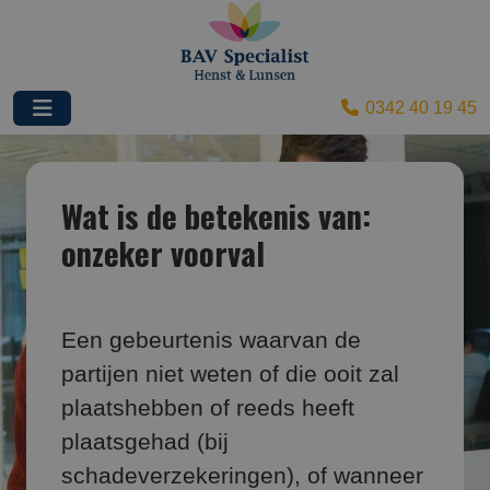
0342 40 19 45
Wat is de betekenis van:
onzeker voorval
Een gebeurtenis waarvan de
partijen niet weten of die ooit zal
plaatshebben of reeds heeft
plaatsgehad (bij
schadeverzekeringen), of wanneer