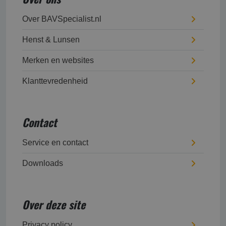
Over BAVSpecialist.nl
Henst & Lunsen
Merken en websites
Klanttevredenheid
Contact
Service en contact
Downloads
Over deze site
Privacy policy