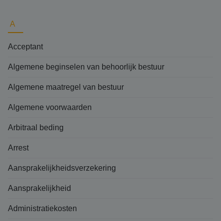
A
Acceptant
Algemene beginselen van behoorlijk bestuur
Algemene maatregel van bestuur
Algemene voorwaarden
Arbitraal beding
Arrest
Aansprakelijkheidsverzekering
Aansprakelijkheid
Administratiekosten