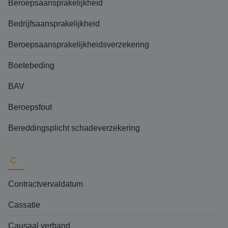
Beroepsaansprakelijkheid
Bedrijfsaansprakelijkheid
Beroepsaansprakelijkheidsverzekering
Boetebeding
BAV
Beroepsfout
Bereddingsplicht schadeverzekering
C
Contractvervaldatum
Cassatie
Causaal verband