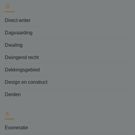
D
Direct writer
Dagvaarding
Dwaling
Dwingend recht
Dekkingsgebied
Design en construct
Derden
E
Exoneratie