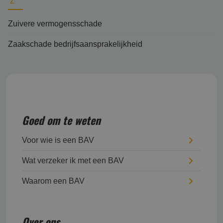
Z
Zuivere vermogensschade
Zaakschade bedrijfsaansprakelijkheid
Goed om te weten
Voor wie is een BAV
Wat verzeker ik met een BAV
Waarom een BAV
Over ons