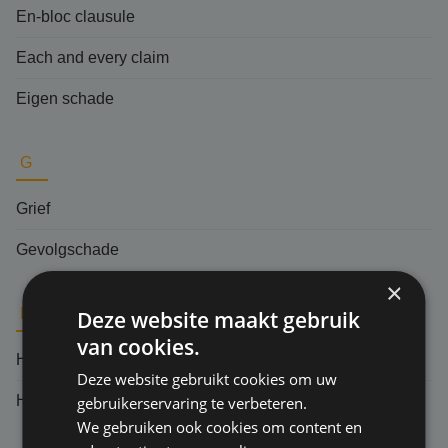
En-bloc clausule
Each and every claim
Eigen schade
G
Grief
Gevolgschade
×
H
Deze website maakt gebruik
van cookies.
Herverzekering
Deze website gebruikt cookies om uw
Hoger beroep
gebruikerservaring te verbeteren.
We gebruiken ook cookies om content en