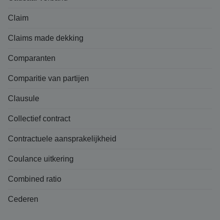
Claim
Claims made dekking
Comparanten
Comparitie van partijen
Clausule
Collectief contract
Contractuele aansprakelijkheid
Coulance uitkering
Combined ratio
Cederen