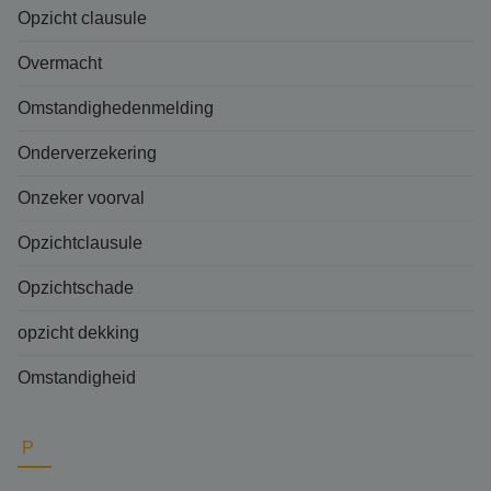
Opzicht clausule
Overmacht
Omstandighedenmelding
Onderverzekering
Onzeker voorval
Opzichtclausule
Opzichtschade
opzicht dekking
Omstandigheid
P