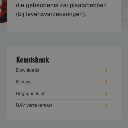
die gebeurtenis zal plaatshebben
(bij levensverzekeringen).
Kennisbank
Downloads
Nieuws
Begrippenlijst
BAV verzekeraars