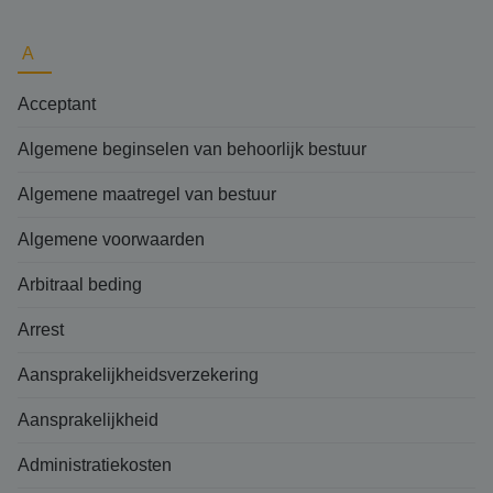
A
Acceptant
Algemene beginselen van behoorlijk bestuur
Algemene maatregel van bestuur
Algemene voorwaarden
Arbitraal beding
Arrest
Aansprakelijkheidsverzekering
Aansprakelijkheid
Administratiekosten