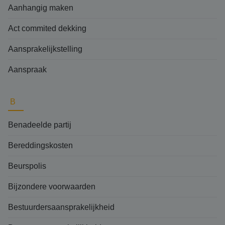
Aanhangig maken
Act commited dekking
Aansprakelijkstelling
Aanspraak
B
Benadeelde partij
Bereddingskosten
Beurspolis
Bijzondere voorwaarden
Bestuurdersaansprakelijkheid