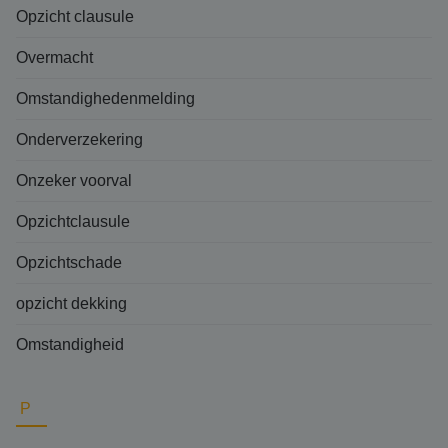
Opzicht clausule
Overmacht
Omstandighedenmelding
Onderverzekering
Onzeker voorval
Opzichtclausule
Opzichtschade
opzicht dekking
Omstandigheid
P