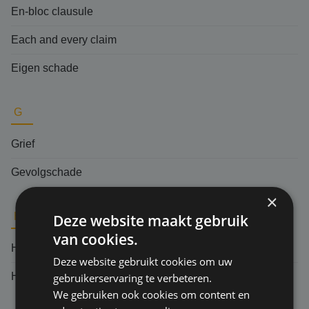
En-bloc clausule
Each and every claim
Eigen schade
G
Grief
Gevolgschade
×
H
Deze website maakt gebruik
van cookies.
Herverzekering
Deze website gebruikt cookies om uw
Hoger beroep
gebruikerservaring te verbeteren.
We gebruiken ook cookies om content en