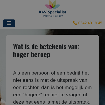
0342 40 19 45
Wat is de betekenis van:
hoger beroep
Als een persoon of een bedrijf het
niet eens is met de uitspraak van
een rechter, dan is het mogelijk om
een “hogere” rechter te vragen of
deze het eens is met de uitspraak.