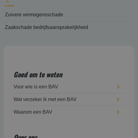
Z
Zuivere vermogensschade
Zaakschade bedrijfsaansprakelijkheid
Goed om te weten
Voor wie is een BAV
Wat verzeker ik met een BAV
Waarom een BAV
Over ons