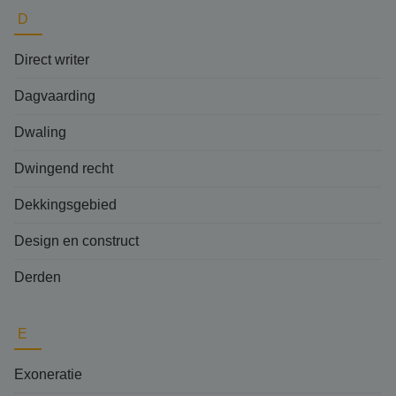
D
Direct writer
Dagvaarding
Dwaling
Dwingend recht
Dekkingsgebied
Design en construct
Derden
E
Exoneratie