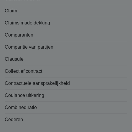
Claim
Claims made dekking
Comparanten
Comparitie van partijen
Clausule
Collectief contract
Contractuele aansprakelijkheid
Coulance uitkering
Combined ratio
Cederen