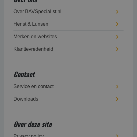
Over BAVSpecialist.nl
Henst & Lunsen
Merken en websites
Klanttevredenheid
Contact
Service en contact
Downloads
Over deze site
Privacy policy