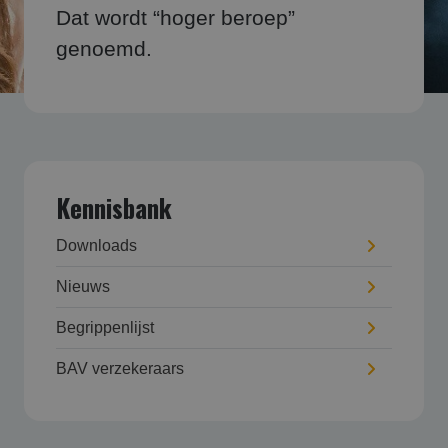
Dat wordt “hoger beroep”
genoemd.
Kennisbank
Downloads
Nieuws
Begrippenlijst
BAV verzekeraars