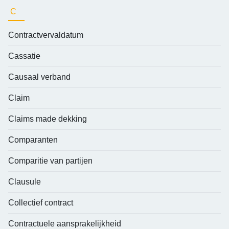
C
Contractvervaldatum
Cassatie
Causaal verband
Claim
Claims made dekking
Comparanten
Comparitie van partijen
Clausule
Collectief contract
Contractuele aansprakelijkheid