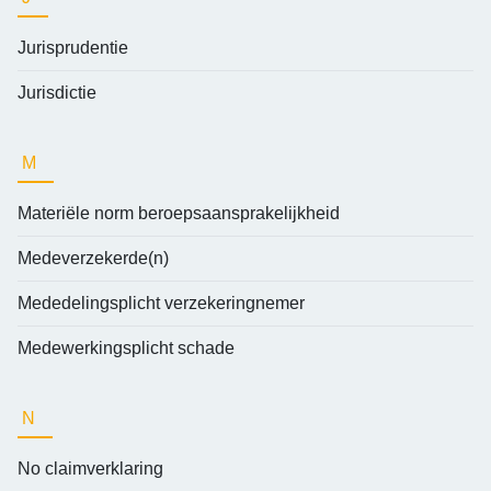
Jurisprudentie
Jurisdictie
M
Materiële norm beroepsaansprakelijkheid
Medeverzekerde(n)
Mededelingsplicht verzekeringnemer
Medewerkingsplicht schade
N
No claimverklaring