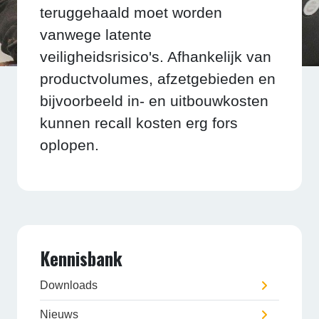
teruggehaald moet worden
vanwege latente
veiligheidsrisico's. Afhankelijk van
productvolumes, afzetgebieden en
bijvoorbeeld in- en uitbouwkosten
kunnen recall kosten erg fors
oplopen.
Kennisbank
Downloads
Nieuws