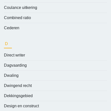
Coulance uitkering
Combined ratio
Cederen
D
Direct writer
Dagvaarding
Dwaling
Dwingend recht
Dekkingsgebied
Design en construct