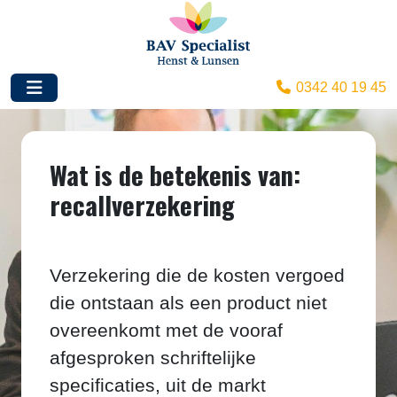
0342 40 19 45
Wat is de betekenis van:
recallverzekering
Verzekering die de kosten vergoed
die ontstaan als een product niet
overeenkomt met de vooraf
afgesproken schriftelijke
specificaties, uit de markt