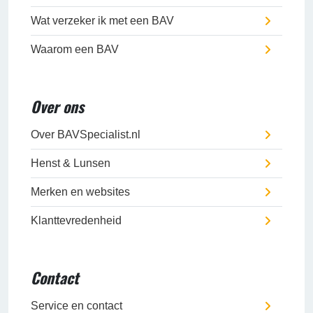
Wat verzeker ik met een BAV
Waarom een BAV
Over ons
Over BAVSpecialist.nl
Henst & Lunsen
Merken en websites
Klanttevredenheid
Contact
Service en contact