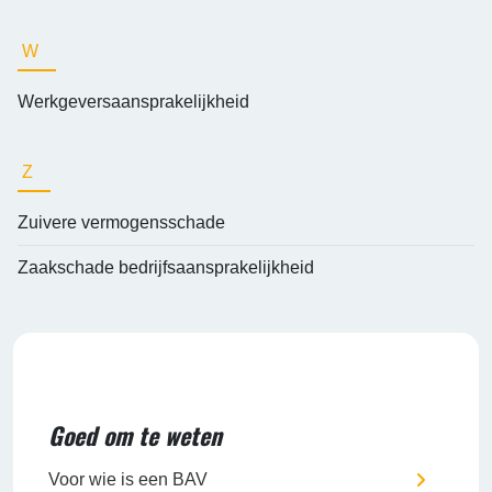
W
Werkgeversaansprakelijkheid
Z
Zuivere vermogensschade
Zaakschade bedrijfsaansprakelijkheid
Goed om te weten
Voor wie is een BAV