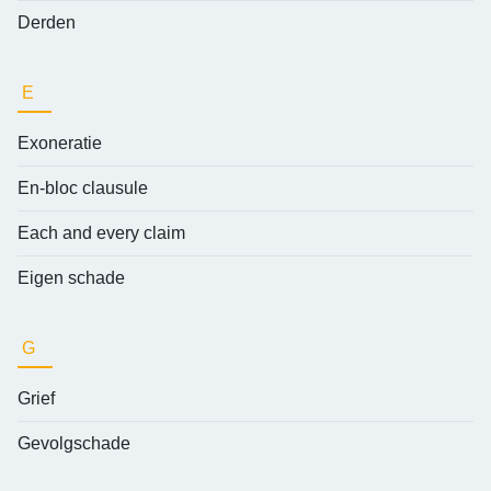
Derden
E
Exoneratie
En-bloc clausule
Each and every claim
Eigen schade
G
Grief
Gevolgschade