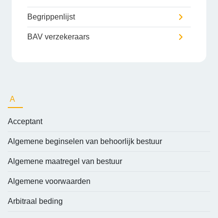
Begrippenlijst
BAV verzekeraars
A
Acceptant
Algemene beginselen van behoorlijk bestuur
Algemene maatregel van bestuur
Algemene voorwaarden
Arbitraal beding