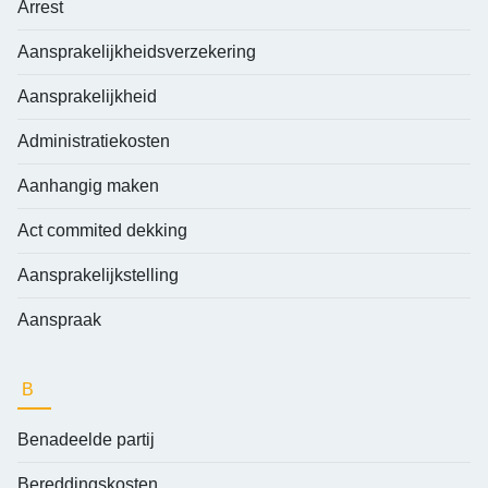
Arrest
Aansprakelijkheidsverzekering
Aansprakelijkheid
Administratiekosten
Aanhangig maken
Act commited dekking
Aansprakelijkstelling
Aanspraak
B
Benadeelde partij
Bereddingskosten