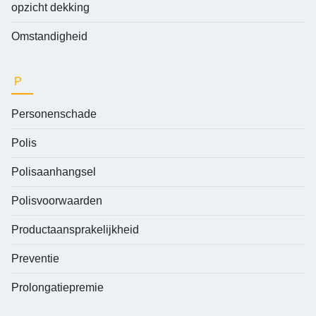
opzicht dekking
Omstandigheid
P
Personenschade
Polis
Polisaanhangsel
Polisvoorwaarden
Productaansprakelijkheid
Preventie
Prolongatiepremie