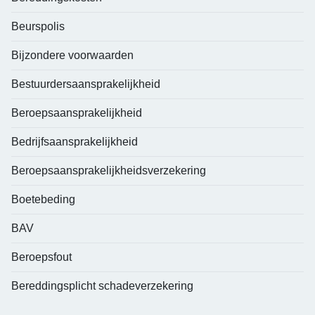
Beurspolis
Bijzondere voorwaarden
Bestuurdersaansprakelijkheid
Beroepsaansprakelijkheid
Bedrijfsaansprakelijkheid
Beroepsaansprakelijkheidsverzekering
Boetebeding
BAV
Beroepsfout
Bereddingsplicht schadeverzekering