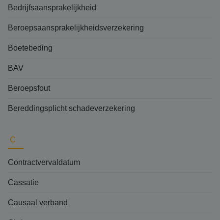
Bedrijfsaansprakelijkheid
Beroepsaansprakelijkheidsverzekering
Boetebeding
BAV
Beroepsfout
Bereddingsplicht schadeverzekering
C
Contractvervaldatum
Cassatie
Causaal verband