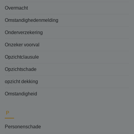
Overmacht
Omstandighedenmelding
Onderverzekering
Onzeker voorval
Opzichtclausule
Opzichtschade
opzicht dekking
Omstandigheid
P
Personenschade