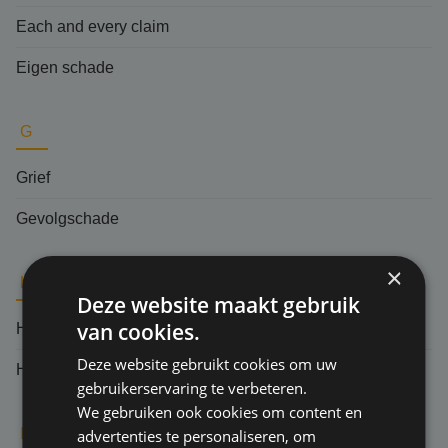
Each and every claim
Eigen schade
G
Grief
Gevolgschade
×
H
Deze website maakt gebruik
van cookies.
Herverzekering
Deze website gebruikt cookies om uw
Hoger beroep
gebruikerservaring te verbeteren.
We gebruiken ook cookies om content en
I
advertenties te personaliseren, om