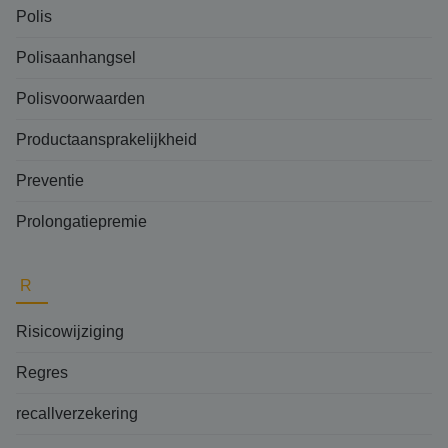
Polis
Polisaanhangsel
Polisvoorwaarden
Productaansprakelijkheid
Preventie
Prolongatiepremie
R
Risicowijziging
Regres
recallverzekering