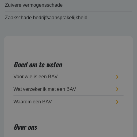
Zuivere vermogensschade
Zaakschade bedrijfsaansprakelijkheid
Goed om te weten
Voor wie is een BAV
Wat verzeker ik met een BAV
Waarom een BAV
Over ons