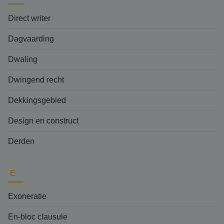
Direct writer
Dagvaarding
Dwaling
Dwingend recht
Dekkingsgebied
Design en construct
Derden
E
Exoneratie
En-bloc clausule