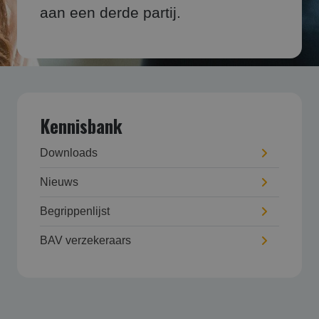
aan een derde partij.
Kennisbank
Downloads
Nieuws
Begrippenlijst
BAV verzekeraars