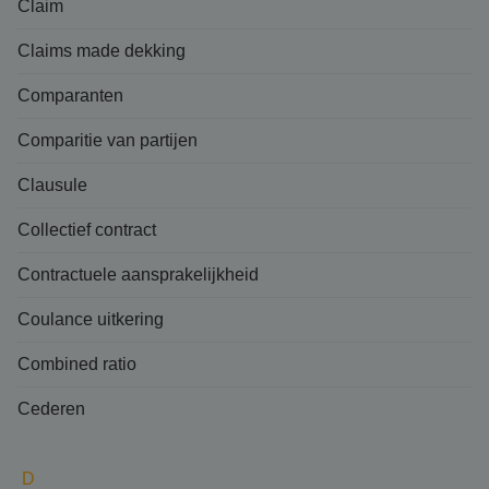
Claim
Claims made dekking
Comparanten
Comparitie van partijen
Clausule
Collectief contract
Contractuele aansprakelijkheid
Coulance uitkering
Combined ratio
Cederen
D