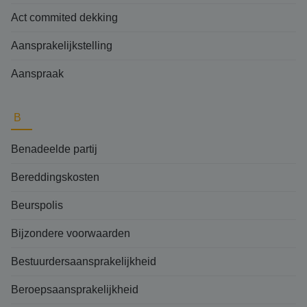
Act commited dekking
Aansprakelijkstelling
Aanspraak
B
Benadeelde partij
Bereddingskosten
Beurspolis
Bijzondere voorwaarden
Bestuurdersaansprakelijkheid
Beroepsaansprakelijkheid