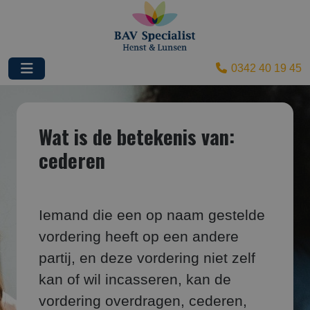
0342 40 19 45
Wat is de betekenis van:
cederen
Iemand die een op naam gestelde
vordering heeft op een andere
partij, en deze vordering niet zelf
kan of wil incasseren, kan de
vordering overdragen, cederen,