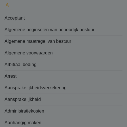
A
Acceptant
Algemene beginselen van behoorlijk bestuur
Algemene maatregel van bestuur
Algemene voorwaarden
Arbitraal beding
Arrest
Aansprakelijkheidsverzekering
Aansprakelijkheid
Administratiekosten
Aanhangig maken