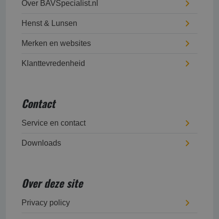
Over BAVSpecialist.nl
Henst & Lunsen
Merken en websites
Klanttevredenheid
Contact
Service en contact
Downloads
Over deze site
Privacy policy