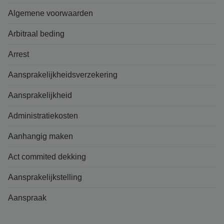
Algemene voorwaarden
Arbitraal beding
Arrest
Aansprakelijkheidsverzekering
Aansprakelijkheid
Administratiekosten
Aanhangig maken
Act commited dekking
Aansprakelijkstelling
Aanspraak