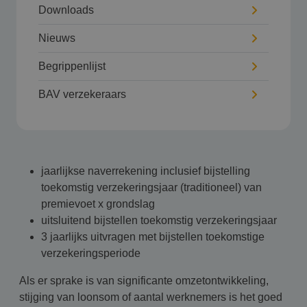
Downloads
Nieuws
Begrippenlijst
BAV verzekeraars
jaarlijkse naverrekening inclusief bijstelling
toekomstig verzekeringsjaar (traditioneel) van
premievoet x grondslag
uitsluitend bijstellen toekomstig verzekeringsjaar
3 jaarlijks uitvragen met bijstellen toekomstige
verzekeringsperiode
Als er sprake is van significante omzetontwikkeling,
stijging van loonsom of aantal werknemers is het goed