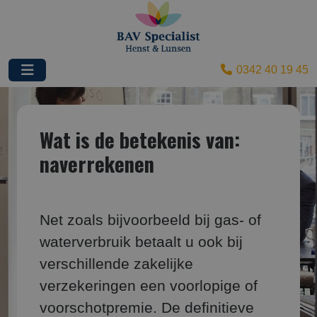
0342 40 19 45
Wat is de betekenis van:
naverrekenen
Net zoals bijvoorbeeld bij gas- of
waterverbruik betaalt u ook bij
verschillende zakelijke
verzekeringen een voorlopige of
voorschotpremie. De definitieve