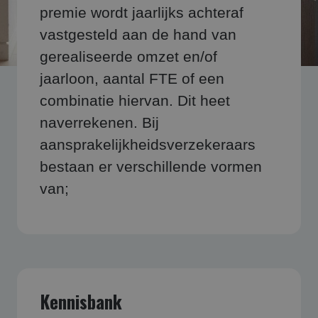
premie wordt jaarlijks achteraf
vastgesteld aan de hand van
gerealiseerde omzet en/of
jaarloon, aantal FTE of een
combinatie hiervan. Dit heet
naverrekenen. Bij
aansprakelijkheidsverzekeraars
bestaan er verschillende vormen
van;
Kennisbank