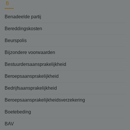
B
Benadeelde partij
Bereddingskosten
Beurspolis
Bijzondere voorwaarden
Bestuurdersaansprakelijkheid
Beroepsaansprakelijkheid
Bedrijfsaansprakelijkheid
Beroepsaansprakelijkheidsverzekering
Boetebeding
BAV