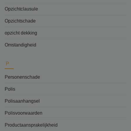
Opzichtclausule
Opzichtschade
opzicht dekking
Omstandigheid
P
Personenschade
Polis
Polisaanhangsel
Polisvoorwaarden
Productaansprakelijkheid