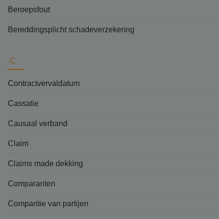
Beroepsfout
Bereddingsplicht schadeverzekering
C
Contractvervaldatum
Cassatie
Causaal verband
Claim
Claims made dekking
Comparanten
Comparitie van partijen