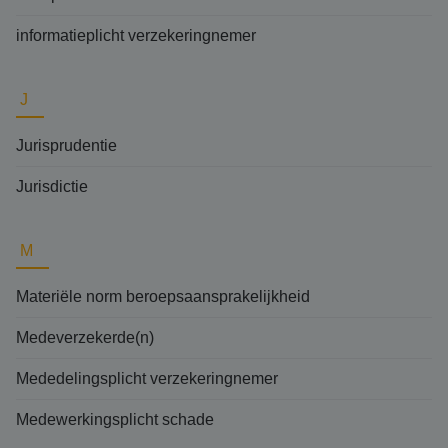
informatieplicht verzekeringnemer
J
Jurisprudentie
Jurisdictie
M
Materiële norm beroepsaansprakelijkheid
Medeverzekerde(n)
Mededelingsplicht verzekeringnemer
Medewerkingsplicht schade