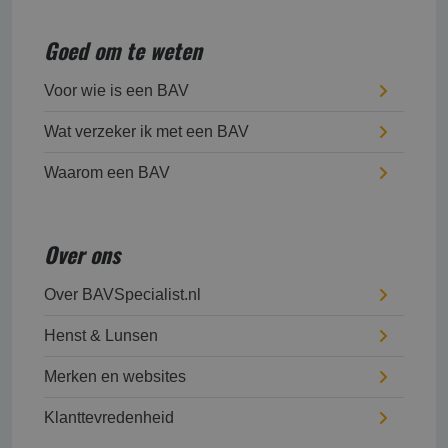
Goed om te weten
Voor wie is een BAV
Wat verzeker ik met een BAV
Waarom een BAV
Over ons
Over BAVSpecialist.nl
Henst & Lunsen
Merken en websites
Klanttevredenheid