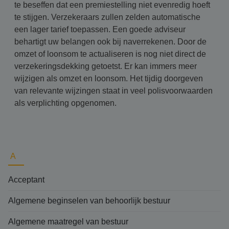
te beseffen dat een premiestelling niet evenredig hoeft
te stijgen. Verzekeraars zullen zelden automatische
een lager tarief toepassen. Een goede adviseur
behartigt uw belangen ook bij naverrekenen. Door de
omzet of loonsom te actualiseren is nog niet direct de
verzekeringsdekking getoetst. Er kan immers meer
wijzigen als omzet en loonsom. Het tijdig doorgeven
van relevante wijzingen staat in veel polisvoorwaarden
als verplichting opgenomen.
A
Acceptant
Algemene beginselen van behoorlijk bestuur
Algemene maatregel van bestuur