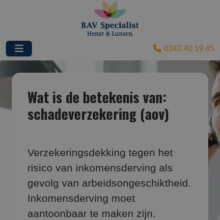
0342 40 19 45
Wat is de betekenis van:
schadeverzekering (aov)
Verzekeringsdekking tegen het
risico van inkomensderving als
gevolg van arbeidsongeschiktheid.
Inkomensderving moet
aantoonbaar te maken zijn.