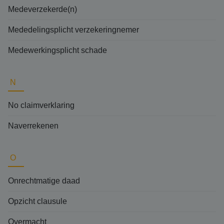
Medeverzekerde(n)
Mededelingsplicht verzekeringnemer
Medewerkingsplicht schade
N
No claimverklaring
Naverrekenen
O
Onrechtmatige daad
Opzicht clausule
Overmacht