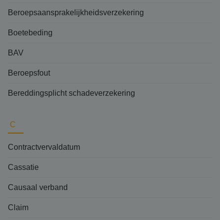
Beroepsaansprakelijkheidsverzekering
Boetebeding
BAV
Beroepsfout
Bereddingsplicht schadeverzekering
C
Contractvervaldatum
Cassatie
Causaal verband
Claim