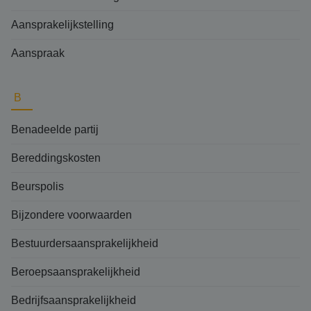
Aansprakelijkstelling
Aanspraak
B
Benadeelde partij
Bereddingskosten
Beurspolis
Bijzondere voorwaarden
Bestuurdersaansprakelijkheid
Beroepsaansprakelijkheid
Bedrijfsaansprakelijkheid