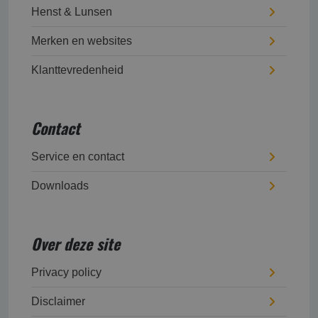
Henst & Lunsen
Merken en websites
Klanttevredenheid
Contact
Service en contact
Downloads
Over deze site
Privacy policy
Disclaimer