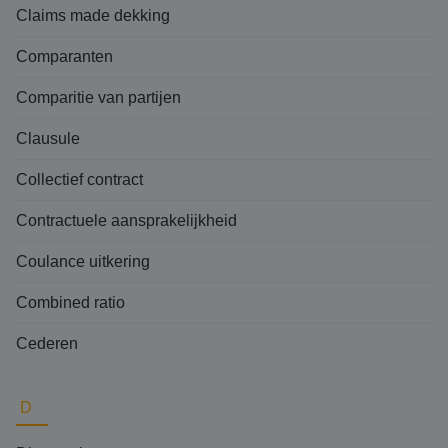
Claims made dekking
Comparanten
Comparitie van partijen
Clausule
Collectief contract
Contractuele aansprakelijkheid
Coulance uitkering
Combined ratio
Cederen
D