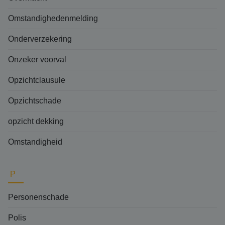
Omstandighedenmelding
Onderverzekering
Onzeker voorval
Opzichtclausule
Opzichtschade
opzicht dekking
Omstandigheid
P
Personenschade
Polis