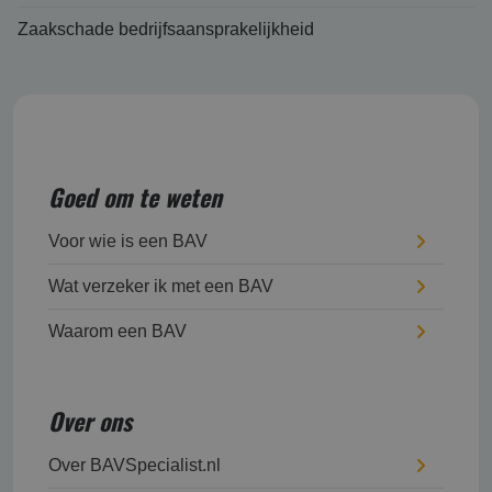
Zaakschade bedrijfsaansprakelijkheid
Goed om te weten
Voor wie is een BAV
Wat verzeker ik met een BAV
Waarom een BAV
Over ons
Over BAVSpecialist.nl