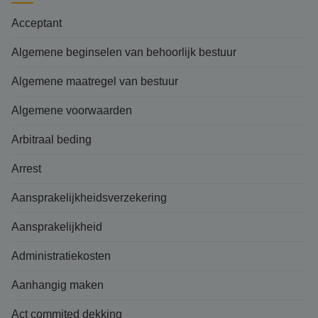
Acceptant
Algemene beginselen van behoorlijk bestuur
Algemene maatregel van bestuur
Algemene voorwaarden
Arbitraal beding
Arrest
Aansprakelijkheidsverzekering
Aansprakelijkheid
Administratiekosten
Aanhangig maken
Act commited dekking