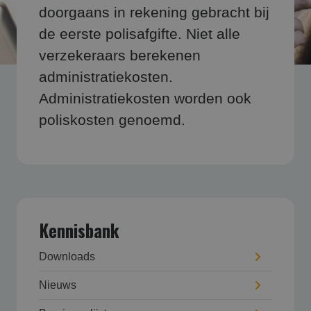
doorgaans in rekening gebracht bij
de eerste polisafgifte. Niet alle
verzekeraars berekenen
administratiekosten.
Administratiekosten worden ook
poliskosten genoemd.
Kennisbank
Downloads
Nieuws