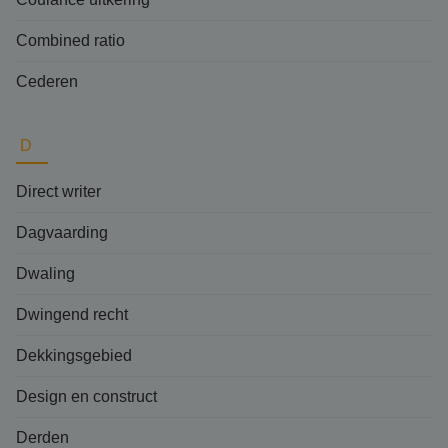
Combined ratio
Cederen
D
Direct writer
Dagvaarding
Dwaling
Dwingend recht
Dekkingsgebied
Design en construct
Derden