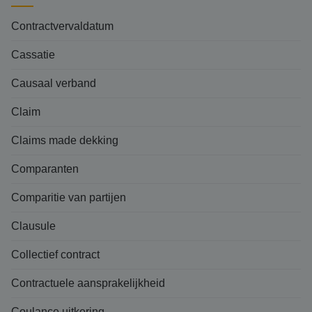
Contractvervaldatum
Cassatie
Causaal verband
Claim
Claims made dekking
Comparanten
Comparitie van partijen
Clausule
Collectief contract
Contractuele aansprakelijkheid
Coulance uitkering