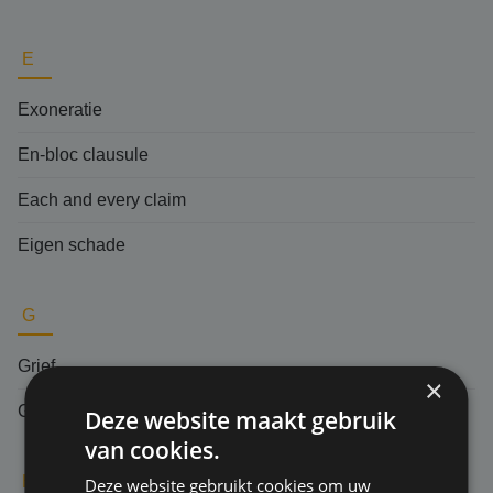
E
Exoneratie
En-bloc clausule
Each and every claim
Eigen schade
G
Grief
×
Gevolgschade
Deze website maakt gebruik
van cookies.
H
Deze website gebruikt cookies om uw