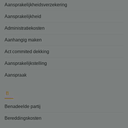
Aansprakelijkheidsverzekering
Aansprakelijkheid
Administratiekosten
Aanhangig maken
Act commited dekking
Aansprakelijkstelling
Aanspraak
B
Benadeelde partij
Bereddingskosten