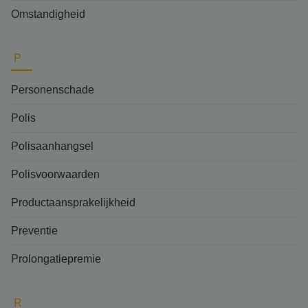
Omstandigheid
P
Personenschade
Polis
Polisaanhangsel
Polisvoorwaarden
Productaansprakelijkheid
Preventie
Prolongatiepremie
R