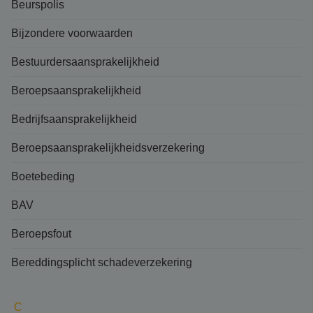
Beurspolis
Bijzondere voorwaarden
Bestuurdersaansprakelijkheid
Beroepsaansprakelijkheid
Bedrijfsaansprakelijkheid
Beroepsaansprakelijkheidsverzekering
Boetebeding
BAV
Beroepsfout
Bereddingsplicht schadeverzekering
C