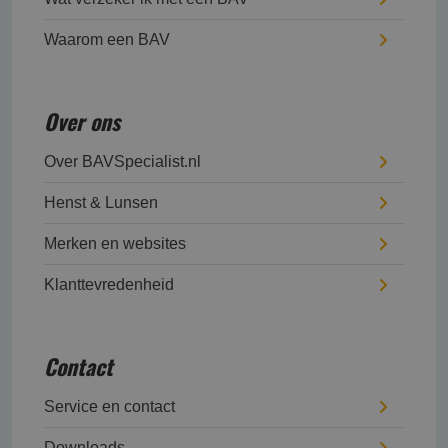
Waarom een BAV
Over ons
Over BAVSpecialist.nl
Henst & Lunsen
Merken en websites
Klanttevredenheid
Contact
Service en contact
Downloads