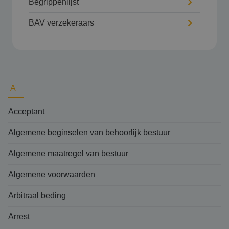
Begrippenlijst
BAV verzekeraars
A
Acceptant
Algemene beginselen van behoorlijk bestuur
Algemene maatregel van bestuur
Algemene voorwaarden
Arbitraal beding
Arrest