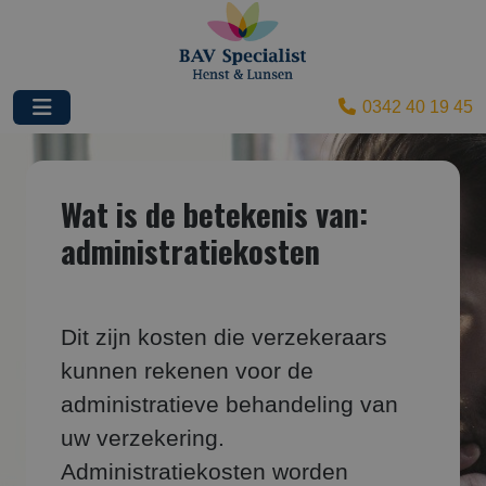
0342 40 19 45
Wat is de betekenis van:
administratiekosten
Dit zijn kosten die verzekeraars
kunnen rekenen voor de
administratieve behandeling van
uw verzekering.
Administratiekosten worden